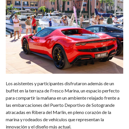
Los asistentes y participantes disfrutaron además de un
buffet en la terraza de Fresco Marina, un espacio perfecto
para compartir la mañana en un ambiente relajado frente a
las embarcaciones del Puerto Deportivo de Sotogrande
atracadas en Ribera del Marlin, en pleno corazón de la
marina y rodeados de vehículos que representan la
innovación y el diseño más actual.