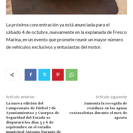
La próxima concentración ya está anunciada para el
sábado 4 de octubre, nuevamente en la explanada de Fresco
Marina, en un evento que promete reunir un mayor número
de vehículos exclusivos y entusiastas del motor.
Artículo anterior
Artículo siguiente
La nueva edición del
Aumenta la recogida de
Campeonato de Fútbol 7 de
residuos en las aguas
Ayuntamientos y Cuerpos de
costasoleñas durante el mes de
Seguridad del Estado se
agosto
disputará los días 5 y 6 de
septiembre en el estadio
municipal Antonio Naranjo de