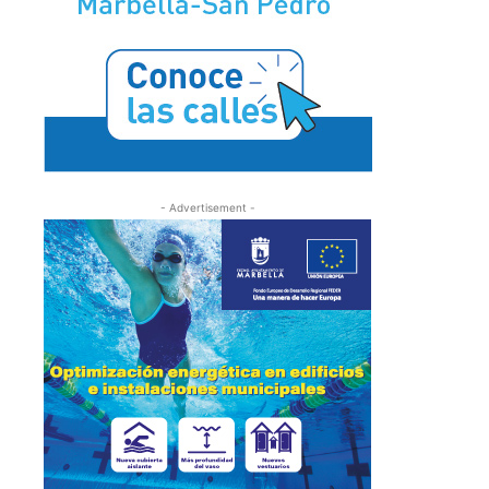
- Advertisement -