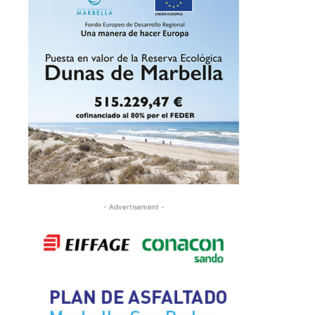
- Advertisement -