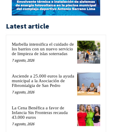
Latest article
Marbella intensifica el cuidado de
los barrios con un nuevo servicio
de limpieza de islas soterradas
7 agosto, 2026
Asciende a 25.000 euros la ayuda
municipal a la Asociación de
Fibromialgia de San Pedro
7 agosto, 2026
La Cena Benéfica a favor de
Infancia Sin Fronteras recauda
43.000 euros
7 agosto, 2026