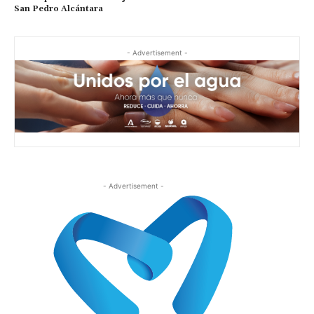
San Pedro Alcántara
- Advertisement -
- Advertisement -