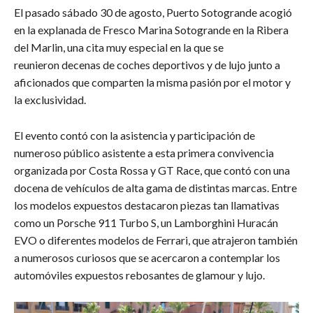
El pasado sábado 30 de agosto, Puerto Sotogrande acogió
en la explanada de Fresco Marina Sotogrande en la Ribera
del Marlin, una cita muy especial en la que se
reunieron decenas de coches deportivos y de lujo junto a
aficionados que comparten la misma pasión por el motor y
la exclusividad.
El evento contó con la asistencia y participación de
numeroso público asistente a esta primera convivencia
organizada por Costa Rossa y GT Race, que contó con una
docena de vehículos de alta gama de distintas marcas. Entre
los modelos expuestos destacaron piezas tan llamativas
como un Porsche 911 Turbo S, un Lamborghini Huracán
EVO o diferentes modelos de Ferrari, que atrajeron también
a numerosos curiosos que se acercaron a contemplar los
automóviles expuestos rebosantes de glamour y lujo.