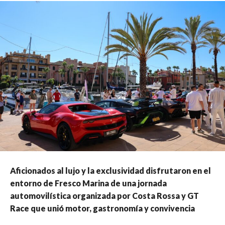
​Aficionados al lujo y la exclusividad disfrutaron en el
entorno de Fresco Marina de una jornada
automovilística organizada por Costa Rossa y GT
Race que unió motor, gastronomía y convivencia