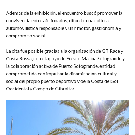
Además de la exhibición, el encuentro buscó promover la
convivencia entre aficionados, difundir una cultura
automovilística responsable y unir motor, gastronomía y
compromiso social.
La cita fue posible gracias a la organización de GT Race y
Costa Rossa, con el apoyo de Fresco Marina Sotogrande y
la colaboración activa de Puerto Sotogrande, entidad
comprometida con impulsar la dinamización cultural y
social del propio puerto deportivo y de la Costa del Sol
Occidental y Campo de Gibraltar.