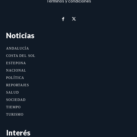
Términos y condiciones
Noticias
ANDALUCÍA
COSTA DEL SOL
ESTEPONA
NACIONAL
POLÍTICA
REPORTAJES
SALUD
SOCIEDAD
TIEMPO
TURISMO
Interés