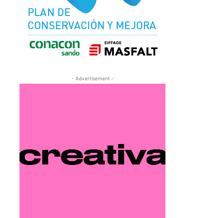
- Advertisement -