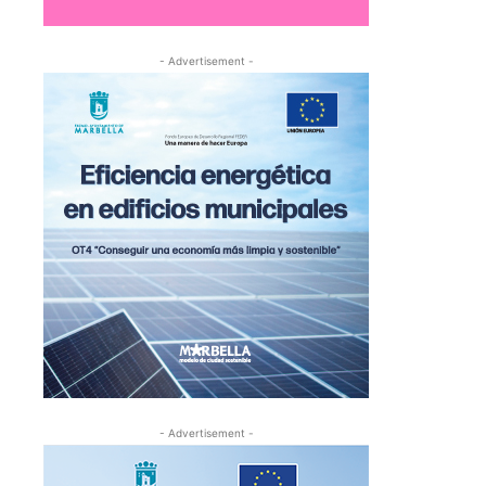
- Advertisement -
- Advertisement -