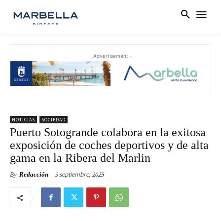
- Advertisement -
NOTICIAS
SOCIEDAD
Puerto Sotogrande colabora en la exitosa
exposición de coches deportivos y de alta
gama en la Ribera del Marlin
3 septiembre, 2025
By
Redacción