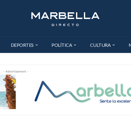
DEPORTES
POLÍTICA
CULTURA
- Advertisement -