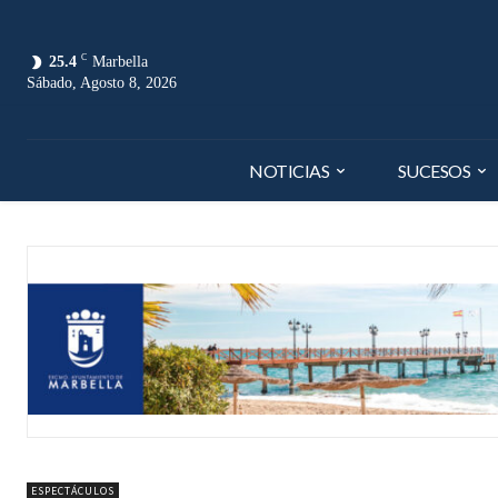
C
25.4
Marbella
Sábado, Agosto 8, 2026
NOTICIAS
SUCESOS
ESPECTÁCULOS