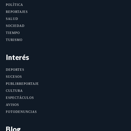
POLÍTICA
REPORTAJES
SALUD
SOCIEDAD
TIEMPO
TURISMO
Interés
DEPORTES
SUCESOS
PUBLIRREPORTAJE
CULTURA
ESPECTÁCULOS
AVISOS
FOTODENUNCIAS
Blog