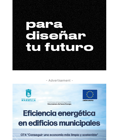
- Advertisement -