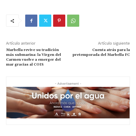
Artículo anterior
Artículo siguiente
Marbella revive su tradición
Cuenta atrás para la
más submarina: la Virgen del
pretemporada del Marbella FC
Carmen vuelve a emerger del
mar gracias al COIS
- Advertisement -