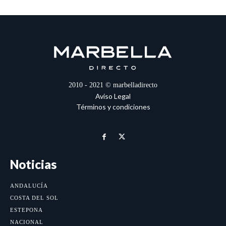
2010 - 2021 © marbelladirecto
Aviso Legal
Términos y condiciones
Noticias
ANDALUCÍA
COSTA DEL SOL
ESTEPONA
NACIONAL