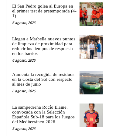
El San Pedro golea al Europa en
el primer test de pretemporada (4-
1)
6 agosto, 2026
Llegan a Marbella nuevos puntos
de limpieza de proximidad para
reducir los tiempos de respuesta
en los barrios
6 agosto, 2026
Aumenta la recogida de residuos
en la Costa del Sol con respecto
al mes de junio
6 agosto, 2026
La sampedreña Rocío Elaine,
convocada con la Selección
Española Sub-18 para los Juegos
del Mediterráneo 2026
5 agosto, 2026