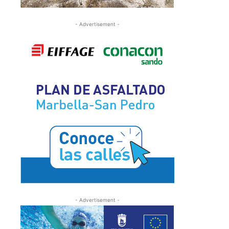
- Advertisement -
- Advertisement -