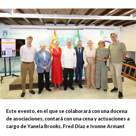
Este evento, en el que se colaborará con una docena
de asociaciones, contará con una cena y actuaciones a
cargo de Yanela Brooks, Fred Díaz e Ivonne Armant