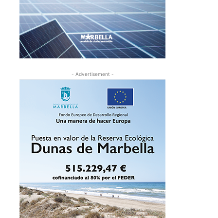
- Advertisement -