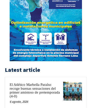
Latest article
El Atlético Marbella Paraíso
recoge buenas sensaciones del
primer amistoso de pretemporada
(4-0)
6 agosto, 2026