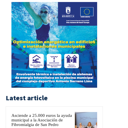
Latest article
Asciende a 25.000 euros la ayuda
municipal a la Asociación de
Fibromialgia de San Pedro