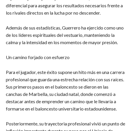
diferencial para asegurar los resultados necesarios frente a
los rivales directos en la lucha por no descender.
Además de sus estadísticas, Guerrero ha ejercido como uno
de los líderes espirituales del vestuario, manteniendo la
calma y la intensidad en los momentos de mayor presión.
​Un camino forjado con esfuerzo
​Para el jugador, este éxito supone un hito más en una carrera
profesional que guarda una estrecha relación con sus raíces.
Sus primeros pasos en el baloncesto se dieron en las
canchas de Marbella, su ciudad natal, donde comenzó a
destacar antes de emprender un camino que le llevaría a
formarse en el baloncesto universitario estadounidense.
Posteriormente, su trayectoria profesional vivió un punto de
inflexión importante durante su paso por el Unicaja de