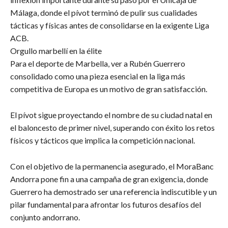
Málaga, donde el pívot terminó de pulir sus cualidades
tácticas y físicas antes de consolidarse en la exigente Liga
ACB.
​Orgullo marbellí en la élite
​Para el deporte de Marbella, ver a Rubén Guerrero
consolidado como una pieza esencial en la liga más
competitiva de Europa es un motivo de gran satisfacción.
El pívot sigue proyectando el nombre de su ciudad natal en
el baloncesto de primer nivel, superando con éxito los retos
físicos y tácticos que implica la competición nacional.
​Con el objetivo de la permanencia asegurado, el MoraBanc
Andorra pone fin a una campaña de gran exigencia, donde
Guerrero ha demostrado ser una referencia indiscutible y un
pilar fundamental para afrontar los futuros desafíos del
conjunto andorrano.