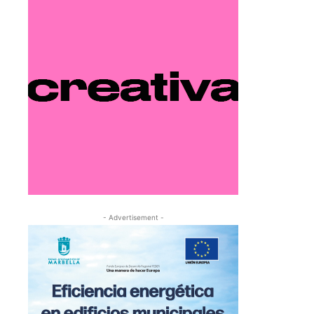
- Advertisement -