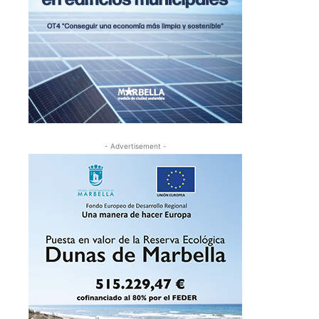
- Advertisement -