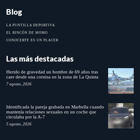
Blog
LA PUNTILLA DEPORTIVA
EL RINCÓN DE MOMO
CONOCERTE ES UN PLACER
Las más destacadas
Herido de gravedad un hombre de 69 años tras
caer desde una cornisa en la zona de La Quinta
7 agosto, 2026
Identificada la pareja grabada en Marbella cuando
mantenía relaciones sexuales en un coche que
circulaba por la A-7
5 agosto, 2026