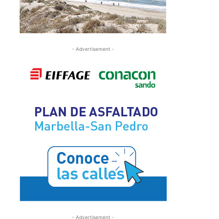
- Advertisement -
- Advertisement -