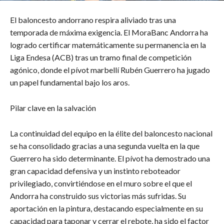
​El baloncesto andorrano respira aliviado tras una
temporada de máxima exigencia. El MoraBanc Andorra ha
logrado certificar matemáticamente su permanencia en la
Liga Endesa (ACB) tras un tramo final de competición
agónico, donde el pívot marbellí Rubén Guerrero ha jugado
un papel fundamental bajo los aros.
​Pilar clave en la salvación
​La continuidad del equipo en la élite del baloncesto nacional
se ha consolidado gracias a una segunda vuelta en la que
Guerrero ha sido determinante. El pívot ha demostrado una
gran capacidad defensiva y un instinto reboteador
privilegiado, convirtiéndose en el muro sobre el que el
Andorra ha construido sus victorias más sufridas. Su
aportación en la pintura, destacando especialmente en su
capacidad para taponar y cerrar el rebote, ha sido el factor