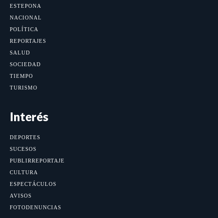
ESTEPONA
NACIONAL
POLÍTICA
REPORTAJES
SALUD
SOCIEDAD
TIEMPO
TURISMO
Interés
DEPORTES
SUCESOS
PUBLIRREPORTAJE
CULTURA
ESPECTÁCULOS
AVISOS
FOTODENUNCIAS