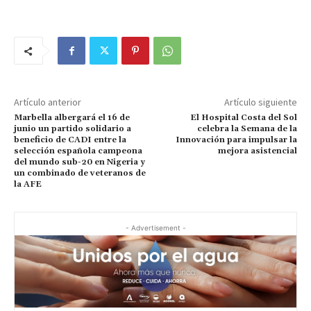
Artículo anterior
Artículo siguiente
Marbella albergará el 16 de
El Hospital Costa del Sol
junio un partido solidario a
celebra la Semana de la
beneficio de CADI entre la
Innovación para impulsar la
selección española campeona
mejora asistencial
del mundo sub-20 en Nigeria y
un combinado de veteranos de
la AFE
- Advertisement -