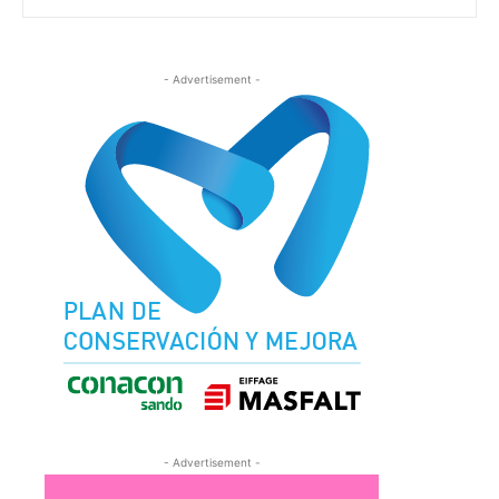
- Advertisement -
- Advertisement -