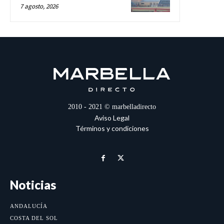
7 agosto, 2026
2010 - 2021 © marbelladirecto
Aviso Legal
Términos y condiciones
Noticias
ANDALUCÍA
COSTA DEL SOL