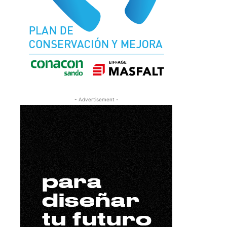
- Advertisement -