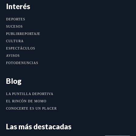
Interés
DEPORTES
SUCESOS
PUBLIRREPORTAJE
CULTURA
ESPECTÁCULOS
AVISOS
FOTODENUNCIAS
Blog
LA PUNTILLA DEPORTIVA
EL RINCÓN DE MOMO
CONOCERTE ES UN PLACER
Las más destacadas