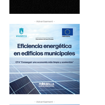
- Advertisement -
- Advertisement -