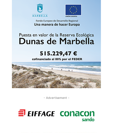
- Advertisement -