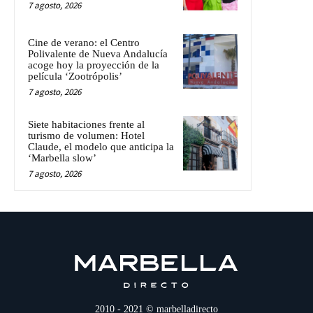
7 agosto, 2026
Cine de verano: el Centro
Polivalente de Nueva Andalucía
acoge hoy la proyección de la
película ‘Zootrópolis’
7 agosto, 2026
Siete habitaciones frente al
turismo de volumen: Hotel
Claude, el modelo que anticipa la
‘Marbella slow’
7 agosto, 2026
2010 - 2021 © marbelladirecto