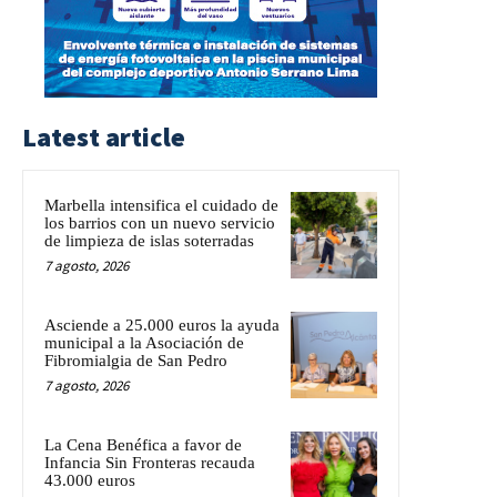
Latest article
Marbella intensifica el cuidado de
los barrios con un nuevo servicio
de limpieza de islas soterradas
7 agosto, 2026
Asciende a 25.000 euros la ayuda
municipal a la Asociación de
Fibromialgia de San Pedro
7 agosto, 2026
La Cena Benéfica a favor de
Infancia Sin Fronteras recauda
43.000 euros