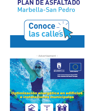
- Advertisement -