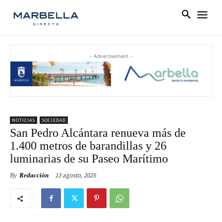
- Advertisement -
NOTICIAS
SOCIEDAD
San Pedro Alcántara renueva más de
1.400 metros de barandillas y 26
luminarias de su Paseo Marítimo
13 agosto, 2025
By
Redacción