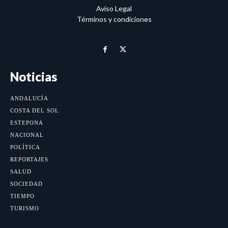
Aviso Legal
Términos y condiciones
Noticias
ANDALUCÍA
COSTA DEL SOL
ESTEPONA
NACIONAL
POLÍTICA
REPORTAJES
SALUD
SOCIEDAD
TIEMPO
TURISMO