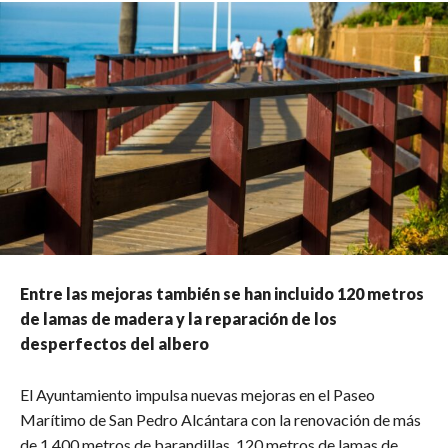
Entre las mejoras también se han incluido 120 metros
de lamas de madera y la reparación de los
desperfectos del albero
El Ayuntamiento impulsa nuevas mejoras en el Paseo
Marítimo de San Pedro Alcántara con la renovación de más
de 1.400 metros de barandillas, 120 metros de lamas de