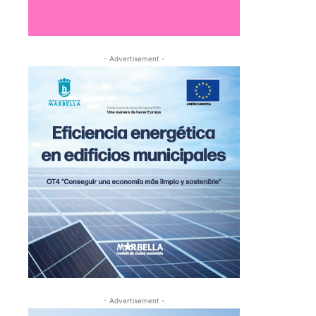
- Advertisement -
- Advertisement -