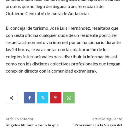
propios que no llega de ninguna transferencia ni de
Gobierno Central ni de Junta de Andalucía».
El concejal de turismo, José Luis Hernández, resaltaba que
con «esta oficina cualquier duda de un residente podrá ser
resuelta al momento vía internet por un funcionario durante
las 24 horas, se va a contar con la colaboración de los
colegios internacionales para distribuir la información así
como con los distintos colectivos profesionales que tengan
conexión directa con la comunidad extranjera».
Artículo anterior
Artículo siguiente
Ángeles Muñoz: «Todo lo que
“Procesionar a la Virgen del