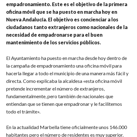
empadronamiento. Este es el objetivo de la primera
oficina móvil que se ha puesto en marcha hoy en
Nueva Andalucía. El objetivo es concienciar a los
ciudadanos tanto extranjeros como nacionales de la
necesidad de empadronarse para el buen
mantenimiento de los servicios públicos.
El Ayuntamiento ha puesto en marcha desde hoy dentro de
la campaña de empadronamiento una oficina móvil para
hacerla llegar a todo el municipio de una manera más fácil y
directa. Como explicaba la alcaldesa «esta oficina móvil
pretende incrementar el número de extranjeros,
fundamentalmente, pero también de nacionales que
entiendan que se tienen que empadronar y le facilitemos
todo el trámite».
En la actualidad Marbella tiene oficialmente unos 146.000
habitantes pero el número de residentes es muy superior.