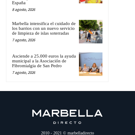
España
8 agosto, 2026
Marbella intensifica el cuidado de
los barrios con un nuevo servicio
de limpieza de islas soterradas
7 agosto, 2026
Asciende a 25.000 euros la ayuda
municipal a la Asociación de
Fibromialgia de San Pedro
7 agosto, 2026
2010 - 2021 © marbelladirecto