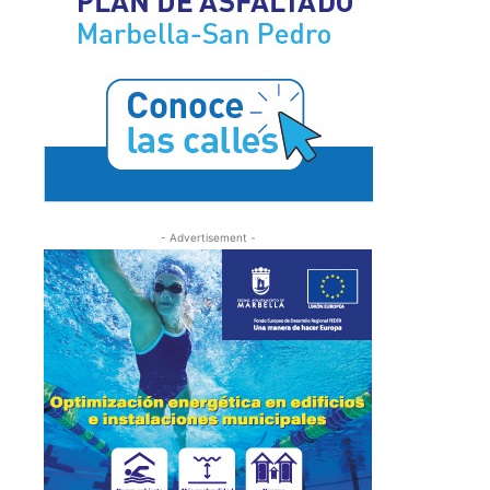
- Advertisement -