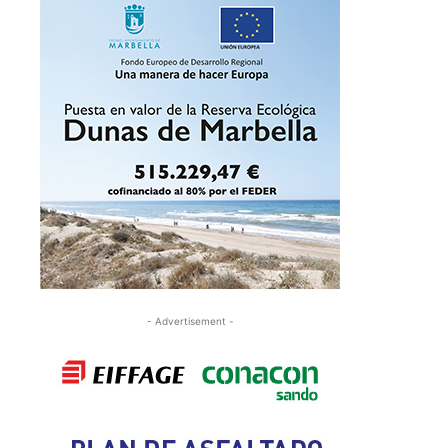
- Advertisement -