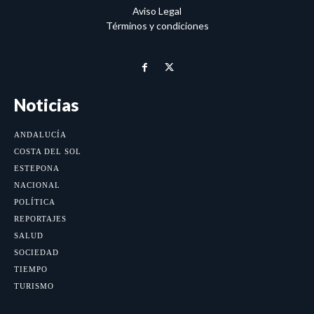
Aviso Legal
Términos y condiciones
Noticias
ANDALUCÍA
COSTA DEL SOL
ESTEPONA
NACIONAL
POLÍTICA
REPORTAJES
SALUD
SOCIEDAD
TIEMPO
TURISMO