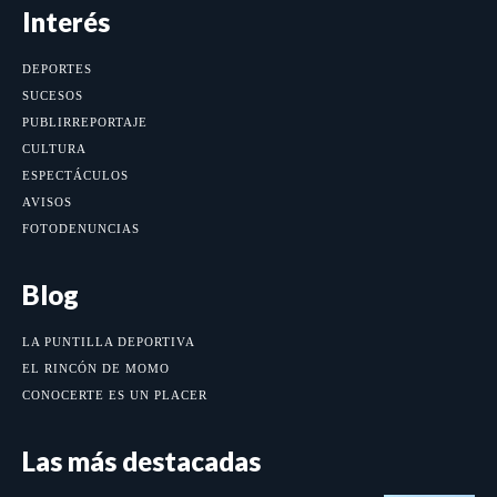
Interés
DEPORTES
SUCESOS
PUBLIRREPORTAJE
CULTURA
ESPECTÁCULOS
AVISOS
FOTODENUNCIAS
Blog
LA PUNTILLA DEPORTIVA
EL RINCÓN DE MOMO
CONOCERTE ES UN PLACER
Las más destacadas