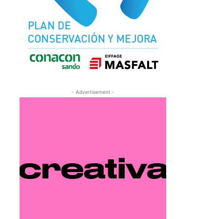
- Advertisement -