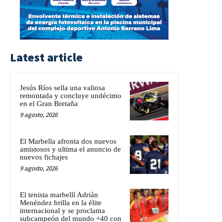
Latest article
Jesús Ríos sella una valiosa
remontada y concluye undécimo
en el Gran Bretaña
9 agosto, 2026
El Marbella afronta dos nuevos
amistosos y ultima el anuncio de
nuevos fichajes
9 agosto, 2026
El tenista marbellí Adrián
Menéndez brilla en la élite
internacional y se proclama
subcampeón del mundo +40 con