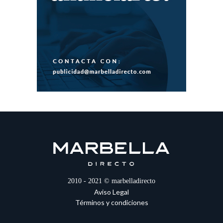
2010 - 2021 © marbelladirecto
Aviso Legal
Términos y condiciones