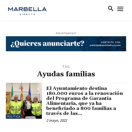
- Advertisement -
TAG
Ayudas familias
El Ayuntamiento destina
180.000 euros a la renovación
del Programa de Garantía
Alimentaria, que ya ha
beneficiado a 800 familias a
través de las...
POLÍTICA
2 mayo, 2022