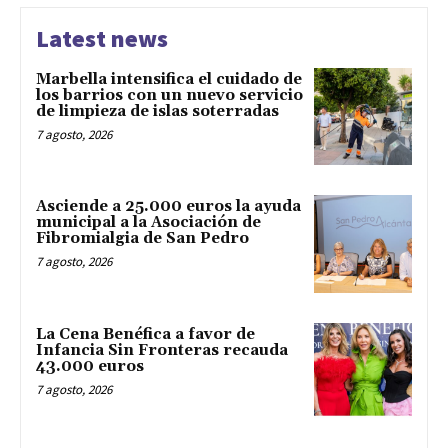
Latest news
Marbella intensifica el cuidado de
los barrios con un nuevo servicio
de limpieza de islas soterradas
7 agosto, 2026
Asciende a 25.000 euros la ayuda
municipal a la Asociación de
Fibromialgia de San Pedro
7 agosto, 2026
La Cena Benéfica a favor de
Infancia Sin Fronteras recauda
43.000 euros
7 agosto, 2026