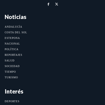
Noticias
ANDALUCÍA
COSTA DEL SOL
ESTEPONA
NACIONAL
POLÍTICA
REPORTAJES
SALUD
SOCIEDAD
TIEMPO
TURISMO
Interés
DEPORTES