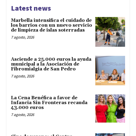
Latest news
Marbella intensifica el cuidado de
los barrios con un nuevo servicio
de limpieza de islas soterradas
7 agosto, 2026
Asciende a 25.000 euros la ayuda
municipal a la Asociación de
Fibromialgia de San Pedro
7 agosto, 2026
La Cena Benéfica a favor de
Infancia Sin Fronteras recauda
43.000 euros
7 agosto, 2026