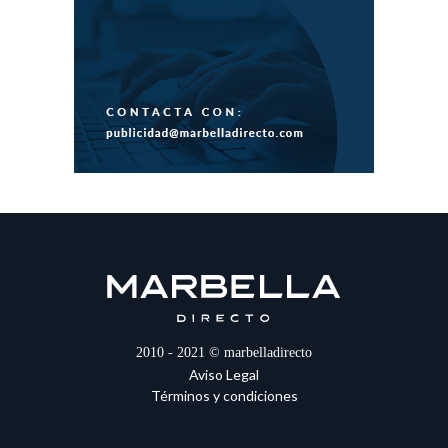
2010 - 2021 © marbelladirecto
Aviso Legal
Términos y condiciones