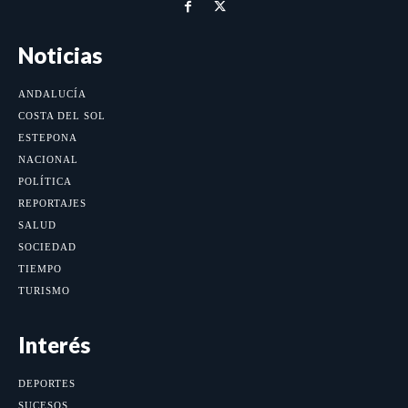
Noticias
ANDALUCÍA
COSTA DEL SOL
ESTEPONA
NACIONAL
POLÍTICA
REPORTAJES
SALUD
SOCIEDAD
TIEMPO
TURISMO
Interés
DEPORTES
SUCESOS