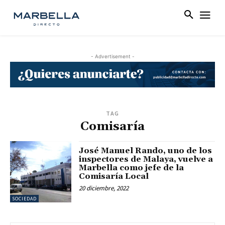
- Advertisement -
TAG
Comisaría
José Manuel Rando, uno de los
inspectores de Malaya, vuelve a
Marbella como jefe de la
Comisaría Local
20 diciembre, 2022
SOCIEDAD