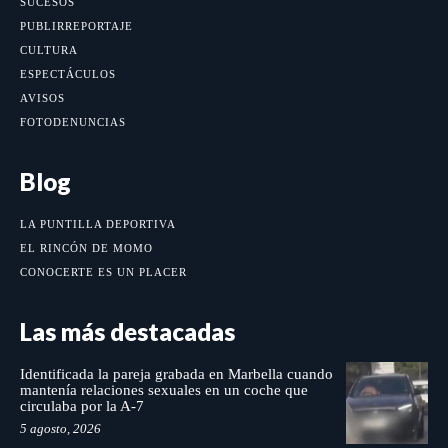
SUCESOS
PUBLIRREPORTAJE
CULTURA
ESPECTÁCULOS
AVISOS
FOTODENUNCIAS
Blog
LA PUNTILLA DEPORTIVA
EL RINCÓN DE MOMO
CONOCERTE ES UN PLACER
Las más destacadas
Identificada la pareja grabada en Marbella cuando
mantenía relaciones sexuales en un coche que
circulaba por la A-7
5 agosto, 2026