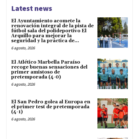
Latest news
El Ayuntamiento acomete la
renovación integral de la pista de
fútbol sala del polideportivo El
Arquillo para mejorar la
seguridad y la práctica de...
6 agosto, 2026
El Atlético Marbella Paraíso
recoge buenas sensaciones del
primer amistoso de
pretemporada (4-0)
6 agosto, 2026
El San Pedro golea al Europa en
el primer test de pretemporada
(4-1)
6 agosto, 2026