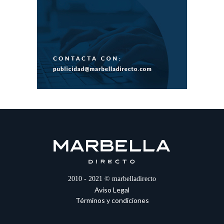
2010 - 2021 © marbelladirecto
Aviso Legal
Términos y condiciones