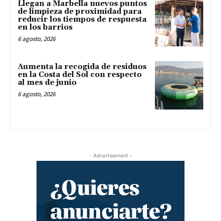
Llegan a Marbella nuevos puntos
de limpieza de proximidad para
reducir los tiempos de respuesta
en los barrios
6 agosto, 2026
Aumenta la recogida de residuos
en la Costa del Sol con respecto
al mes de junio
6 agosto, 2026
- Advertisement -