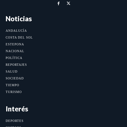
Noticias
ANDALUCÍA
COSTA DEL SOL
ESTEPONA
NACIONAL
POLÍTICA
REPORTAJES
SALUD
SOCIEDAD
TIEMPO
TURISMO
Interés
DEPORTES