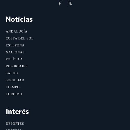
Noticias
ANDALUCÍA
COSTA DEL SOL
ESTEPONA
NACIONAL
POLÍTICA
REPORTAJES
SALUD
SOCIEDAD
TIEMPO
TURISMO
Interés
DEPORTES