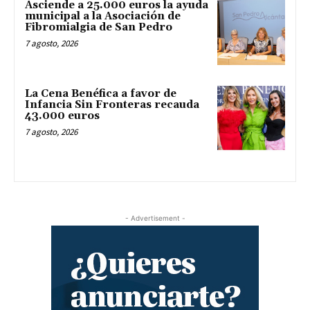
Asciende a 25.000 euros la ayuda
municipal a la Asociación de
Fibromialgia de San Pedro
7 agosto, 2026
La Cena Benéfica a favor de
Infancia Sin Fronteras recauda
43.000 euros
7 agosto, 2026
- Advertisement -