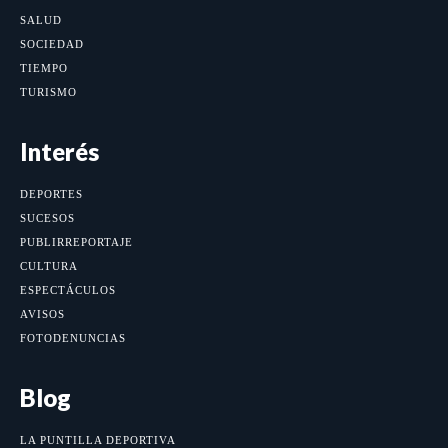
SALUD
SOCIEDAD
TIEMPO
TURISMO
Interés
DEPORTES
SUCESOS
PUBLIRREPORTAJE
CULTURA
ESPECTÁCULOS
AVISOS
FOTODENUNCIAS
Blog
LA PUNTILLA DEPORTIVA