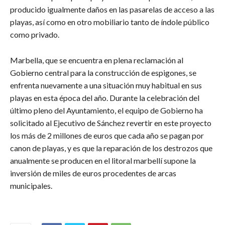
producido igualmente daños en las pasarelas de acceso a las
playas, así como en otro mobiliario tanto de índole público
como privado.
Marbella, que se encuentra en plena reclamación al
Gobierno central para la construcción de espigones, se
enfrenta nuevamente a una situación muy habitual en sus
playas en esta época del año. Durante la celebración del
último pleno del Ayuntamiento, el equipo de Gobierno ha
solicitado al Ejecutivo de Sánchez revertir en este proyecto
los más de 2 millones de euros que cada año se pagan por
canon de playas, y es que la reparación de los destrozos que
anualmente se producen en el litoral marbellí supone la
inversión de miles de euros procedentes de arcas
municipales.