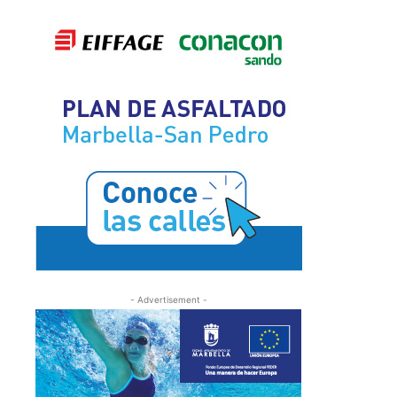
- Advertisement -