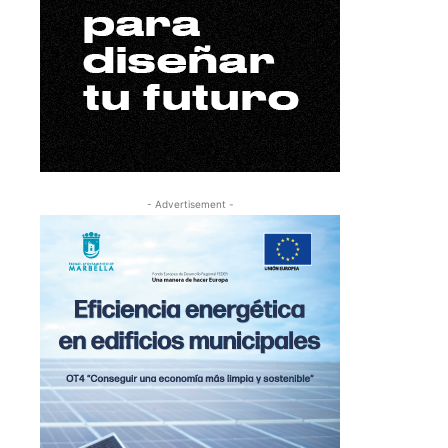
- Advertisement -