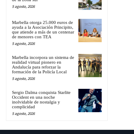
5 agosto, 2026
Marbella otorga 25.000 euros de
ayuda a la Asociación Principito,
que atiende a más de un centenar
de menores con TEA
5 agosto, 2026
Marbella incorpora un sistema de
realidad virtual pionero en
Andalucía para reforzar la
formación de la Policía Local
5 agosto, 2026
Sergio Dalma conquista Starlite
Occident en una noche
inolvidable de nostalgia y
complicidad
5 agosto, 2026