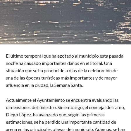
El último temporal que ha azotado al municipio esta pasada
noche ha causado importantes daños en el litoral. Una
situación que se ha producido a días de la celebración de
una de las épocas turísticas más importantes y de mayor
afluencia en la ciudad, la Semana Santa.
Actualmente el Ayuntamiento se encuentra evaluando las
dimensiones del siniestro. Sin embargo, el concejal del ramo,
Diego López, ha avanzado que, según las primeras
estimaciones, se ha perdido una importante cantidad de
arena en las principales playas del municipio. Además, se han