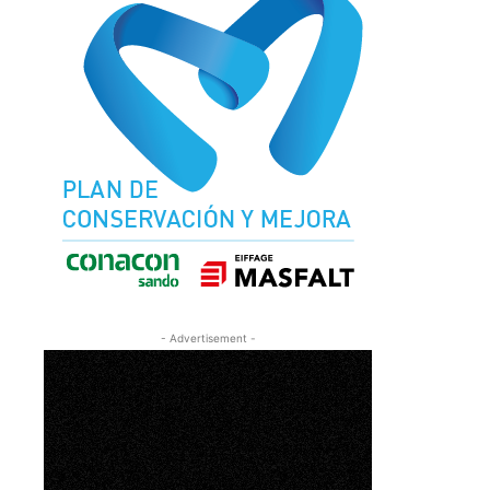
- Advertisement -