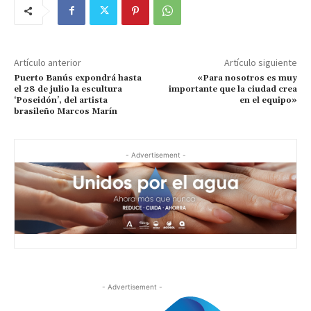
Artículo anterior
Artículo siguiente
Puerto Banús expondrá hasta
«Para nosotros es muy
el 28 de julio la escultura
importante que la ciudad crea
‘Poseidón’, del artista
en el equipo»
brasileño Marcos Marín
- Advertisement -
- Advertisement -