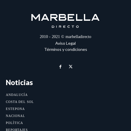
2010 - 2021 © marbelladirecto
Aviso Legal
Términos y condiciones
Noticias
ANDALUCÍA
COSTA DEL SOL
ESTEPONA
NACIONAL
POLÍTICA
REPORTAJES