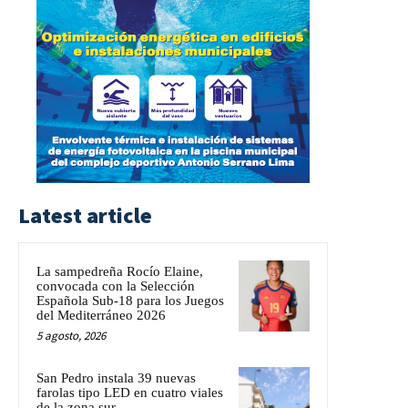
Latest article
La sampedreña Rocío Elaine,
convocada con la Selección
Española Sub-18 para los Juegos
del Mediterráneo 2026
5 agosto, 2026
San Pedro instala 39 nuevas
farolas tipo LED en cuatro viales
de la zona sur