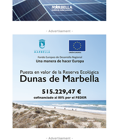
- Advertisement -
- Advertisement -