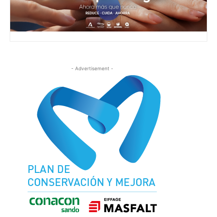
- Advertisement -