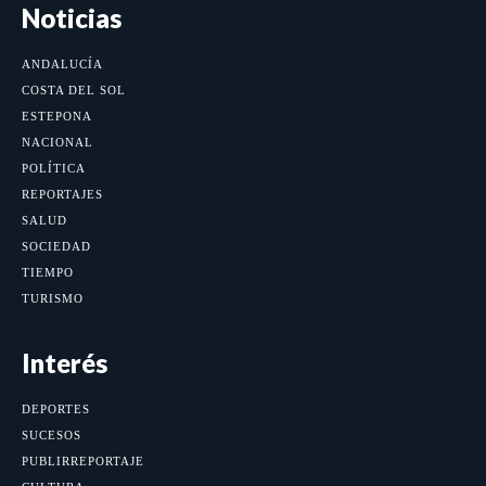
Noticias
ANDALUCÍA
COSTA DEL SOL
ESTEPONA
NACIONAL
POLÍTICA
REPORTAJES
SALUD
SOCIEDAD
TIEMPO
TURISMO
Interés
DEPORTES
SUCESOS
PUBLIRREPORTAJE