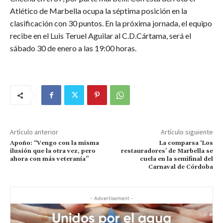
Atlético de Marbella ocupa la séptima posición en la
clasificación con 30 puntos. En la próxima jornada, el equipo
recibe en el Luis Teruel Aguilar al C.D.Cártama, será el
sábado 30 de enero a las 19:00 horas.
Artículo anterior
Artículo siguiente
Apoño: “Vengo con la misma
La comparsa ‘Los
ilusión que la otra vez, pero
restauradores’ de Marbella se
ahora con más veteranía”
cuela en la semifinal del
Carnaval de Córdoba
- Advertisement -