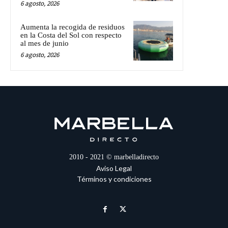
6 agosto, 2026
Aumenta la recogida de residuos
en la Costa del Sol con respecto
al mes de junio
6 agosto, 2026
2010 - 2021 © marbelladirecto
Aviso Legal
Términos y condiciones