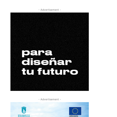
- Advertisement -
- Advertisement -