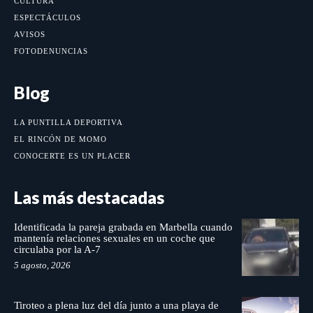
CULTURA
ESPECTÁCULOS
AVISOS
FOTODENUNCIAS
Blog
LA PUNTILLA DEPORTIVA
EL RINCÓN DE MOMO
CONOCERTE ES UN PLACER
Las más destacadas
Identificada la pareja grabada en Marbella cuando
mantenía relaciones sexuales en un coche que
circulaba por la A-7
5 agosto, 2026
Tiroteo a plena luz del día junto a una playa de