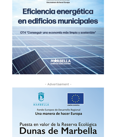
- Advertisement -