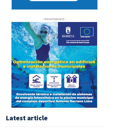
- Advertisement -
Latest article