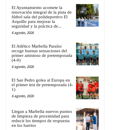
El Ayuntamiento acomete la
renovación integral de la pista de
fútbol sala del polideportivo El
Arquillo para mejorar la
seguridad y la práctica de...
6 agosto, 2026
El Atlético Marbella Paraíso
recoge buenas sensaciones del
primer amistoso de pretemporada
(4-0)
6 agosto, 2026
El San Pedro golea al Europa en
el primer test de pretemporada (4-
1)
6 agosto, 2026
Llegan a Marbella nuevos puntos
de limpieza de proximidad para
reducir los tiempos de respuesta
en los barrios