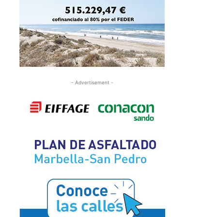
- Advertisement -