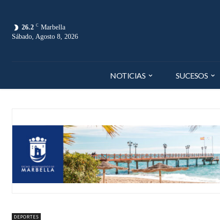
C
26.2
Marbella
Sábado, Agosto 8, 2026
NOTICIAS
SUCESOS
DEPORTES