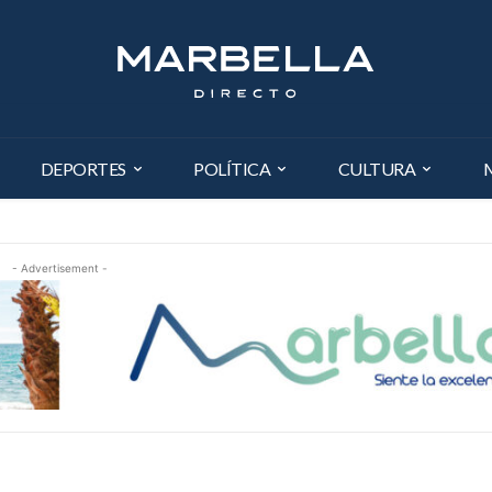
DEPORTES
POLÍTICA
CULTURA
- Advertisement -