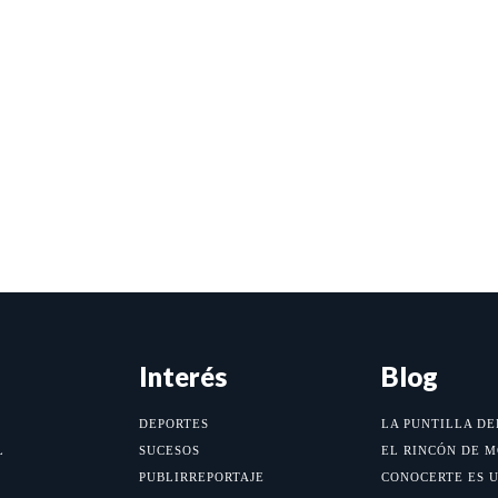
Interés
Blog
DEPORTES
LA PUNTILLA DE
L
SUCESOS
EL RINCÓN DE 
PUBLIRREPORTAJE
CONOCERTE ES 