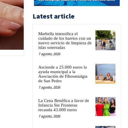
Latest article
Marbella intensifica el
cuidado de los barrios con un
nuevo servicio de limpieza de
islas soterradas
7 agosto, 2026
Asciende a 25.000 euros la
ayuda municipal a la
Asociación de Fibromialgia
de San Pedro
7 agosto, 2026
La Cena Benéfica a favor de
Infancia Sin Fronteras
recauda 43.000 euros
7 agosto, 2026