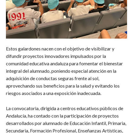
Estos galardones nacen con el objetivo de visibilizar y
difundir proyectos innovadores impulsados por la
comunidad educativa andaluza para fomentar el bienestar
integral del alumnado, poniendo especial atención en la
adquisición de conductas seguras frente al sol,
aprovechando sus beneficios para la salud y evitando los
riesgos asociados a una exposición inadecuada.
La convocatoria, dirigida a centros educativos públicos de
Andalucía, ha contado con la participación de proyectos
desarrollados por alumnado de Educación Infantil, Primaria,
Secundaria, Formación Profesional, Enseñanzas Artísticas,