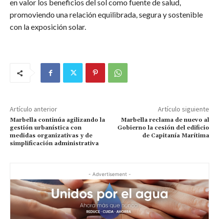
en valor los beneficios del sol como fuente de salud,
promoviendo una relación equilibrada, segura y sostenible
con la exposición solar.
Artículo anterior
Artículo siguiente
Marbella continúa agilizando la
Marbella reclama de nuevo al
gestión urbanística con
Gobierno la cesión del edificio
medidas organizativas y de
de Capitanía Marítima
simplificación administrativa
- Advertisement -