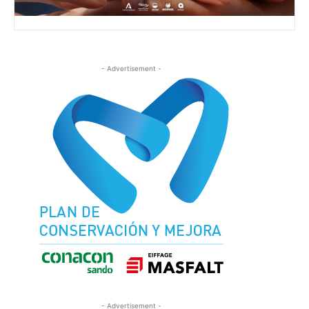
- Advertisement -
- Advertisement -