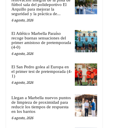
fútbol sala del polideportivo El
Arquillo para mejorar la
seguridad y la práctica de...
6 agosto, 2026
El Atlético Marbella Paraíso
recoge buenas sensaciones del
primer amistoso de pretemporada
(4-0)
6 agosto, 2026
El San Pedro golea al Europa en
el primer test de pretemporada (4-
1)
6 agosto, 2026
Llegan a Marbella nuevos puntos
de limpieza de proximidad para
reducir los tiempos de respuesta
en los barrios
6 agosto, 2026