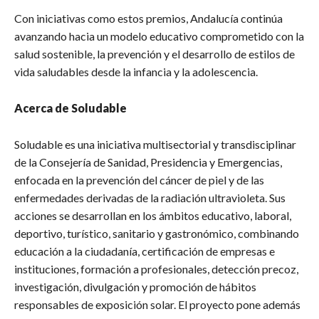
Con iniciativas como estos premios, Andalucía continúa
avanzando hacia un modelo educativo comprometido con la
salud sostenible, la prevención y el desarrollo de estilos de
vida saludables desde la infancia y la adolescencia.
Acerca de Soludable
Soludable es una iniciativa multisectorial y transdisciplinar
de la Consejería de Sanidad, Presidencia y Emergencias,
enfocada en la prevención del cáncer de piel y de las
enfermedades derivadas de la radiación ultravioleta. Sus
acciones se desarrollan en los ámbitos educativo, laboral,
deportivo, turístico, sanitario y gastronómico, combinando
educación a la ciudadanía, certificación de empresas e
instituciones, formación a profesionales, detección precoz,
investigación, divulgación y promoción de hábitos
responsables de exposición solar. El proyecto pone además