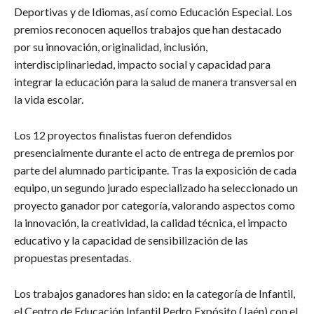
Deportivas y de Idiomas, así como Educación Especial. Los
premios reconocen aquellos trabajos que han destacado
por su innovación, originalidad, inclusión,
interdisciplinariedad, impacto social y capacidad para
integrar la educación para la salud de manera transversal en
la vida escolar.
Los 12 proyectos finalistas fueron defendidos
presencialmente durante el acto de entrega de premios por
parte del alumnado participante. Tras la exposición de cada
equipo, un segundo jurado especializado ha seleccionado un
proyecto ganador por categoría, valorando aspectos como
la innovación, la creatividad, la calidad técnica, el impacto
educativo y la capacidad de sensibilización de las
propuestas presentadas.
Los trabajos ganadores han sido: en la categoría de Infantil,
el Centro de Educación Infantil Pedro Expósito (Jaén) con el