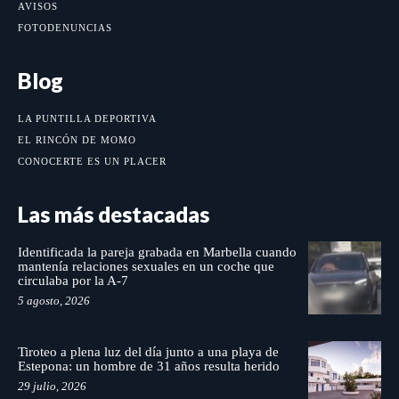
AVISOS
FOTODENUNCIAS
Blog
LA PUNTILLA DEPORTIVA
EL RINCÓN DE MOMO
CONOCERTE ES UN PLACER
Las más destacadas
Identificada la pareja grabada en Marbella cuando
mantenía relaciones sexuales en un coche que
circulaba por la A-7
5 agosto, 2026
Tiroteo a plena luz del día junto a una playa de
Estepona: un hombre de 31 años resulta herido
29 julio, 2026