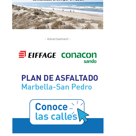
- Advertisement -