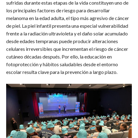
sufridas durante estas etapas de la vida constituyen uno de
los principales factores de riesgo para desarrollar
melanoma en la edad adulta, el tipo más agresivo de cáncer
de piel. La piel infantil presenta una especial vulnerabilidad
frente a la radiación ultravioleta y el daño solar acumulado
desde edades tempranas puede producir alteraciones
celulares irreversibles que incrementan el riesgo de cáncer
cutáneo décadas después. Por ello, la educación en
fotoprotección y hábitos saludables desde el entorno
escolar resulta clave para la prevención a largo plazo.