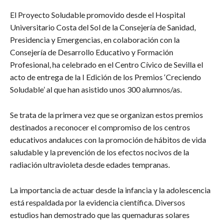
El Proyecto Soludable promovido desde el Hospital
Universitario Costa del Sol de la Consejería de Sanidad,
Presidencia y Emergencias, en colaboración con la
Consejería de Desarrollo Educativo y Formación
Profesional, ha celebrado en el Centro Cívico de Sevilla el
acto de entrega de la I Edición de los Premios ‘Creciendo
Soludable’ al que han asistido unos 300 alumnos/as.
Se trata de la primera vez que se organizan estos premios
destinados a reconocer el compromiso de los centros
educativos andaluces con la promoción de hábitos de vida
saludable y la prevención de los efectos nocivos de la
radiación ultravioleta desde edades tempranas.
La importancia de actuar desde la infancia y la adolescencia
está respaldada por la evidencia científica. Diversos
estudios han demostrado que las quemaduras solares