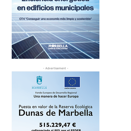
- Advertisement -