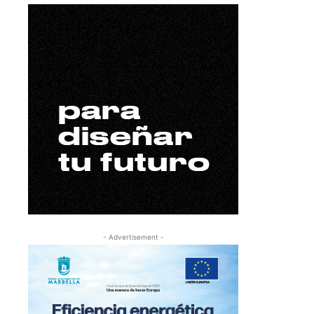
- Advertisement -