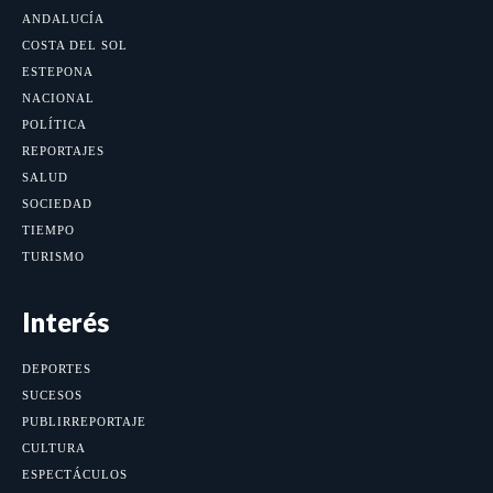
ANDALUCÍA
COSTA DEL SOL
ESTEPONA
NACIONAL
POLÍTICA
REPORTAJES
SALUD
SOCIEDAD
TIEMPO
TURISMO
Interés
DEPORTES
SUCESOS
PUBLIRREPORTAJE
CULTURA
ESPECTÁCULOS