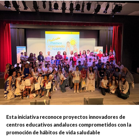
Esta iniciativa reconoce proyectos innovadores de
centros educativos andaluces comprometidos con la
promoción de hábitos de vida saludable