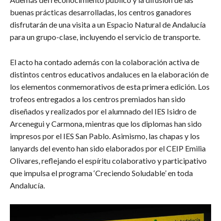
buenas prácticas desarrolladas, los centros ganadores
disfrutarán de una visita a un Espacio Natural de Andalucía
para un grupo-clase, incluyendo el servicio de transporte.
El acto ha contado además con la colaboración activa de
distintos centros educativos andaluces en la elaboración de
los elementos conmemorativos de esta primera edición. Los
trofeos entregados a los centros premiados han sido
diseñados y realizados por el alumnado del IES Isidro de
Arcenegui y Carmona, mientras que los diplomas han sido
impresos por el IES San Pablo. Asimismo, las chapas y los
lanyards del evento han sido elaborados por el CEIP Emilia
Olivares, reflejando el espíritu colaborativo y participativo
que impulsa el programa ‘Creciendo Soludable’ en toda
Andalucía.