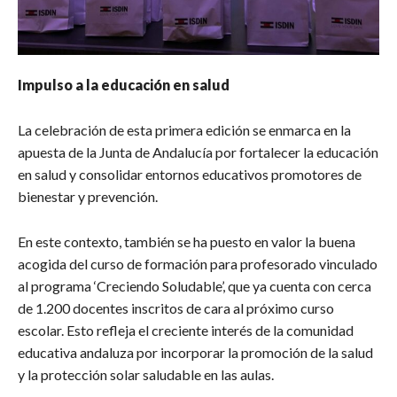
Impulso a la educación en salud
La celebración de esta primera edición se enmarca en la
apuesta de la Junta de Andalucía por fortalecer la educación
en salud y consolidar entornos educativos promotores de
bienestar y prevención.
En este contexto, también se ha puesto en valor la buena
acogida del curso de formación para profesorado vinculado
al programa ‘Creciendo Soludable’, que ya cuenta con cerca
de 1.200 docentes inscritos de cara al próximo curso
escolar. Esto refleja el creciente interés de la comunidad
educativa andaluza por incorporar la promoción de la salud
y la protección solar saludable en las aulas.