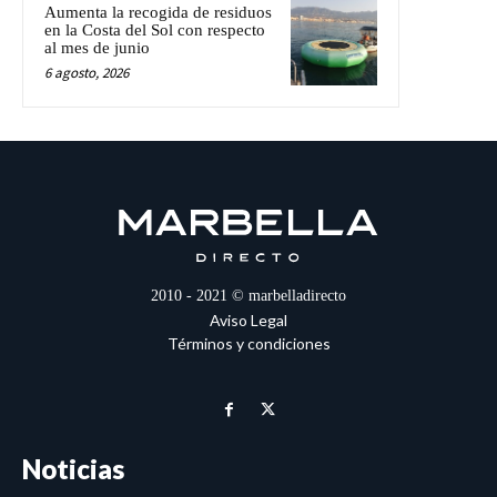
Aumenta la recogida de residuos
en la Costa del Sol con respecto
al mes de junio
6 agosto, 2026
2010 - 2021 © marbelladirecto
Aviso Legal
Términos y condiciones
Noticias