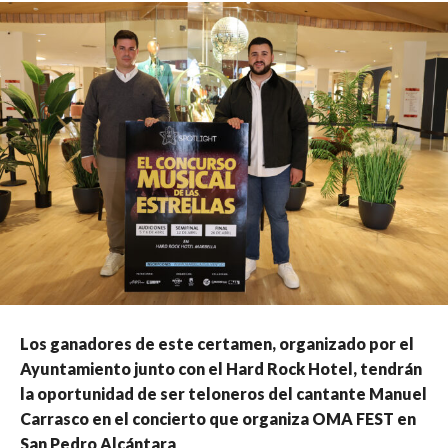
Los ganadores de este certamen, organizado por el
Ayuntamiento junto con el Hard Rock Hotel, tendrán
la oportunidad de ser teloneros del cantante Manuel
Carrasco en el concierto que organiza OMA FEST en
San Pedro Alcántara