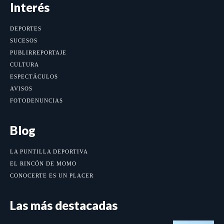
Interés
DEPORTES
SUCESOS
PUBLIRREPORTAJE
CULTURA
ESPECTÁCULOS
AVISOS
FOTODENUNCIAS
Blog
LA PUNTILLA DEPORTIVA
EL RINCÓN DE MOMO
CONOCERTE ES UN PLACER
Las más destacadas