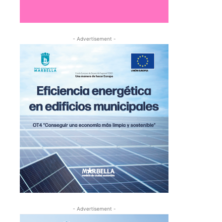
- Advertisement -
- Advertisement -