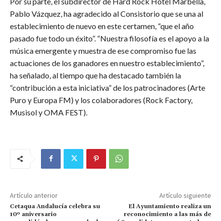
Por su parte, el subdirector de Hard Rock Hotel Marbella,
Pablo Vázquez, ha agradecido al Consistorio que se una al
establecimiento de nuevo en este certamen, “que el año
pasado fue todo un éxito”. “Nuestra filosofía es el apoyo a la
música emergente y muestra de ese compromiso fue las
actuaciones de los ganadores en nuestro establecimiento”,
ha señalado, al tiempo que ha destacado también la
“contribución a esta iniciativa” de los patrocinadores (Arte
Puro y Europa FM) y los colaboradores (Rock Factory,
Musisol y OMA FEST).
Artículo anterior
Artículo siguiente
Cetaqua Andalucía celebra su
El Ayuntamiento realiza un
10º aniversario
reconocimiento a las más de