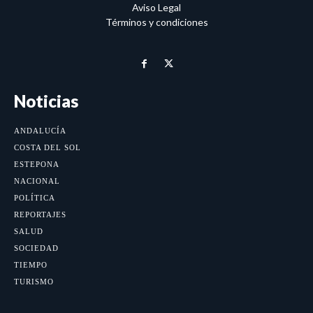
Aviso Legal
Términos y condiciones
Noticias
ANDALUCÍA
COSTA DEL SOL
ESTEPONA
NACIONAL
POLÍTICA
REPORTAJES
SALUD
SOCIEDAD
TIEMPO
TURISMO