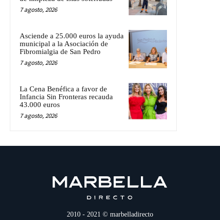
7 agosto, 2026
Asciende a 25.000 euros la ayuda
municipal a la Asociación de
Fibromialgia de San Pedro
7 agosto, 2026
La Cena Benéfica a favor de
Infancia Sin Fronteras recauda
43.000 euros
7 agosto, 2026
2010 - 2021 © marbelladirecto