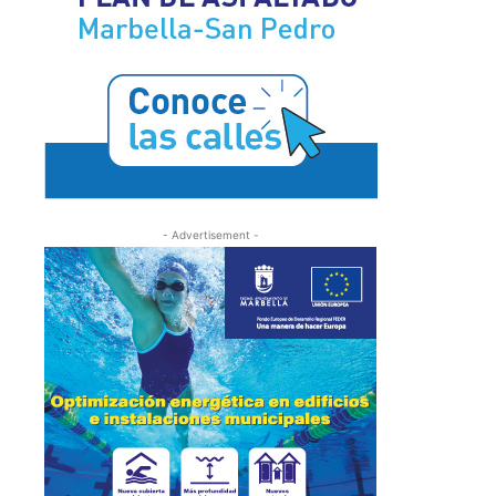
- Advertisement -