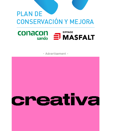
- Advertisement -