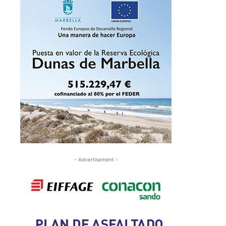
- Advertisement -