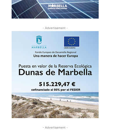
- Advertisement -
- Advertisement -