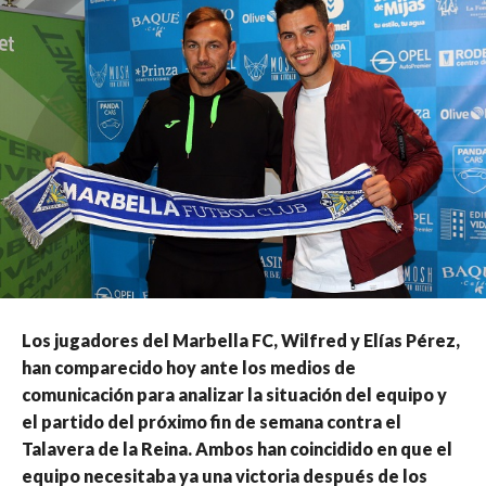
Los jugadores del Marbella FC, Wilfred y Elías Pérez,
han comparecido hoy ante los medios de
comunicación para analizar la situación del equipo y
el partido del próximo fin de semana contra el
Talavera de la Reina. Ambos han coincidido en que el
equipo necesitaba ya una victoria después de los