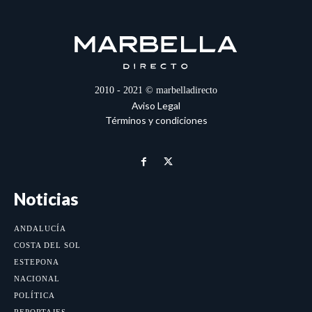
2010 - 2021 © marbelladirecto
Aviso Legal
Términos y condiciones
Noticias
ANDALUCÍA
COSTA DEL SOL
ESTEPONA
NACIONAL
POLÍTICA