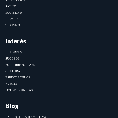
REPORTAJES
SALUD
SOCIEDAD
TIEMPO
TURISMO
Interés
DEPORTES
SUCESOS
PUBLIRREPORTAJE
CULTURA
ESPECTÁCULOS
AVISOS
FOTODENUNCIAS
Blog
LA PUNTILLA DEPORTIVA