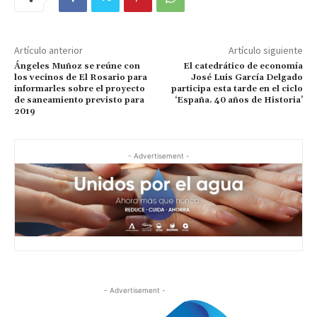
Artículo anterior
Artículo siguiente
Ángeles Muñoz se reúne con
El catedrático de economía
los vecinos de El Rosario para
José Luis García Delgado
informarles sobre el proyecto
participa esta tarde en el ciclo
de saneamiento previsto para
‘España. 40 años de Historia’
2019
- Advertisement -
- Advertisement -