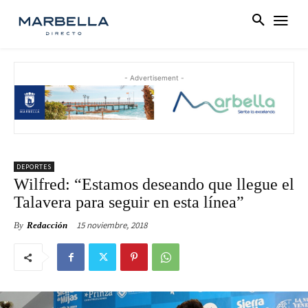
- Advertisement -
DEPORTES
Wilfred: “Estamos deseando que llegue el
Talavera para seguir en esta línea”
15 noviembre, 2018
By
Redacción