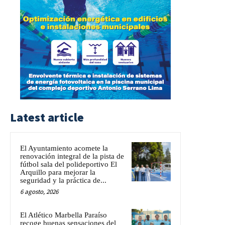
Latest article
El Ayuntamiento acomete la
renovación integral de la pista de
fútbol sala del polideportivo El
Arquillo para mejorar la
seguridad y la práctica de...
6 agosto, 2026
El Atlético Marbella Paraíso
recoge buenas sensaciones del