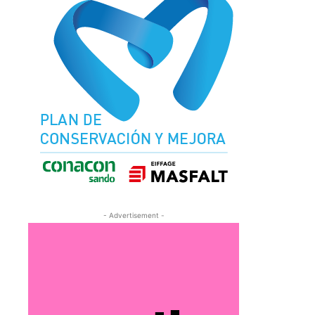
- Advertisement -