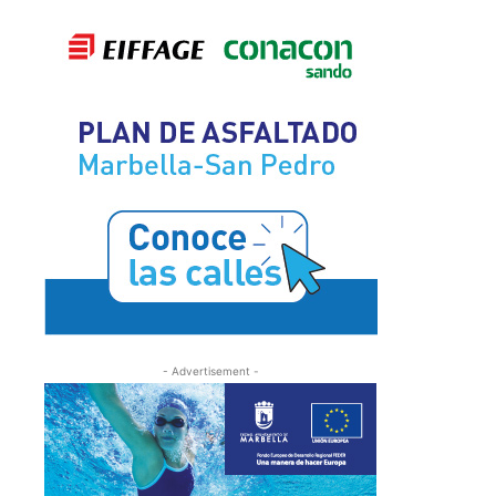
- Advertisement -