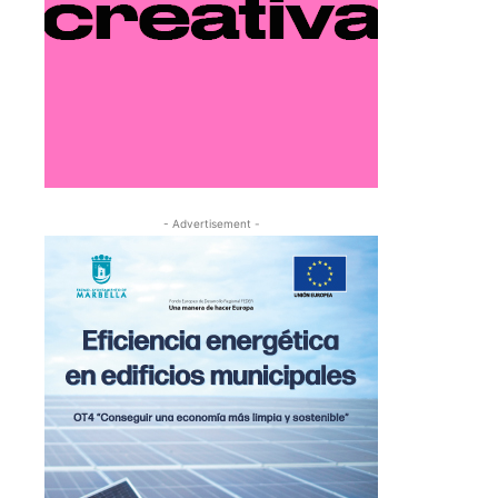
- Advertisement -