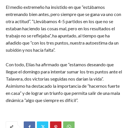
El medio extremeño ha insistido en que “estábamos
entrenando bien antes, pero siempre que se gana va uno con
otra actitud”. “Llevábamos 4-5 partidos en los que no se
estaban haciendo las cosas mal, pero en los resultados el
trabajo no se reflejaba”, ha apuntado, al tiempo que ha
añadido que “con los tres puntos, nuestra autoestima da un
subidón y nos hacía falta”.
Con todo, Elías ha afirmado que “estamos deseando que
llegue el domingo para intentar sumar los tres puntos ante el
Talavera, dos victorias seguidas nos darían la vida”.
Asimismo ha destacado la importancia de “hacernos fuerte
en casa” y de lograr un triunfo que permita salir de una mala
dinámica “algo que siempre es difícil”.