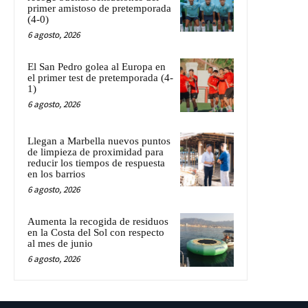
primer amistoso de pretemporada
(4-0)
6 agosto, 2026
El San Pedro golea al Europa en
el primer test de pretemporada (4-
1)
6 agosto, 2026
Llegan a Marbella nuevos puntos
de limpieza de proximidad para
reducir los tiempos de respuesta
en los barrios
6 agosto, 2026
Aumenta la recogida de residuos
en la Costa del Sol con respecto
al mes de junio
6 agosto, 2026