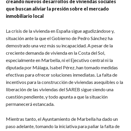
creando nuevos desarrollos de viviendas sociales
que buscan aliviar la presión sobre el mercado
inmobiliario local
La crisis de la vivienda en España sigue agudizándose y,
situación ante la que el Gobierno de Pedro Sánchez ha
demostrado una vez más su incapacidad. A pesar de la
creciente demanda de vivienda en la Costa del Sol,
especialmente en Marbella, ni el Ejecutivo central ni la
diputada por Málaga, Isabel Pérez, han tomado medidas
efectivas para ofrecer soluciones inmediatas. La falta de
incentivos para la construcción de viviendas asequibles o la
liberación de las viviendas del SAREB sigue siendo una
cuestión pendiente, y todo apunta a que la situación
permanecerá estancada.
Mientras tanto, el Ayuntamiento de Marbella ha dado un
paso adelante, tomando la iniciativa para paliar la falta de