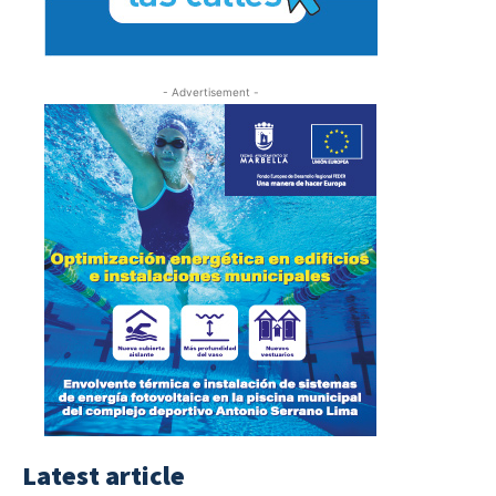
- Advertisement -
Latest article