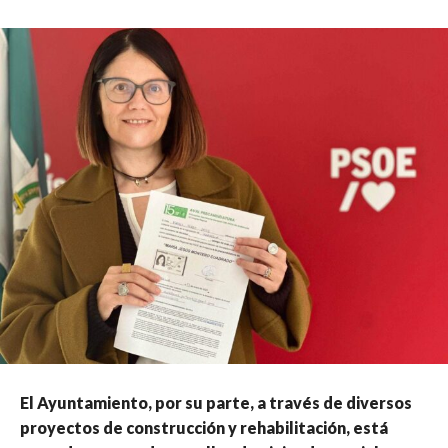
El Ayuntamiento, por su parte, a través de diversos
proyectos de construcción y rehabilitación, está