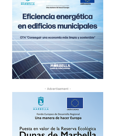
- Advertisement -