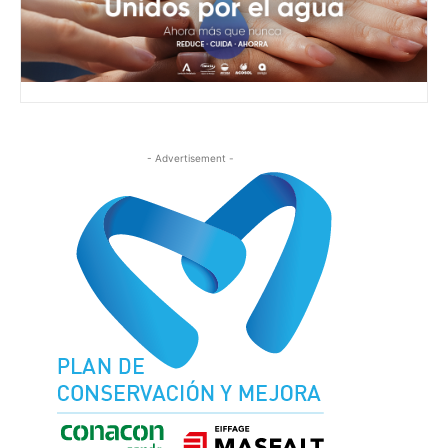
- Advertisement -