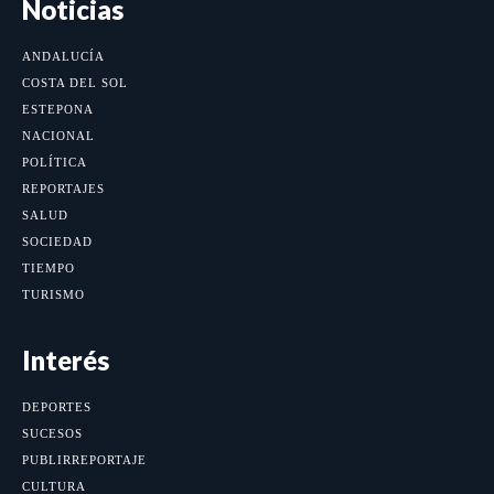
Noticias
ANDALUCÍA
COSTA DEL SOL
ESTEPONA
NACIONAL
POLÍTICA
REPORTAJES
SALUD
SOCIEDAD
TIEMPO
TURISMO
Interés
DEPORTES
SUCESOS
PUBLIRREPORTAJE
CULTURA