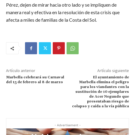
Pérez, dejen de mirar hacia otro lado y se impliquen de
manera real y efectiva en la resolución de esta crisis que
afecta a miles de familias de la Costa del Sol.
Artículo anterior
Artículo siguiente
Marbella celebrará su Carnaval
El ayuntamiento de
del 15 de febrero al 8 de marzo
Marbella elimina el peligro
para los viandantes con la
sustitución de 10 ejemplares
de Acer Negundo que
presentaban riesgo de
colapso y caída a la vía pública
- Advertisement -