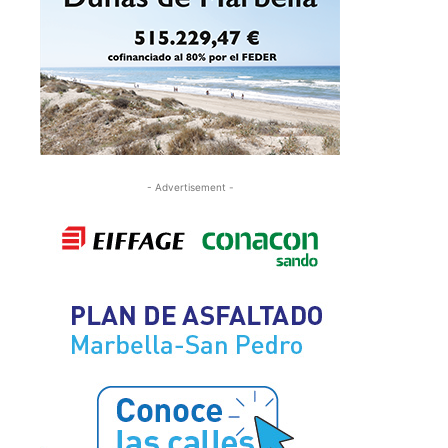
- Advertisement -