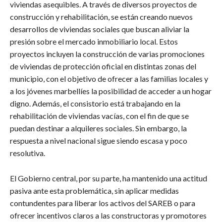
viviendas asequibles. A través de diversos proyectos de
construcción y rehabilitación, se están creando nuevos
desarrollos de viviendas sociales que buscan aliviar la
presión sobre el mercado inmobiliario local. Estos
proyectos incluyen la construcción de varias promociones
de viviendas de protección oficial en distintas zonas del
municipio, con el objetivo de ofrecer a las familias locales y
a los jóvenes marbellíes la posibilidad de acceder a un hogar
digno. Además, el consistorio está trabajando en la
rehabilitación de viviendas vacías, con el fin de que se
puedan destinar a alquileres sociales. Sin embargo, la
respuesta a nivel nacional sigue siendo escasa y poco
resolutiva.
El Gobierno central, por su parte, ha mantenido una actitud
pasiva ante esta problemática, sin aplicar medidas
contundentes para liberar los activos del SAREB o para
ofrecer incentivos claros a las constructoras y promotores