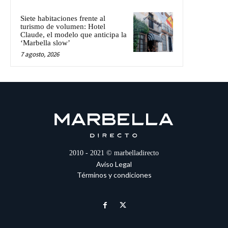
Siete habitaciones frente al
turismo de volumen: Hotel
Claude, el modelo que anticipa la
‘Marbella slow’
7 agosto, 2026
2010 - 2021 © marbelladirecto
Aviso Legal
Términos y condiciones