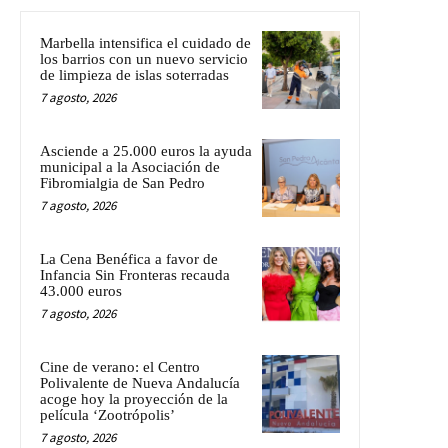
Marbella intensifica el cuidado de
los barrios con un nuevo servicio
de limpieza de islas soterradas
7 agosto, 2026
Asciende a 25.000 euros la ayuda
municipal a la Asociación de
Fibromialgia de San Pedro
7 agosto, 2026
La Cena Benéfica a favor de
Infancia Sin Fronteras recauda
43.000 euros
7 agosto, 2026
Cine de verano: el Centro
Polivalente de Nueva Andalucía
acoge hoy la proyección de la
película ‘Zootrópolis’
7 agosto, 2026