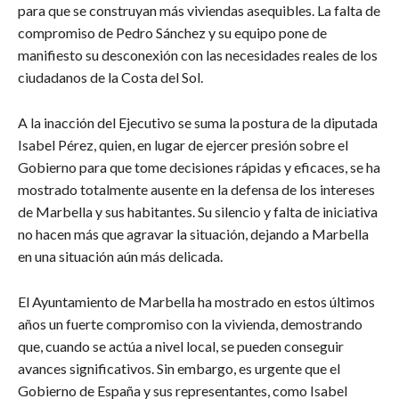
para que se construyan más viviendas asequibles. La falta de
compromiso de Pedro Sánchez y su equipo pone de
manifiesto su desconexión con las necesidades reales de los
ciudadanos de la Costa del Sol.
A la inacción del Ejecutivo se suma la postura de la diputada
Isabel Pérez, quien, en lugar de ejercer presión sobre el
Gobierno para que tome decisiones rápidas y eficaces, se ha
mostrado totalmente ausente en la defensa de los intereses
de Marbella y sus habitantes. Su silencio y falta de iniciativa
no hacen más que agravar la situación, dejando a Marbella
en una situación aún más delicada.
El Ayuntamiento de Marbella ha mostrado en estos últimos
años un fuerte compromiso con la vivienda, demostrando
que, cuando se actúa a nivel local, se pueden conseguir
avances significativos. Sin embargo, es urgente que el
Gobierno de España y sus representantes, como Isabel