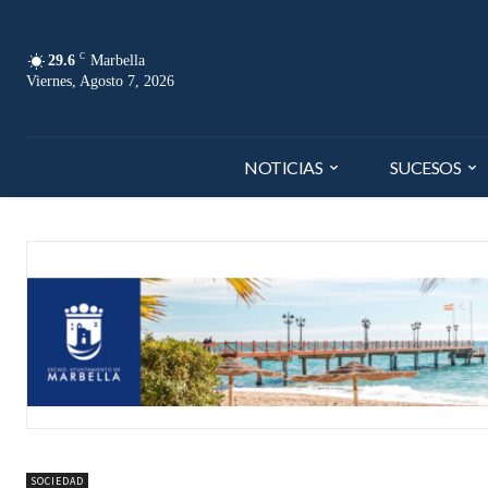
C
29.6
Marbella
Viernes, Agosto 7, 2026
NOTICIAS
SUCESOS
SOCIEDAD