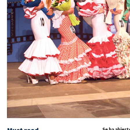
Se ha abiert