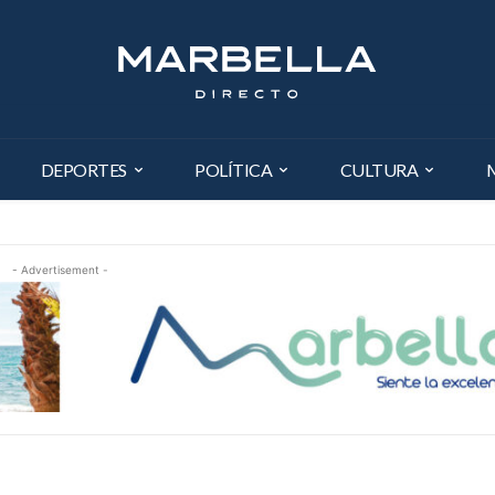
DEPORTES
POLÍTICA
CULTURA
- Advertisement -