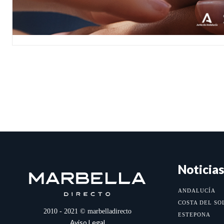
Noticias
ANDALUCÍA
COSTA DEL SO
2010 - 2021 © marbelladirecto
ESTEPONA
Aviso Legal