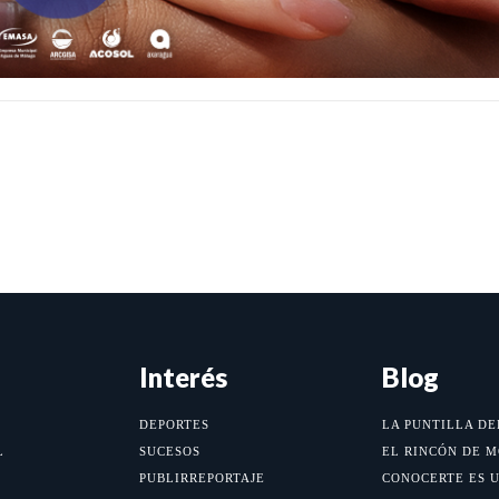
Interés
Blog
DEPORTES
LA PUNTILLA DE
L
SUCESOS
EL RINCÓN DE 
PUBLIRREPORTAJE
CONOCERTE ES 