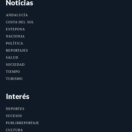
Noticias
ANDALUCÍA
COSTA DEL SOL
ESTEPONA
NACIONAL
POLÍTICA
REPORTAJES
SALUD
SOCIEDAD
TIEMPO
TURISMO
Interés
DEPORTES
SUCESOS
PUBLIRREPORTAJE
CULTURA