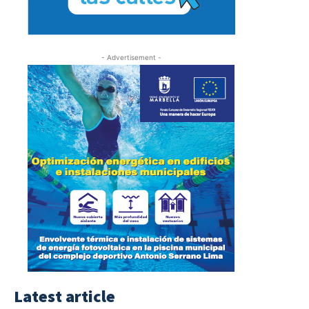
- Advertisement -
Latest article