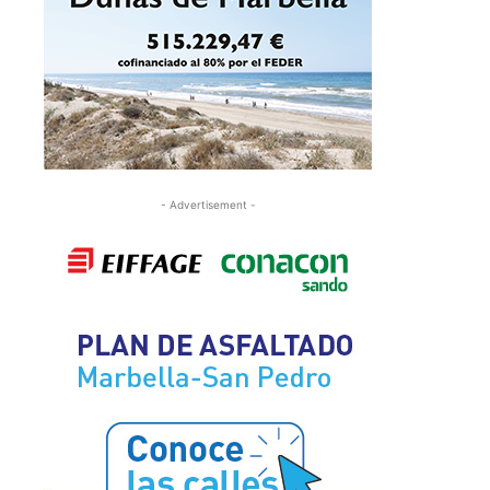
- Advertisement -