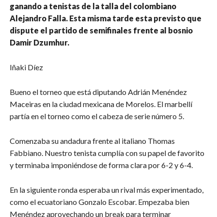
ganando a tenistas de la talla del colombiano
Alejandro Falla. Esta misma tarde esta previsto que
dispute el partido de semifinales frente al bosnio
Damir Dzumhur.
Iñaki Díez
Bueno el torneo que está diputando Adrián Menéndez
Maceiras en la ciudad mexicana de Morelos. El marbellí
partía en el torneo como el cabeza de serie número 5.
Comenzaba su andadura frente al italiano Thomas
Fabbiano. Nuestro tenista cumplía con su papel de favorito
y terminaba imponiéndose de forma clara por 6-2 y 6-4.
En la siguiente ronda esperaba un rival más experimentado,
como el ecuatoriano Gonzalo Escobar. Empezaba bien
Menéndez aprovechando un break para terminar