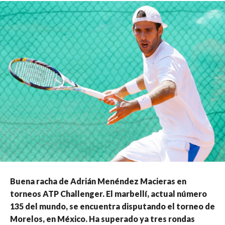
Buena racha de Adrián Menéndez Macieras en
torneos ATP Challenger. El marbellí, actual número
135 del mundo, se encuentra disputando el torneo de
Morelos, en México. Ha superado ya tres rondas