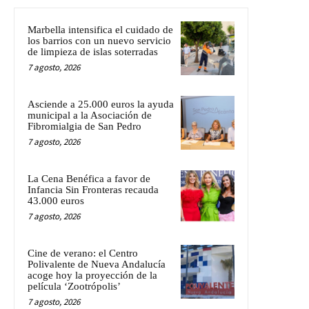
Marbella intensifica el cuidado de
los barrios con un nuevo servicio
de limpieza de islas soterradas
7 agosto, 2026
Asciende a 25.000 euros la ayuda
municipal a la Asociación de
Fibromialgia de San Pedro
7 agosto, 2026
La Cena Benéfica a favor de
Infancia Sin Fronteras recauda
43.000 euros
7 agosto, 2026
Cine de verano: el Centro
Polivalente de Nueva Andalucía
acoge hoy la proyección de la
película ‘Zootrópolis’
7 agosto, 2026