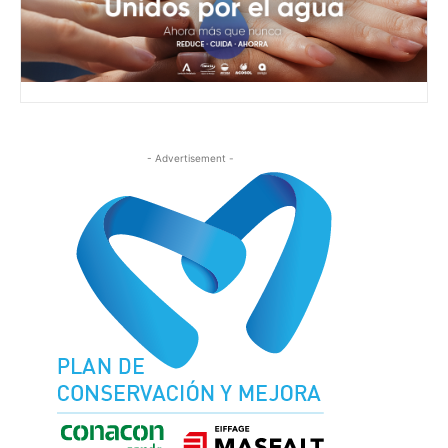
- Advertisement -