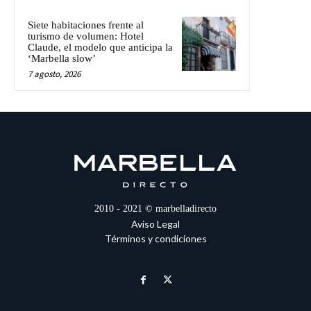
Siete habitaciones frente al
turismo de volumen: Hotel
Claude, el modelo que anticipa la
‘Marbella slow’
7 agosto, 2026
2010 - 2021 © marbelladirecto
Aviso Legal
Términos y condiciones