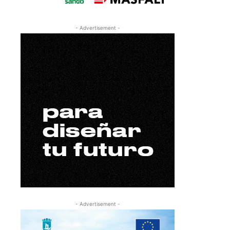
- Advertisement -
- Advertisement -