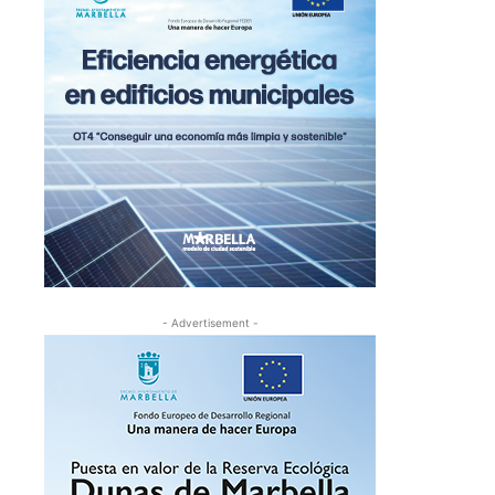
- Advertisement -