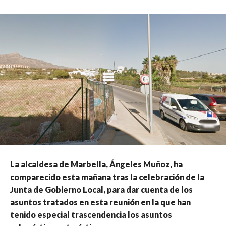
La alcaldesa de Marbella, Ángeles Muñoz, ha
comparecido esta mañana tras la celebración de la
Junta de Gobierno Local, para dar cuenta de los
asuntos tratados en esta reunión en la que han
tenido especial trascendencia los asuntos