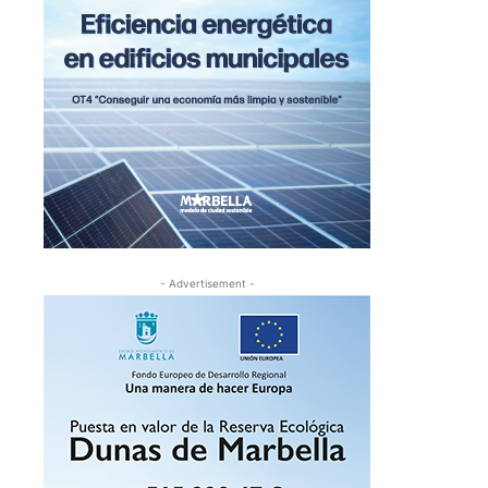
- Advertisement -