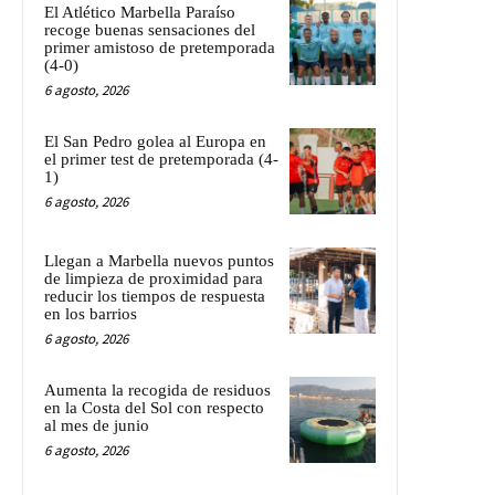
El Atlético Marbella Paraíso
recoge buenas sensaciones del
primer amistoso de pretemporada
(4-0)
6 agosto, 2026
El San Pedro golea al Europa en
el primer test de pretemporada (4-
1)
6 agosto, 2026
Llegan a Marbella nuevos puntos
de limpieza de proximidad para
reducir los tiempos de respuesta
en los barrios
6 agosto, 2026
Aumenta la recogida de residuos
en la Costa del Sol con respecto
al mes de junio
6 agosto, 2026