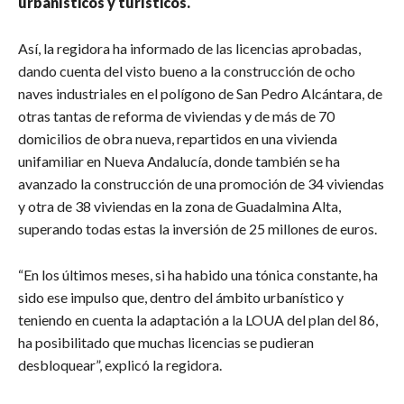
urbanísticos y turísticos.
Así, la regidora ha informado de las licencias aprobadas,
dando cuenta del visto bueno a la construcción de ocho
naves industriales en el polígono de San Pedro Alcántara, de
otras tantas de reforma de viviendas y de más de 70
domicilios de obra nueva, repartidos en una vivienda
unifamiliar en Nueva Andalucía, donde también se ha
avanzado la construcción de una promoción de 34 viviendas
y otra de 38 viviendas en la zona de Guadalmina Alta,
superando todas estas la inversión de 25 millones de euros.
“En los últimos meses, si ha habido una tónica constante, ha
sido ese impulso que, dentro del ámbito urbanístico y
teniendo en cuenta la adaptación a la LOUA del plan del 86,
ha posibilitado que muchas licencias se pudieran
desbloquear”, explicó la regidora.