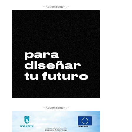
- Advertisement -
- Advertisement -