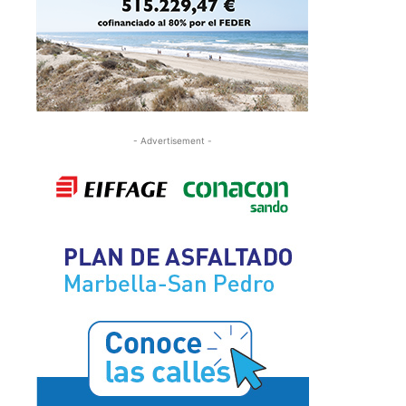
- Advertisement -