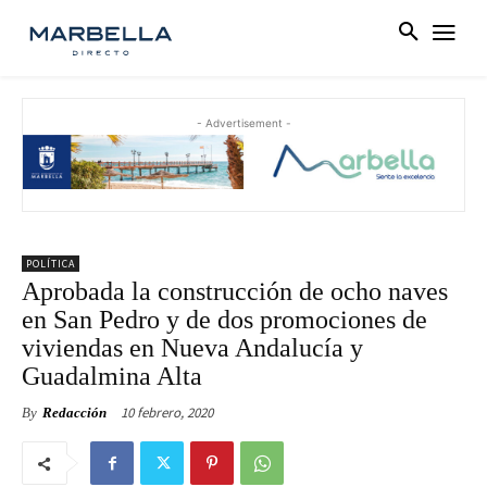
- Advertisement -
POLÍTICA
Aprobada la construcción de ocho naves
en San Pedro y de dos promociones de
viviendas en Nueva Andalucía y
Guadalmina Alta
10 febrero, 2020
By
Redacción