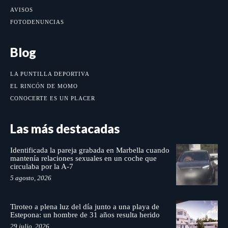
AVISOS
FOTODENUNCIAS
Blog
LA PUNTILLA DEPORTIVA
EL RINCÓN DE MOMO
CONOCERTE ES UN PLACER
Las más destacadas
Identificada la pareja grabada en Marbella cuando
mantenía relaciones sexuales en un coche que
circulaba por la A-7
5 agosto, 2026
Tiroteo a plena luz del día junto a una playa de
Estepona: un hombre de 31 años resulta herido
29 julio, 2026