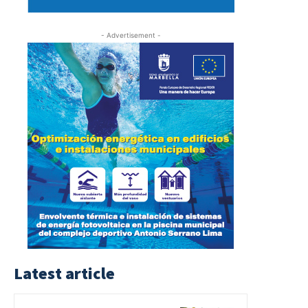
- Advertisement -
Latest article