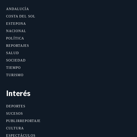
ANDALUCÍA
COSTA DEL SOL
ESTEPONA
NACIONAL
POLÍTICA
REPORTAJES
SALUD
SOCIEDAD
TIEMPO
TURISMO
Interés
DEPORTES
SUCESOS
PUBLIRREPORTAJE
CULTURA
ESPECTÁCULOS