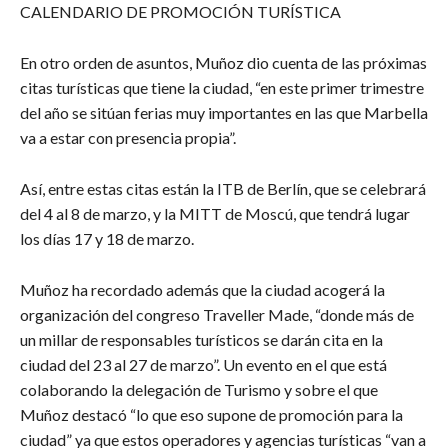
CALENDARIO DE PROMOCIÓN TURÍSTICA
En otro orden de asuntos, Muñoz dio cuenta de las próximas
citas turísticas que tiene la ciudad, “en este primer trimestre
del año se sitúan ferias muy importantes en las que Marbella
va a estar con presencia propia”.
Así, entre estas citas están la ITB de Berlín, que se celebrará
del 4 al 8 de marzo, y la MITT de Moscú, que tendrá lugar
los días 17 y 18 de marzo.
Muñoz ha recordado además que la ciudad acogerá la
organización del congreso Traveller Made, “donde más de
un millar de responsables turísticos se darán cita en la
ciudad del 23 al 27 de marzo”. Un evento en el que está
colaborando la delegación de Turismo y sobre el que
Muñoz destacó “lo que eso supone de promoción para la
ciudad” ya que estos operadores y agencias turísticas “van a