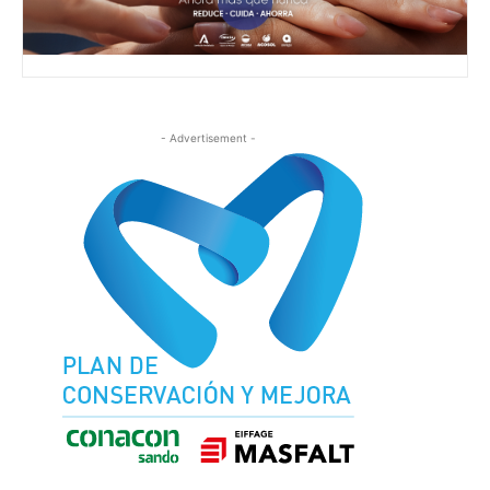
- Advertisement -