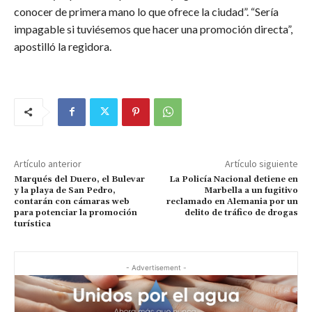
conocer de primera mano lo que ofrece la ciudad”. “Sería
impagable si tuviésemos que hacer una promoción directa”,
apostilló la regidora.
Artículo anterior
Artículo siguiente
Marqués del Duero, el Bulevar
La Policía Nacional detiene en
y la playa de San Pedro,
Marbella a un fugitivo
contarán con cámaras web
reclamado en Alemania por un
para potenciar la promoción
delito de tráfico de drogas
turística
- Advertisement -