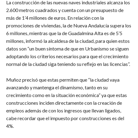
La construcción de las nuevas naves industriales alcanza los
2.600 metros cuadrados y cuenta con un presupuesto de
más de 1’4 millones de euros. En relación con la
promociones de viviendas, la de Nueva Andalucía supera los
6 millones, mientras que la de Guadalmina Alta es de 5’5
millones, informó la alcaldesa de la ciudad, para quien estos
datos son “un buen síntoma de que en Urbanismo se siguen
adoptando los criterios necesarios para que el crecimiento
normal de la ciudad siga teniendo su reflejo en las licencias”.
Muñoz precisó que estas permiten que “la ciudad vaya
avanzando y mantenga el dinamismo, tanto en su
crecimiento como en la situación económica” ya que estas
construcciones inciden directamente con la creación de
empleos además de con los ingresos que llevan ligados,
cabe recordar que el impuesto por construcciones es del
4%.