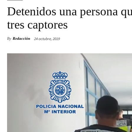
Detenidos una persona qu
tres captores
24 octubre, 2019
By
Redacción