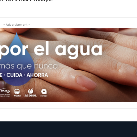
- Advertisement -