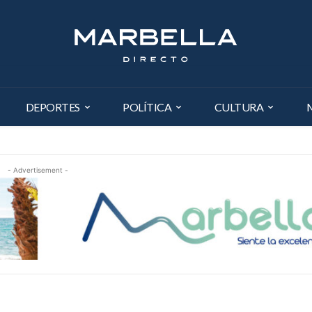
DEPORTES
POLÍTICA
CULTURA
- Advertisement -