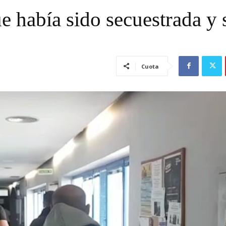
e había sido secuestrada y 
Cuota