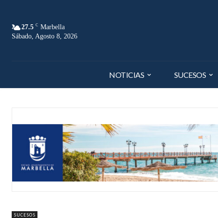
C
27.5
Marbella
Sábado, Agosto 8, 2026
NOTICIAS
SUCESOS
SUCESOS