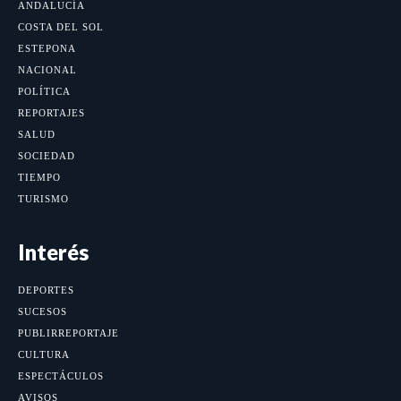
ANDALUCÍA
COSTA DEL SOL
ESTEPONA
NACIONAL
POLÍTICA
REPORTAJES
SALUD
SOCIEDAD
TIEMPO
TURISMO
Interés
DEPORTES
SUCESOS
PUBLIRREPORTAJE
CULTURA
ESPECTÁCULOS
AVISOS