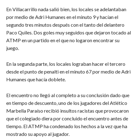
En Villacarrillo nada salió bien, los locales se adelantaban
por medio de Adri Humanes en el minuto 9 y hacían el
segundo tres minutos después con el tanto del delantero
Paco Quiles. Dos goles muy seguidos que dejaron tocado al
ATMP en un partido en el que no logaron encontrar su
juego.
En la segunda parte, los locales lograban hacer el tercero
desde el punto de penalti en el minuto 67 por medio de Adri
Humanes que hacía doblete.
El encuentro no llegó al completo a su conclusión dado que
en tiempo de descuento, uno de los jugadores del Atlético
Marbella Paraíso recibió insultos racistas que provocaron
que el colegiado diera por concluido el encuentro antes de
tiempo. El ATMP ha condenado los hechos a la vez que ha
mostrado su apoyo al jugador.