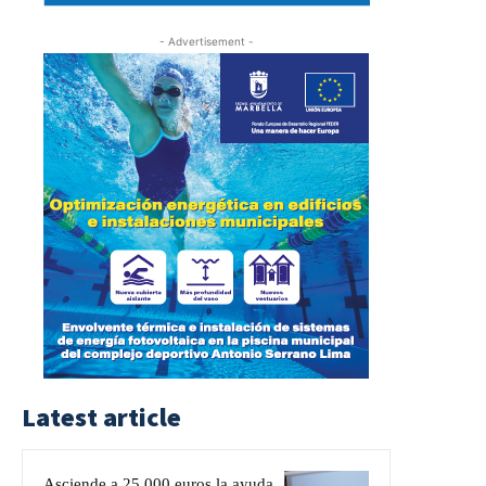
- Advertisement -
Latest article
Asciende a 25.000 euros la ayuda