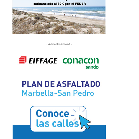
- Advertisement -