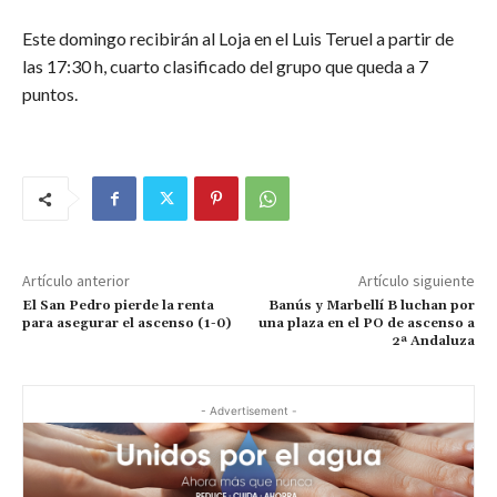
Este domingo recibirán al Loja en el Luis Teruel a partir de
las 17:30 h, cuarto clasificado del grupo que queda a 7
puntos.
Artículo anterior
Artículo siguiente
El San Pedro pierde la renta
Banús y Marbellí B luchan por
para asegurar el ascenso (1-0)
una plaza en el PO de ascenso a
2ª Andaluza
- Advertisement -