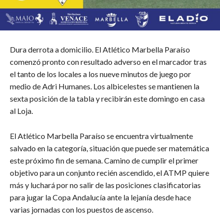
Dura derrota a domicilio. El Atlético Marbella Paraíso
comenzó pronto con resultado adverso en el marcador tras
el tanto de los locales a los nueve minutos de juego por
medio de Adri Humanes. Los albicelestes se mantienen la
sexta posición de la tabla y recibirán este domingo en casa
al Loja.
El Atlético Marbella Paraíso se encuentra virtualmente
salvado en la categoría, situación que puede ser matemática
este próximo fin de semana. Camino de cumplir el primer
objetivo para un conjunto recién ascendido, el ATMP quiere
más y luchará por no salir de las posiciones clasificatorias
para jugar la Copa Andalucía ante la lejanía desde hace
varias jornadas con los puestos de ascenso.