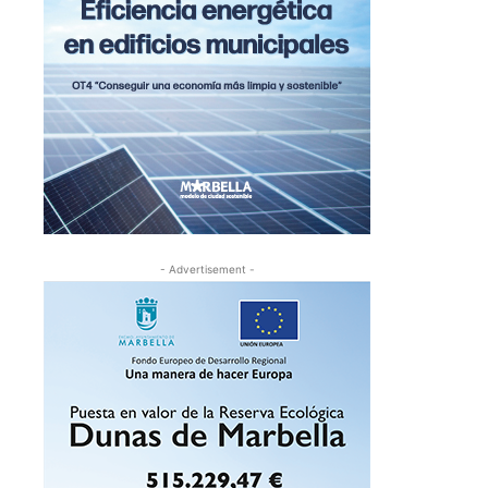
- Advertisement -