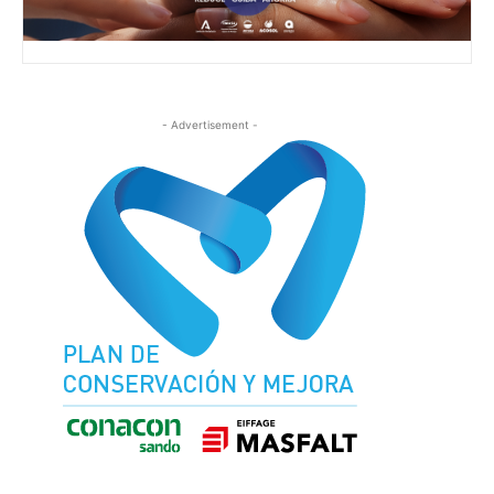
- Advertisement -