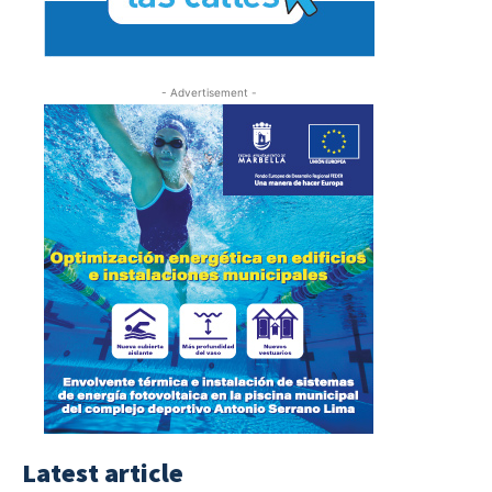
- Advertisement -
Latest article