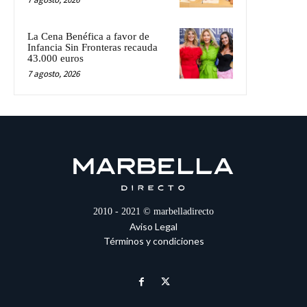
La Cena Benéfica a favor de
Infancia Sin Fronteras recauda
43.000 euros
7 agosto, 2026
2010 - 2021 © marbelladirecto
Aviso Legal
Términos y condiciones