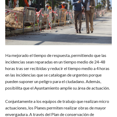
Ha mejorado el tiempo de respuesta, permitiendo que las
incidencias sean reparadas en un tiempo medio de 24-48
horas tras ser recibidas y reducir el tiempo medio a 4 horas
en las incidencias que se catalogan de urgentes porque
pueden suponer un peligro para el ciudadano. Además,
posibilita que el Ayuntamiento amplíe su área de actuación.
Conjuntamente a los equipos de trabajo que realizan micro
actuaciones, los Planes permiten realizar obras de mayor
envergadura. A través del Plan de conservación de