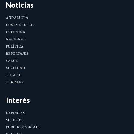
Noticias
ANDALUCÍA
COSTA DEL SOL
ESTEPONA
NACIONAL
POLÍTICA
REPORTAJES
SALUD
SOCIEDAD
TIEMPO
TURISMO
Interés
DEPORTES
SUCESOS
PUBLIRREPORTAJE