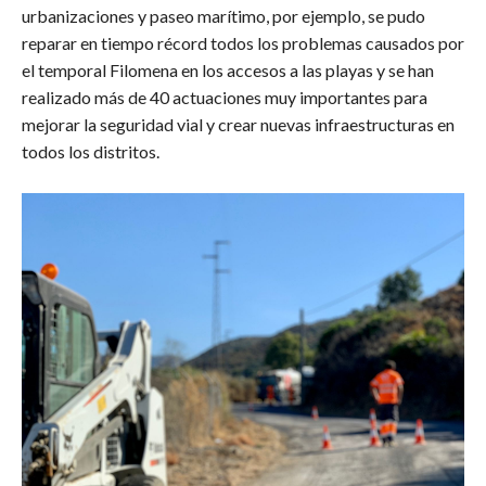
urbanizaciones y paseo marítimo, por ejemplo, se pudo
reparar en tiempo récord todos los problemas causados por
el temporal Filomena en los accesos a las playas y se han
realizado más de 40 actuaciones muy importantes para
mejorar la seguridad vial y crear nuevas infraestructuras en
todos los distritos.