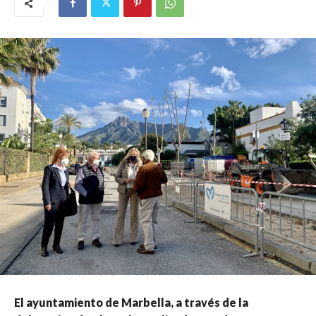
El ayuntamiento de Marbella, a través de la