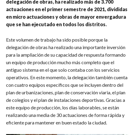
delegación de obras, ha realizado más de 3.700
actuaciones en el primer semestre de 2021, divididas
en micro actuaciones y obras de mayor envergadura
que se han ejecutado en todos los distritos.
Este volumen de trabajo ha sido posible porque la
delegación de obras ha realizado una importante inversión
para la ampliación de su capacidad de respuesta formando
un equipo de producción mucho más completo que el
antiguo sistema en el que solo contaba con los servicios
operativos. En este momento, la delegación también cuenta
con cuatro equipos específicos que se incluyen dentro del
plan de urbanizaciones, plan de conservación viaria, el plan
de colegios y el plan de instalaciones deportivas. Gracias a
este equipo de producción, los días laborables, se están
realizando una media de 30 actuaciones de forma rápida y
eficiente para mantener en buen estado la ciudad.