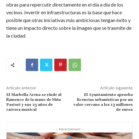
obras para repercutir directamente en el día a día de los
vecinos. Invertir en infraestructuras es la base que hace
posible que otras iniciativas más ambiciosas tengan éxito y
tiene un impacto directo sobre la imagen que se trasmite de
la ciudad.
Artículo anterior
Artículo siguiente
El Marbella Arena se rinde al
El Ayuntamiento aprueba
flamenco de la mano de Niña
licencias urbanísticas por un
Pastori y sus 25 años de
valor cercano a los 13 millones
carrera musical
de euros
- Advertisement -