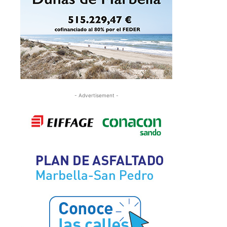
- Advertisement -