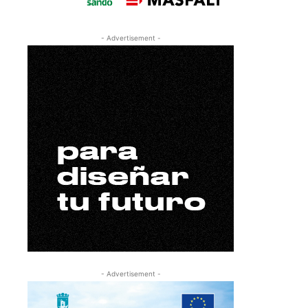
- Advertisement -
- Advertisement -