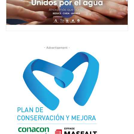
- Advertisement -