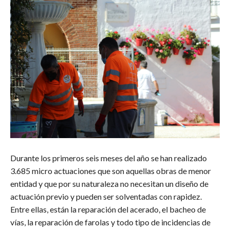
Durante los primeros seis meses del año se han realizado
3.685 micro actuaciones que son aquellas obras de menor
entidad y que por su naturaleza no necesitan un diseño de
actuación previo y pueden ser solventadas con rapidez.
Entre ellas, están la reparación del acerado, el bacheo de
vías, la reparación de farolas y todo tipo de incidencias de