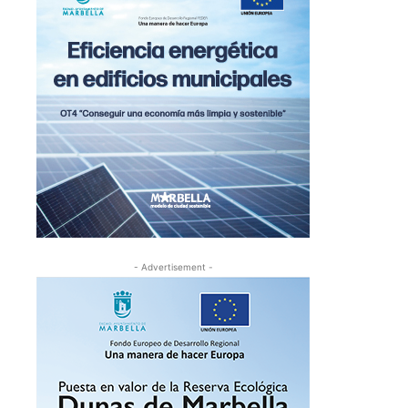
- Advertisement -