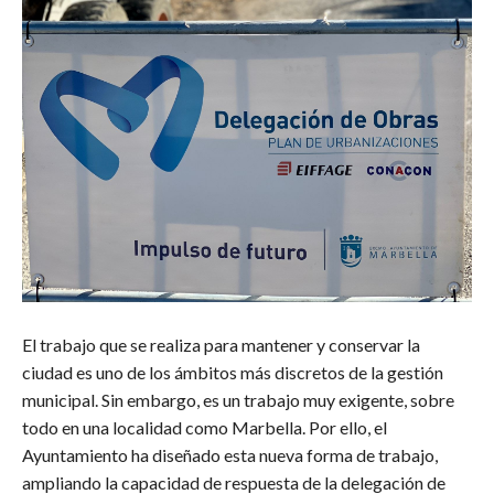
El trabajo que se realiza para mantener y conservar la
ciudad es uno de los ámbitos más discretos de la gestión
municipal. Sin embargo, es un trabajo muy exigente, sobre
todo en una localidad como Marbella. Por ello, el
Ayuntamiento ha diseñado esta nueva forma de trabajo,
ampliando la capacidad de respuesta de la delegación de