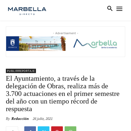
- Advertisement -
PUBLIRREPORTAJE
El Ayuntamiento, a través de la
delegación de Obras, realiza más de
3.700 actuaciones en el primer semestre
del año con un tiempo récord de
respuesta
26 julio, 2021
By
Redacción