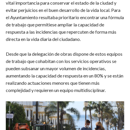
vital importancia para conservar el estado de la ciudad y
evitar perjuicios en el buen desarrollo de la vida local. Para
el Ayuntamiento resultaba prioritario encontrar una fórmula
de trabajo que permitiese ampliar la capacidad de
respuesta a las incidencias que repercuten de forma más
directa en la vida diaria del ciudadano.
Desde que la delegación de obras dispone de estos equipos
de trabajo que cohabitan con los servicios operativos se
pueden subsanar un mayor volumen de incidencias,
aumentando la capacidad de respuesta en un 80% y se están
realizando actuaciones menores que tienen más
complejidad y requieren un equipo multidisciplinar.