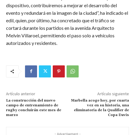
dispositivo, contribuiremos a mejorar el desarrollo del
evento y redundará en la imagen de la ciudad”, ha indicado el
edil, quien, por último, ha concretado que el tráfico se
cortará durante los partidos en la avenida Arquitecto
Melvin Villaroel, permitiendo el paso solo a vehículos
autorizados y residentes.
Artículo anterior
Artículo siguiente
La construcción del nuevo
Marbella acoge hoy, por cuarta
campo de entrenamiento de
vez en su historia, una
rugby concluirán este mes de
eliminatoria de la Qualifier de
marzo
Copa Davis
- Advertisement -