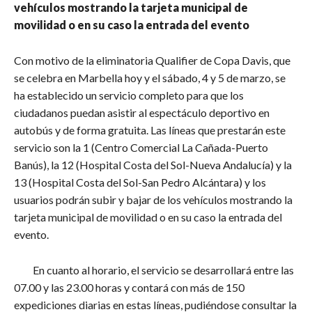
vehículos mostrando la tarjeta municipal de
movilidad o en su caso la entrada del evento
Con motivo de la eliminatoria Qualifier de Copa Davis, que
se celebra en Marbella hoy y el sábado, 4 y 5 de marzo, se
ha establecido un servicio completo para que los
ciudadanos puedan asistir al espectáculo deportivo en
autobús y de forma gratuita. Las líneas que prestarán este
servicio son la 1 (Centro Comercial La Cañada-Puerto
Banús), la 12 (Hospital Costa del Sol-Nueva Andalucía) y la
13 (Hospital Costa del Sol-San Pedro Alcántara) y los
usuarios podrán subir y bajar de los vehículos mostrando la
tarjeta municipal de movilidad o en su caso la entrada del
evento.
En cuanto al horario, el servicio se desarrollará entre las
07.00 y las 23.00 horas y contará con más de 150
expediciones diarias en estas líneas, pudiéndose consultar la