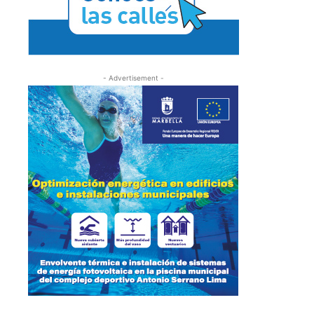
- Advertisement -