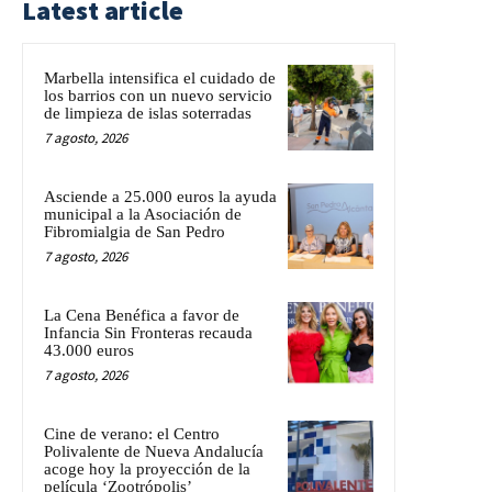
Latest article
Marbella intensifica el cuidado de
los barrios con un nuevo servicio
de limpieza de islas soterradas
7 agosto, 2026
Asciende a 25.000 euros la ayuda
municipal a la Asociación de
Fibromialgia de San Pedro
7 agosto, 2026
La Cena Benéfica a favor de
Infancia Sin Fronteras recauda
43.000 euros
7 agosto, 2026
Cine de verano: el Centro
Polivalente de Nueva Andalucía
acoge hoy la proyección de la
película ‘Zootrópolis’