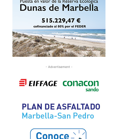
- Advertisement -