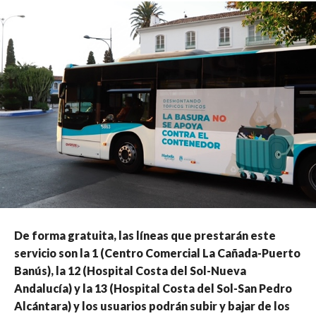
De forma gratuita, las líneas que prestarán este
servicio son la 1 (Centro Comercial La Cañada-Puerto
Banús), la 12 (Hospital Costa del Sol-Nueva
Andalucía) y la 13 (Hospital Costa del Sol-San Pedro
Alcántara) y los usuarios podrán subir y bajar de los