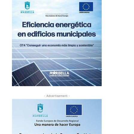
- Advertisement -