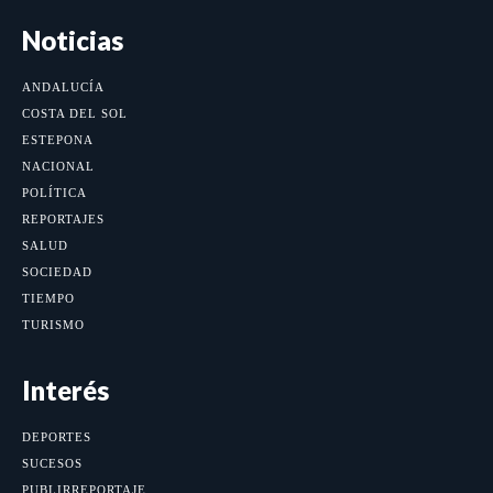
Noticias
ANDALUCÍA
COSTA DEL SOL
ESTEPONA
NACIONAL
POLÍTICA
REPORTAJES
SALUD
SOCIEDAD
TIEMPO
TURISMO
Interés
DEPORTES
SUCESOS
PUBLIRREPORTAJE