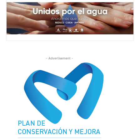
- Advertisement -