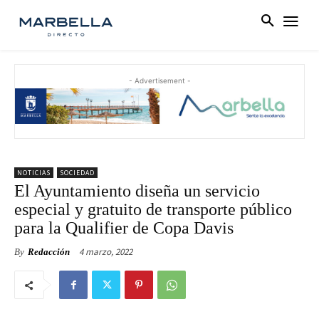
- Advertisement -
NOTICIAS
SOCIEDAD
El Ayuntamiento diseña un servicio
especial y gratuito de transporte público
para la Qualifier de Copa Davis
4 marzo, 2022
By
Redacción