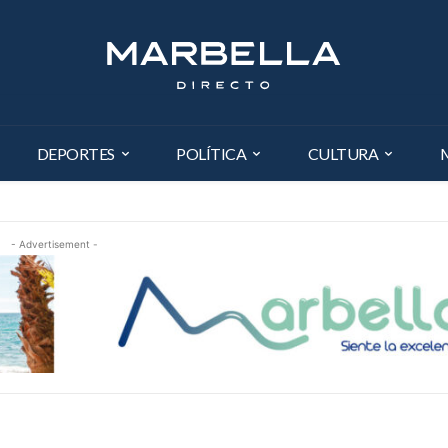
DEPORTES
POLÍTICA
CULTURA
- Advertisement -