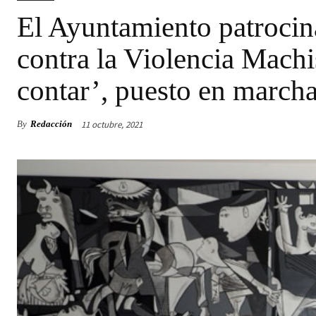
El Ayuntamiento patrocin
contra la Violencia Mach
contar’, puesto en march
11 octubre, 2021
By
Redacción