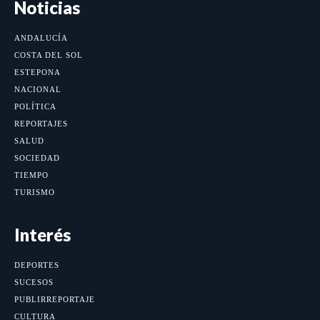
Noticias
ANDALUCÍA
COSTA DEL SOL
ESTEPONA
NACIONAL
POLÍTICA
REPORTAJES
SALUD
SOCIEDAD
TIEMPO
TURISMO
Interés
DEPORTES
SUCESOS
PUBLIRREPORTAJE
CULTURA