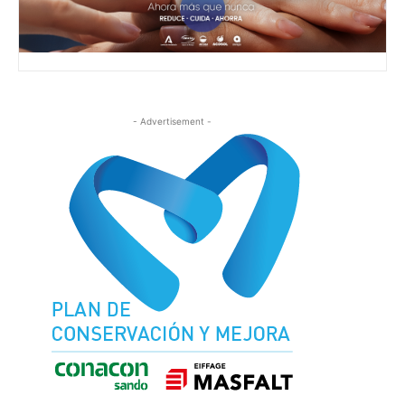
- Advertisement -