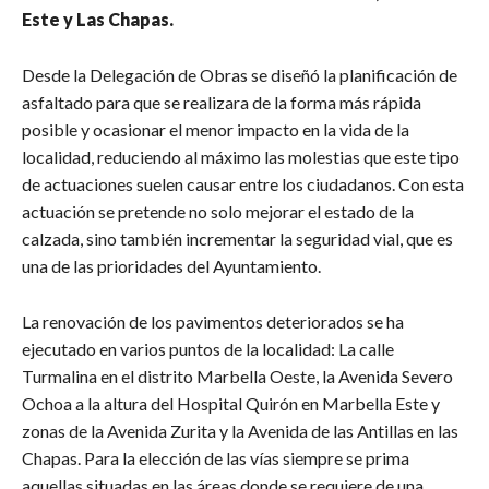
Este y Las Chapas.
Desde la Delegación de Obras se diseñó la planificación de
asfaltado para que se realizara de la forma más rápida
posible y ocasionar el menor impacto en la vida de la
localidad, reduciendo al máximo las molestias que este tipo
de actuaciones suelen causar entre los ciudadanos. Con esta
actuación se pretende no solo mejorar el estado de la
calzada, sino también incrementar la seguridad vial, que es
una de las prioridades del Ayuntamiento.
La renovación de los pavimentos deteriorados se ha
ejecutado en varios puntos de la localidad: La calle
Turmalina en el distrito Marbella Oeste, la Avenida Severo
Ochoa a la altura del Hospital Quirón en Marbella Este y
zonas de la Avenida Zurita y la Avenida de las Antillas en las
Chapas. Para la elección de las vías siempre se prima
aquellas situadas en las áreas donde se requiere de una