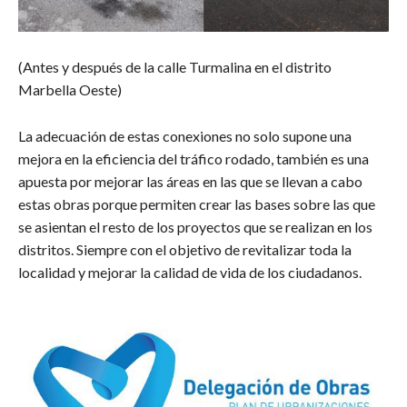
(Antes y después de la calle Turmalina en el distrito
Marbella Oeste)
La adecuación de estas conexiones no solo supone una
mejora en la eficiencia del tráfico rodado, también es una
apuesta por mejorar las áreas en las que se llevan a cabo
estas obras porque permiten crear las bases sobre las que
se asientan el resto de los proyectos que se realizan en los
distritos. Siempre con el objetivo de revitalizar toda la
localidad y mejorar la calidad de vida de los ciudadanos.