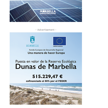
- Advertisement -