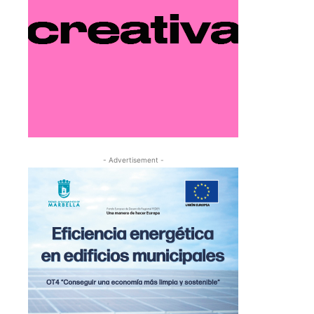
- Advertisement -