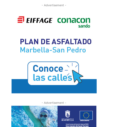
- Advertisement -
- Advertisement -