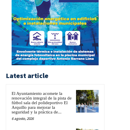
Latest article
El Ayuntamiento acomete la
renovación integral de la pista de
fútbol sala del polideportivo El
Arquillo para mejorar la
seguridad y la práctica de...
6 agosto, 2026