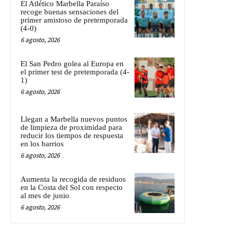
El Atlético Marbella Paraíso
recoge buenas sensaciones del
primer amistoso de pretemporada
(4-0)
6 agosto, 2026
El San Pedro golea al Europa en
el primer test de pretemporada (4-
1)
6 agosto, 2026
Llegan a Marbella nuevos puntos
de limpieza de proximidad para
reducir los tiempos de respuesta
en los barrios
6 agosto, 2026
Aumenta la recogida de residuos
en la Costa del Sol con respecto
al mes de junio
6 agosto, 2026