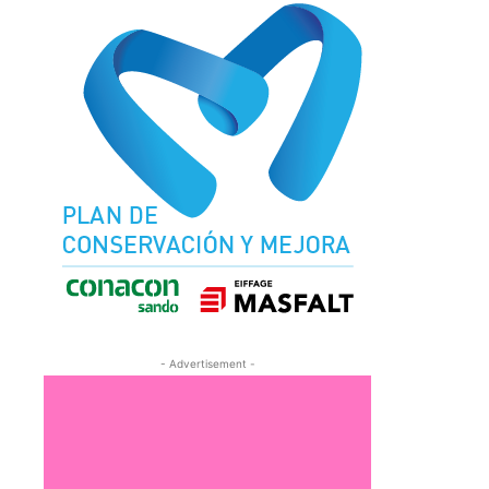
- Advertisement -