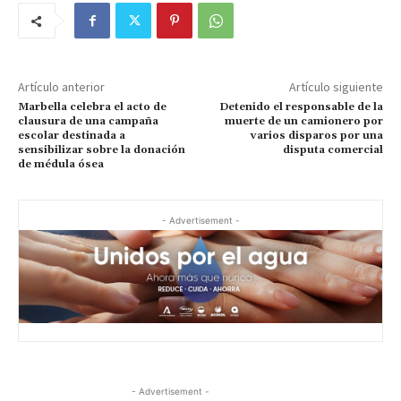
Artículo anterior
Artículo siguiente
Marbella celebra el acto de
Detenido el responsable de la
clausura de una campaña
muerte de un camionero por
escolar destinada a
varios disparos por una
sensibilizar sobre la donación
disputa comercial
de médula ósea
- Advertisement -
- Advertisement -