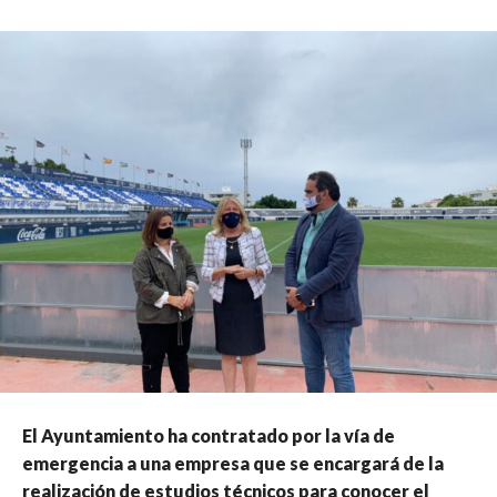
El Ayuntamiento ha contratado por la vía de
emergencia a una empresa que se encargará de la
realización de estudios técnicos para conocer el