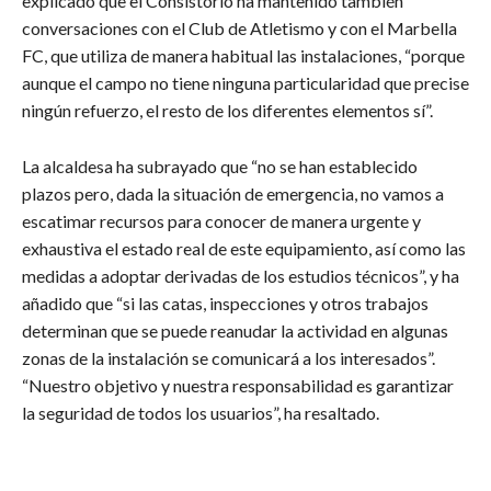
explicado que el Consistorio ha mantenido también
conversaciones con el Club de Atletismo y con el Marbella
FC, que utiliza de manera habitual las instalaciones, “porque
aunque el campo no tiene ninguna particularidad que precise
ningún refuerzo, el resto de los diferentes elementos sí”.
La alcaldesa ha subrayado que “no se han establecido
plazos pero, dada la situación de emergencia, no vamos a
escatimar recursos para conocer de manera urgente y
exhaustiva el estado real de este equipamiento, así como las
medidas a adoptar derivadas de los estudios técnicos”, y ha
añadido que “si las catas, inspecciones y otros trabajos
determinan que se puede reanudar la actividad en algunas
zonas de la instalación se comunicará a los interesados”.
“Nuestro objetivo y nuestra responsabilidad es garantizar
la seguridad de todos los usuarios”, ha resaltado.