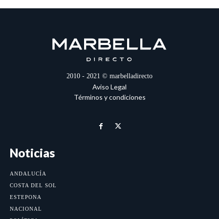
2010 - 2021 © marbelladirecto
Aviso Legal
Términos y condiciones
Noticias
ANDALUCÍA
COSTA DEL SOL
ESTEPONA
NACIONAL