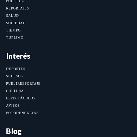
POLÍTICA
REPORTAJES
SALUD
SOCIEDAD
TIEMPO
TURISMO
Interés
DEPORTES
SUCESOS
PUBLIRREPORTAJE
CULTURA
ESPECTÁCULOS
AVISOS
FOTODENUNCIAS
Blog