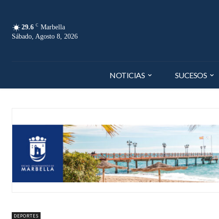
C
29.6
Marbella
Sábado, Agosto 8, 2026
NOTICIAS
SUCESOS
DEPORTES