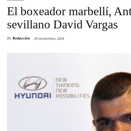
El boxeador marbellí, Ant
sevillano David Vargas
24 noviembre, 2014
By
Redacción