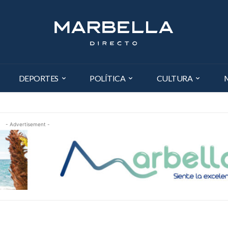
DEPORTES
POLÍTICA
CULTURA
- Advertisement -