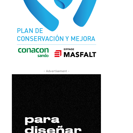
- Advertisement -