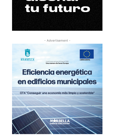
- Advertisement -