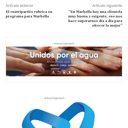
Artículo anterior
Artículo siguiente
El cuatripartito rubrica su
“En Marbella hay una clientela
programa para Marbella
muy buena y exigente, eso nos
hace superarnos día a día para
ofrecer lo mejor”
- Advertisement -
- Advertisement -