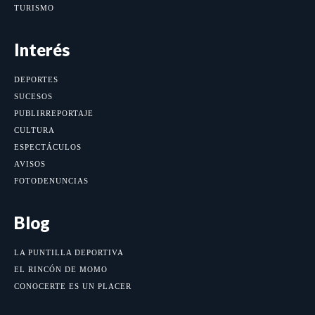
TURISMO
Interés
DEPORTES
SUCESOS
PUBLIRREPORTAJE
CULTURA
ESPECTÁCULOS
AVISOS
FOTODENUNCIAS
Blog
LA PUNTILLA DEPORTIVA
EL RINCÓN DE MOMO
CONOCERTE ES UN PLACER