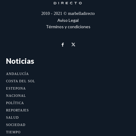
2010 - 2021 © marbelladirecto
Aviso Legal
Términos y condiciones
Noticias
ANDALUCÍA
COSTA DEL SOL
ESTEPONA
NACIONAL
POLÍTICA
REPORTAJES
SALUD
SOCIEDAD
TIEMPO