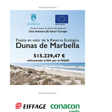
- Advertisement -
- Advertisement -