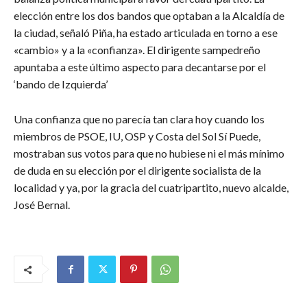
elección entre los dos bandos que optaban a la Alcaldía de
la ciudad, señaló Piña, ha estado articulada en torno a ese
«cambio» y a la «confianza». El dirigente sampedreño
apuntaba a este último aspecto para decantarse por el
‘bando de Izquierda’
Una confianza que no parecía tan clara hoy cuando los
miembros de PSOE, IU, OSP y Costa del Sol Sí Puede,
mostraban sus votos para que no hubiese ni el más mínimo
de duda en su elección por el dirigente socialista de la
localidad y ya, por la gracia del cuatripartito, nuevo alcalde,
José Bernal.