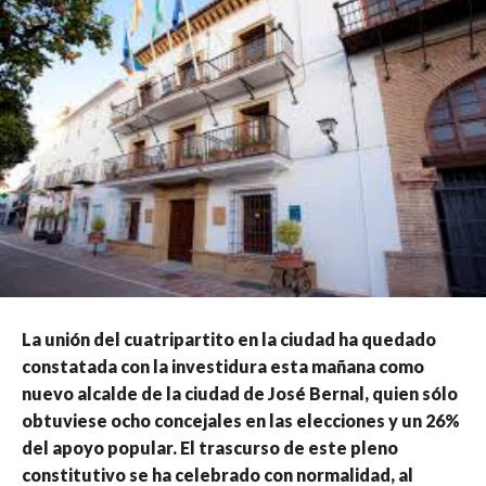
La unión del cuatripartito en la ciudad ha quedado
constatada con la investidura esta mañana como
nuevo alcalde de la ciudad de José Bernal, quien sólo
obtuviese ocho concejales en las elecciones y un 26%
del apoyo popular. El trascurso de este pleno
constitutivo se ha celebrado con normalidad, al