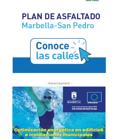
- Advertisement -