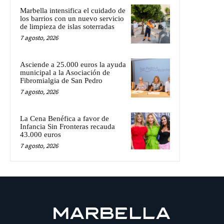
Marbella intensifica el cuidado de
los barrios con un nuevo servicio
de limpieza de islas soterradas
7 agosto, 2026
Asciende a 25.000 euros la ayuda
municipal a la Asociación de
Fibromialgia de San Pedro
7 agosto, 2026
La Cena Benéfica a favor de
Infancia Sin Fronteras recauda
43.000 euros
7 agosto, 2026