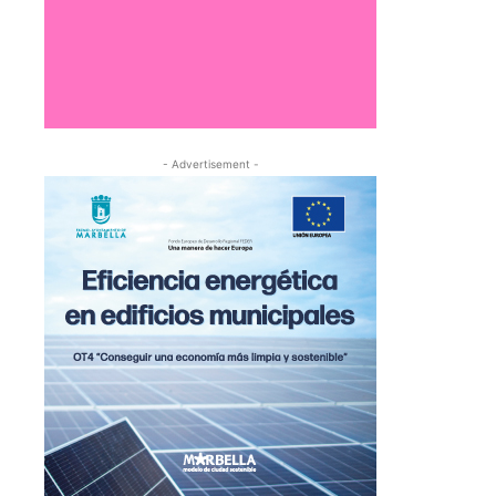
- Advertisement -