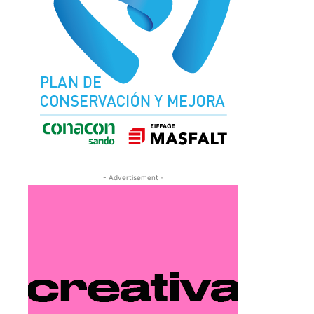
- Advertisement -