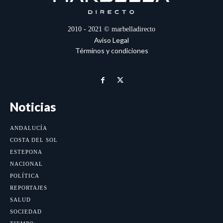
2010 - 2021 © marbelladirecto
Aviso Legal
Términos y condiciones
Noticias
ANDALUCÍA
COSTA DEL SOL
ESTEPONA
NACIONAL
POLÍTICA
REPORTAJES
SALUD
SOCIEDAD