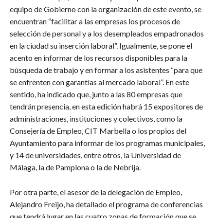
equipo de Gobierno con la organización de este evento, se
encuentran “facilitar a las empresas los procesos de
selección de personal y a los desempleados empadronados
en la ciudad su inserción laboral”. Igualmente, se pone el
acento en informar de los recursos disponibles para la
búsqueda de trabajo y en formar a los asistentes “para que
se enfrenten con garantías al mercado laboral”. En este
sentido, ha indicado que, junto a las 80 empresas que
tendrán presencia, en esta edición habrá 15 expositores de
administraciones, instituciones y colectivos, como la
Consejería de Empleo, CIT Marbella o los propios del
Ayuntamiento para informar de los programas municipales,
y 14 de universidades, entre otros, la Universidad de
Málaga, la de Pamplona o la de Nebrija.
Por otra parte, el asesor de la delegación de Empleo,
Alejandro Freijo, ha detallado el programa de conferencias
que tendrá lugar en las cuatro zonas de formación que se