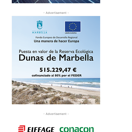
- Advertisement -
- Advertisement -