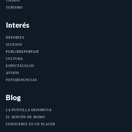
TIEMPO
TURISMO
Interés
DEPORTES
SUCESOS
PUBLIRREPORTAJE
CULTURA
ESPECTÁCULOS
AVISOS
FOTODENUNCIAS
Blog
LA PUNTILLA DEPORTIVA
EL RINCÓN DE MOMO
CONOCERTE ES UN PLACER