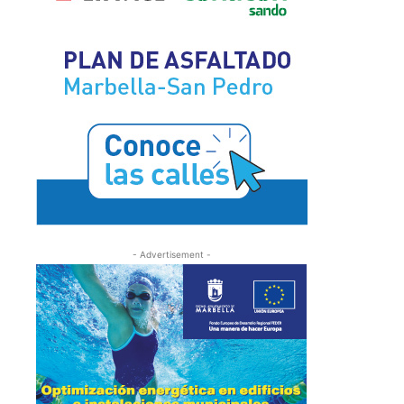
- Advertisement -