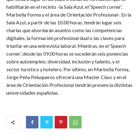
habilitarán en el recinto -la Sala Azul, el ‘Speech corner’,
Marbella Forma y el área de Orientación Profesional-. En la
Sala Azul, a partir de las 10.00 horas, tendrán lugar seis
charlas que abordarán asuntos como las competencias
digitales, la formación profesional dual o las claves para
triunfar en una entrevista laboral. Mientras, en el ‘Speech
corner’, desde las 09.00 horas se sucederán seis ponencias
sobre autoempleo; diversidad, inclusión y talento, y el
sector turístico y hotelero. Por último, en Marbella Forma,
Jorge Peña Peluqueros ofrecerá una Master Class y en el
área de Orientación Profesional tendrán presencia distintas
universidades españolas.