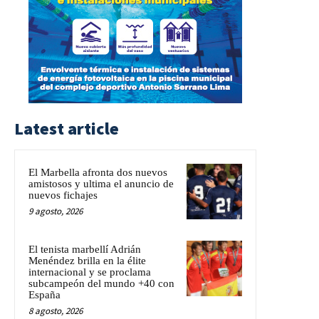
Latest article
El Marbella afronta dos nuevos
amistosos y ultima el anuncio de
nuevos fichajes
9 agosto, 2026
El tenista marbellí Adrián
Menéndez brilla en la élite
internacional y se proclama
subcampeón del mundo +40 con
España
8 agosto, 2026