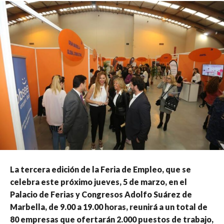
La tercera edición de la Feria de Empleo, que se
celebra este próximo jueves, 5 de marzo, en el
Palacio de Ferias y Congresos Adolfo Suárez de
Marbella, de 9.00 a 19.00 horas, reunirá a un total de
80 empresas que ofertarán 2.000 puestos de trabajo,