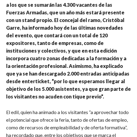
a los que se sumarán las 4.300 vacantes de las
Fuerzas Armadas, que un año más estará presente
con un stand propio. El concejal del ramo, Cristóbal
Garre, ha informado hoy de las últimas novedades
del evento, que contará con un total de 120
expositores, tanto de empresas, como de
instituciones y colectivos, y que en esta edición
incorpora cuatro zonas dedicadas a la formación y a
la orientación profesional. Asimismo, ha explicado
que ya se han descargado 2.000 entradas anticipadas
desde enterticket, “por lo que esperamos llegar al
objetivo de los 5.000 asistentes, ya que gran parte de
los visitantes no acuden con tique previo”.
El edil, quien ha animado a los visitantes “a aprovechar todo
el potencial que ofrece la feria, tanto de ofertas de empleo,
como de recursos de empleabilidad y de oferta formativa”,
ha recordado que, entre los objetivos que se marca el