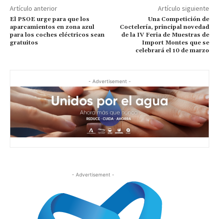
Artículo anterior
Artículo siguiente
El PSOE urge para que los
Una Competición de
aparcamientos en zona azul
Coctelería, principal novedad
para los coches eléctricos sean
de la IV Feria de Muestras de
gratuitos
Import Montes que se
celebrará el 10 de marzo
- Advertisement -
- Advertisement -