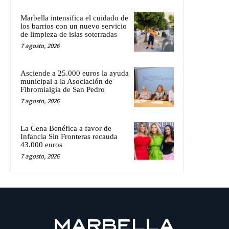
Marbella intensifica el cuidado de
los barrios con un nuevo servicio
de limpieza de islas soterradas
7 agosto, 2026
Asciende a 25.000 euros la ayuda
municipal a la Asociación de
Fibromialgia de San Pedro
7 agosto, 2026
La Cena Benéfica a favor de
Infancia Sin Fronteras recauda
43.000 euros
7 agosto, 2026