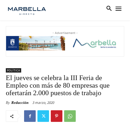
- Advertisement -
POLÍTICA
El jueves se celebra la III Feria de
Empleo con más de 80 empresas que
ofertarán 2.000 puestos de trabajo
3 marzo, 2020
By
Redacción