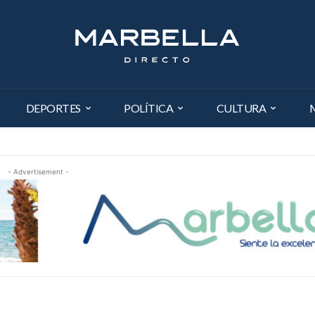
DEPORTES
POLÍTICA
CULTURA
- Advertisement -