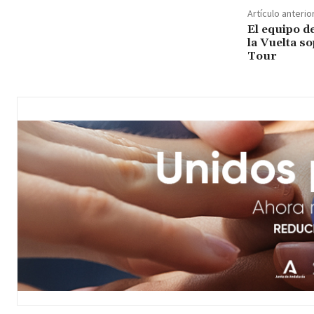
Artículo anterio
El equipo d
la Vuelta s
Tour