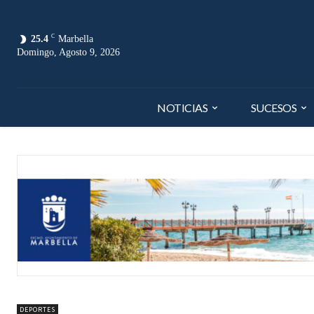
C
25.4
Marbella
Domingo, Agosto 9, 2026
NOTICIAS
SUCESOS
DEPORTES