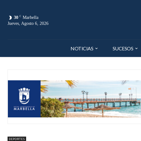
C
30
Marbella
Jueves, Agosto 6, 2026
NOTICIAS
SUCESOS
DEPORTES