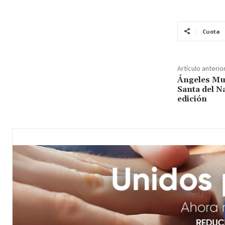
Cuota
Artículo anterio
Ángeles Mu
Santa del N
edición