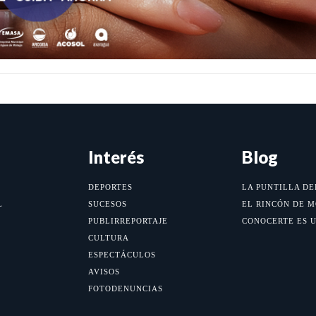
Interés
Blog
DEPORTES
LA PUNTILLA DE
L
SUCESOS
EL RINCÓN DE 
PUBLIRREPORTAJE
CONOCERTE ES 
CULTURA
ESPECTÁCULOS
AVISOS
FOTODENUNCIAS