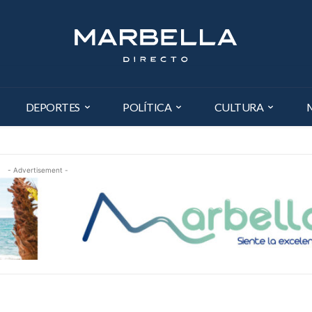
DEPORTES
POLÍTICA
CULTURA
- Advertisement -