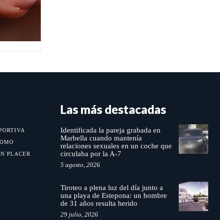
Las más destacadas
Identificada la pareja grabada en
PORTIVA
Marbella cuando mantenía
MOMO
relaciones sexuales en un coche que
circulaba por la A-7
UN PLACER
5 agosto, 2026
Tiroteo a plena luz del día junto a
una playa de Estepona: un hombre
de 31 años resulta herido
29 julio, 2026