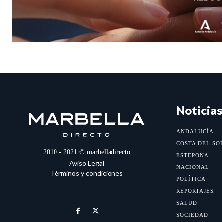
Noticias
ANDALUCÍA
COSTA DEL SO
2010 - 2021 © marbelladirecto
ESTEPONA
Aviso Legal
NACIONAL
Términos y condiciones
POLÍTICA
REPORTAJES
SALUD
SOCIEDAD