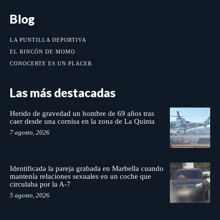
Blog
LA PUNTILLA DEPORTIVA
EL RINCÓN DE MOMO
CONOCERTE ES UN PLACER
Las más destacadas
Herido de gravedad un hombre de 69 años tras
caer desde una cornisa en la zona de La Quinta
7 agosto, 2026
Identificada la pareja grabada en Marbella cuando
mantenía relaciones sexuales en un coche que
circulaba por la A-7
5 agosto, 2026