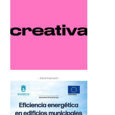
- Advertisement -