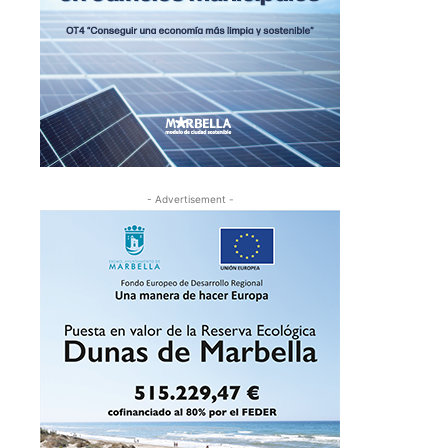
- Advertisement -