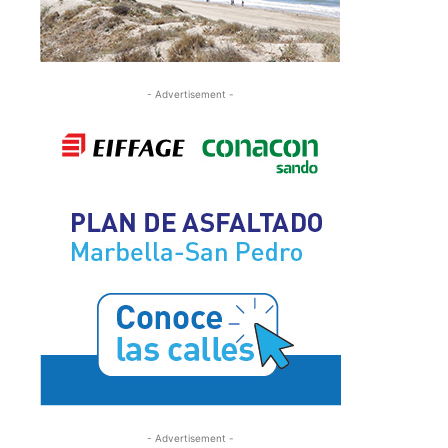
- Advertisement -
- Advertisement -