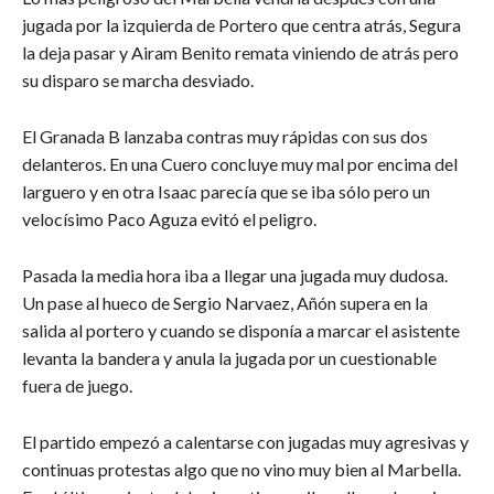
jugada por la izquierda de Portero que centra atrás, Segura
la deja pasar y Airam Benito remata viniendo de atrás pero
su disparo se marcha desviado.
El Granada B lanzaba contras muy rápidas con sus dos
delanteros. En una Cuero concluye muy mal por encima del
larguero y en otra Isaac parecía que se iba sólo pero un
velocísimo Paco Aguza evitó el peligro.
Pasada la media hora iba a llegar una jugada muy dudosa.
Un pase al hueco de Sergio Narvaez, Añón supera en la
salida al portero y cuando se disponía a marcar el asistente
levanta la bandera y anula la jugada por un cuestionable
fuera de juego.
El partido empezó a calentarse con jugadas muy agresivas y
continuas protestas algo que no vino muy bien al Marbella.