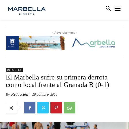
- Advertisement -
DEPORTES
El Marbella sufre su primera derrota
como local frente al Granada B (0-1)
19 octubre, 2014
By
Redacción