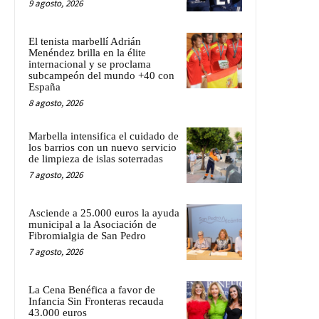
9 agosto, 2026
El tenista marbellí Adrián
Menéndez brilla en la élite
internacional y se proclama
subcampeón del mundo +40 con
España
8 agosto, 2026
Marbella intensifica el cuidado de
los barrios con un nuevo servicio
de limpieza de islas soterradas
7 agosto, 2026
Asciende a 25.000 euros la ayuda
municipal a la Asociación de
Fibromialgia de San Pedro
7 agosto, 2026
La Cena Benéfica a favor de
Infancia Sin Fronteras recauda
43.000 euros