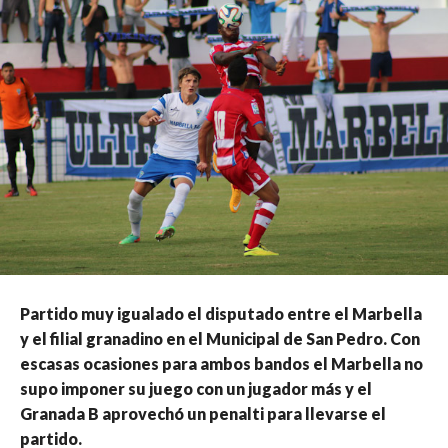
Partido muy igualado el disputado entre el Marbella
y el filial granadino en el Municipal de San Pedro. Con
escasas ocasiones para ambos bandos el Marbella no
supo imponer su juego con un jugador más y el
Granada B aprovechó un penalti para llevarse el
partido.