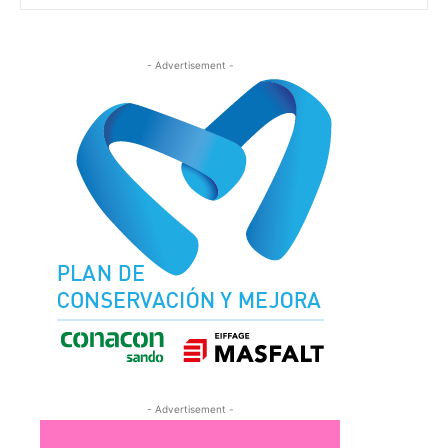
- Advertisement -
- Advertisement -