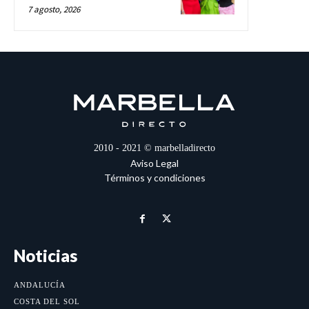
7 agosto, 2026
2010 - 2021 © marbelladirecto
Aviso Legal
Términos y condiciones
Noticias
ANDALUCÍA
COSTA DEL SOL