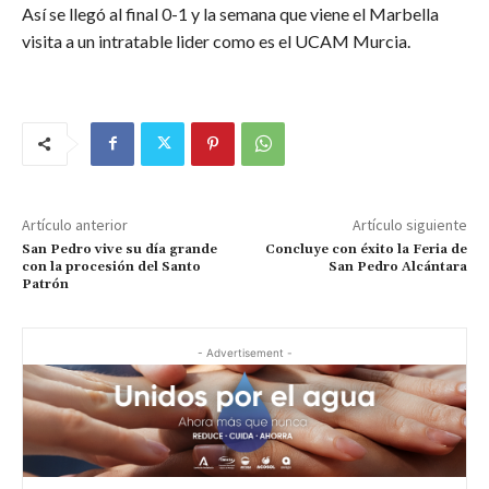
Así se llegó al final 0-1 y la semana que viene el Marbella
visita a un intratable lider como es el UCAM Murcia.
Artículo anterior
Artículo siguiente
San Pedro vive su día grande
Concluye con éxito la Feria de
con la procesión del Santo
San Pedro Alcántara
Patrón
- Advertisement -