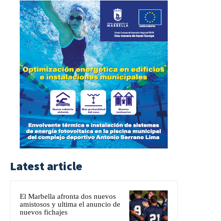
Latest article
El Marbella afronta dos nuevos
amistosos y ultima el anuncio de
nuevos fichajes