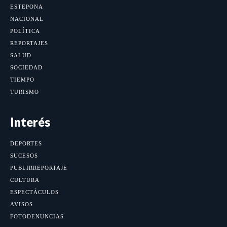
ESTEPONA
NACIONAL
POLÍTICA
REPORTAJES
SALUD
SOCIEDAD
TIEMPO
TURISMO
Interés
DEPORTES
SUCESOS
PUBLIRREPORTAJE
CULTURA
ESPECTÁCULOS
AVISOS
FOTODENUNCIAS