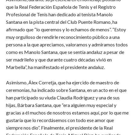
que la Real Federación Española de Tenis y el Registro
Profesional de Tenis han dedicado al tenista Manolo
Santana en la pista central del Club Puente Romano, ha
afirmado que “lo queremos y lo echamos de menos”. “Estoy
muy orgulloso de rendirle reconocimiento público a una
persona a la que apreciamos, valoramos y admiramos todos
como es Manolo Santana, que se sentía andaluz a pesar de
ser madrileño y que durante cuatro décadas vivió en
Marbella”, ha manifestado el presidente andaluz.
Asimismo, Álex Corretja, que ha ejercido de maestro de
ceremonias, ha indicado sobre Santana, en un acto en el que
han participado su viuda Claudia Rodríguez y una de sus
hijas, Bárbara Santana, que “era alguien muy especial y
gracias a él muchos de nosotros estamos aquí, por lo que me
gustaría que lo recordásemos con todo ese amor que
siempre nos dio”. Finalmente, el presidente de la Real