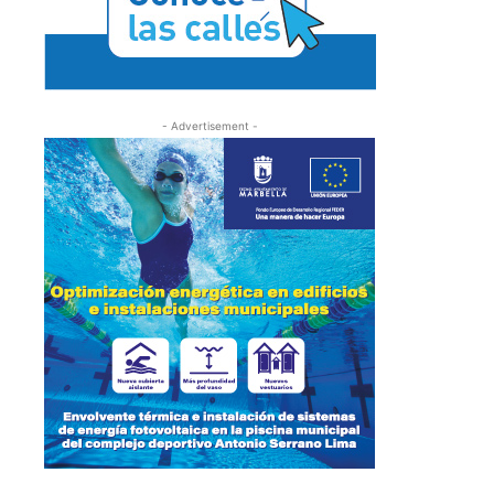
- Advertisement -