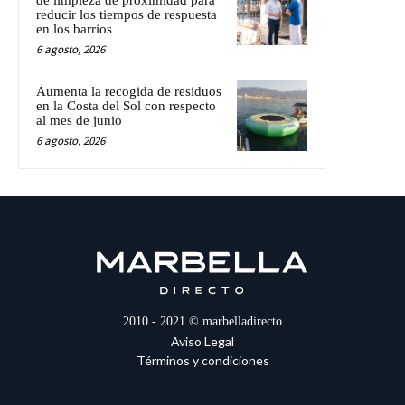
reducir los tiempos de respuesta
en los barrios
6 agosto, 2026
Aumenta la recogida de residuos
en la Costa del Sol con respecto
al mes de junio
6 agosto, 2026
2010 - 2021 © marbelladirecto
Aviso Legal
Términos y condiciones