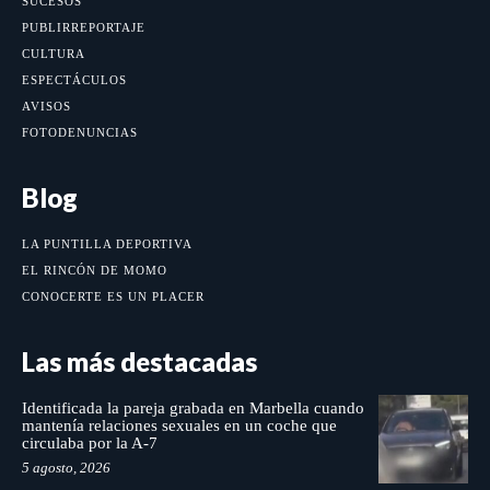
SUCESOS
PUBLIRREPORTAJE
CULTURA
ESPECTÁCULOS
AVISOS
FOTODENUNCIAS
Blog
LA PUNTILLA DEPORTIVA
EL RINCÓN DE MOMO
CONOCERTE ES UN PLACER
Las más destacadas
Identificada la pareja grabada en Marbella cuando
mantenía relaciones sexuales en un coche que
circulaba por la A-7
5 agosto, 2026