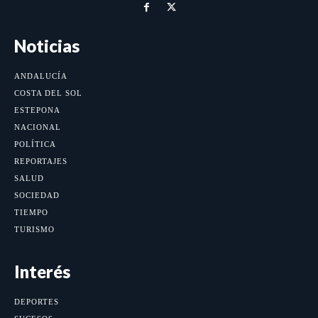
Noticias
ANDALUCÍA
COSTA DEL SOL
ESTEPONA
NACIONAL
POLÍTICA
REPORTAJES
SALUD
SOCIEDAD
TIEMPO
TURISMO
Interés
DEPORTES