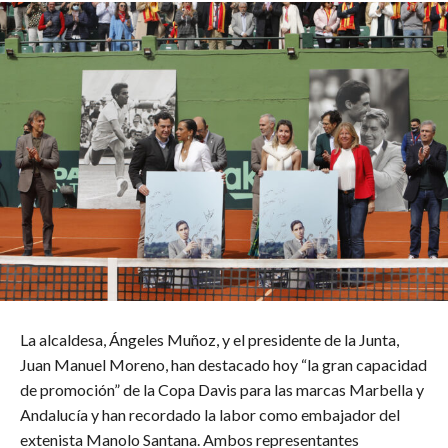
La alcaldesa, Ángeles Muñoz, y el presidente de la Junta,
Juan Manuel Moreno, han destacado hoy “la gran capacidad
de promoción” de la Copa Davis para las marcas Marbella y
Andalucía y han recordado la labor como embajador del
extenista Manolo Santana. Ambos representantes