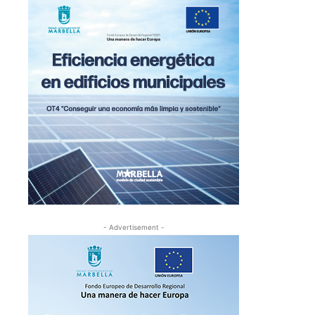
- Advertisement -