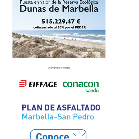
- Advertisement -