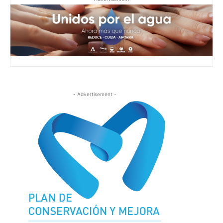
- Advertisement -