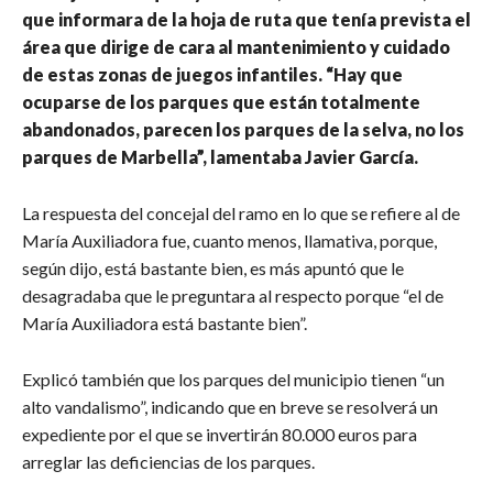
que informara de la hoja de ruta que tenía prevista el
área que dirige de cara al mantenimiento y cuidado
de estas zonas de juegos infantiles. “Hay que
ocuparse de los parques que están totalmente
abandonados, parecen los parques de la selva, no los
parques de Marbella”, lamentaba Javier García.
La respuesta del concejal del ramo en lo que se refiere al de
María Auxiliadora fue, cuanto menos, llamativa, porque,
según dijo, está bastante bien, es más apuntó que le
desagradaba que le preguntara al respecto porque “el de
María Auxiliadora está bastante bien”.
Explicó también que los parques del municipio tienen “un
alto vandalismo”, indicando que en breve se resolverá un
expediente por el que se invertirán 80.000 euros para
arreglar las deficiencias de los parques.