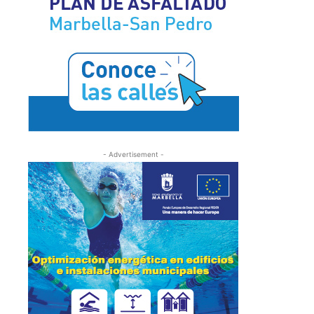
- Advertisement -