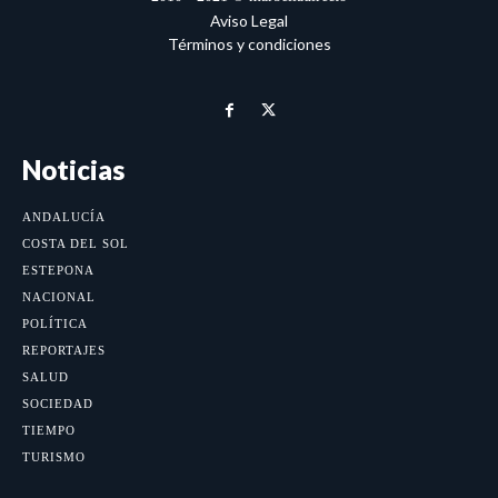
Aviso Legal
Términos y condiciones
Noticias
ANDALUCÍA
COSTA DEL SOL
ESTEPONA
NACIONAL
POLÍTICA
REPORTAJES
SALUD
SOCIEDAD
TIEMPO
TURISMO