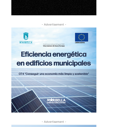
- Advertisement -
- Advertisement -