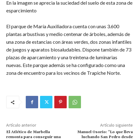
En la imagen se aprecia la suciedad del suelo de esta zona de
esparcimiento
El parque de María Auxiliadora cuenta con unas 3.600
plantas arbustivas y medio centenar de árboles, además de
una zona de estancias con áreas verdes, dos zonas infantiles
de juegos y aparatos biosaludables. Dispone también de 73
plazas de aparcamiento y una treintena de luminarias
nuevas. Este parque además se ha configurado como una
zona de encuentro para los vecinos de Trapiche Norte.
Artículo anterior
Artículo siguiente
El Atlético de Marbella
Manuel Osorio: “Lo que lleva
remonta para conseguir una
luchando San Pedro desde