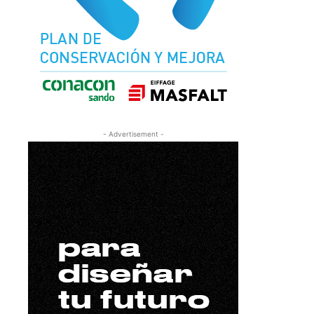
- Advertisement -