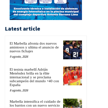
Latest article
El Marbella afronta dos nuevos
amistosos y ultima el anuncio de
nuevos fichajes
9 agosto, 2026
El tenista marbellí Adrián
Menéndez brilla en la élite
internacional y se proclama
subcampeón del mundo +40 con
España
8 agosto, 2026
Marbella intensifica el cuidado de
los barrios con un nuevo servicio