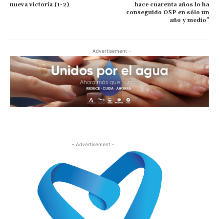
nueva victoria (1-2)
hace cuarenta años lo ha
conseguido OSP en sólo un
año y medio”
- Advertisement -
- Advertisement -