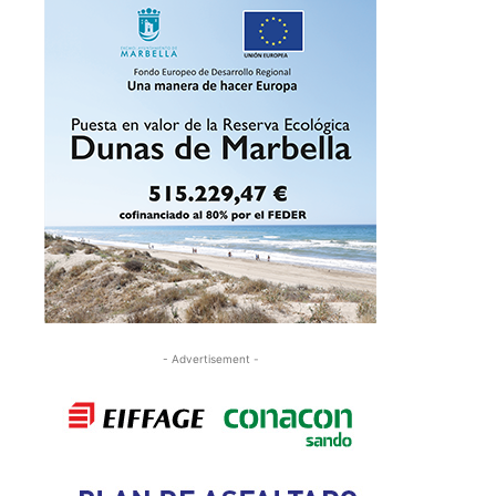
- Advertisement -