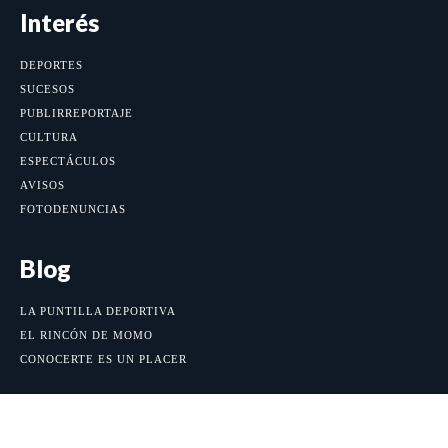
Interés
DEPORTES
SUCESOS
PUBLIRREPORTAJE
CULTURA
ESPECTÁCULOS
AVISOS
FOTODENUNCIAS
Blog
LA PUNTILLA DEPORTIVA
EL RINCÓN DE MOMO
CONOCERTE ES UN PLACER
Las más destacadas