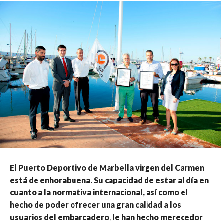
El Puerto Deportivo de Marbella virgen del Carmen
está de enhorabuena. Su capacidad de estar al día en
cuanto a la normativa internacional, así como el
hecho de poder ofrecer una gran calidad a los
usuarios del embarcadero, le han hecho merecedor