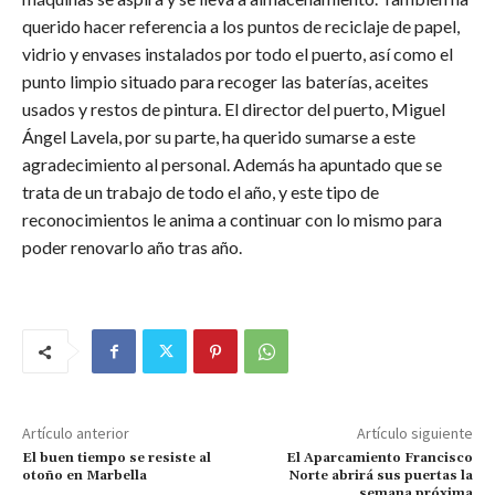
querido hacer referencia a los puntos de reciclaje de papel,
vidrio y envases instalados por todo el puerto, así como el
punto limpio situado para recoger las baterías, aceites
usados y restos de pintura. El director del puerto, Miguel
Ángel Lavela, por su parte, ha querido sumarse a este
agradecimiento al personal. Además ha apuntado que se
trata de un trabajo de todo el año, y este tipo de
reconocimientos le anima a continuar con lo mismo para
poder renovarlo año tras año.
Artículo anterior
Artículo siguiente
El buen tiempo se resiste al
El Aparcamiento Francisco
otoño en Marbella
Norte abrirá sus puertas la
semana próxima