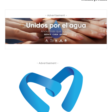
- Advertisement -
- Advertisement -