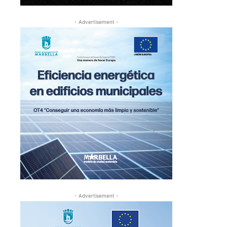
- Advertisement -
- Advertisement -