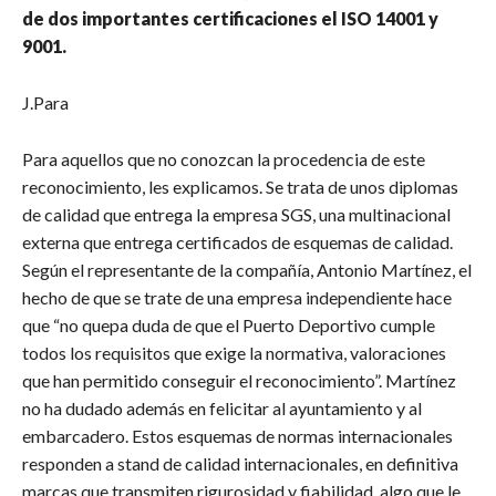
de dos importantes certificaciones el ISO 14001 y
9001.
J.Para
Para aquellos que no conozcan la procedencia de este
reconocimiento, les explicamos. Se trata de unos diplomas
de calidad que entrega la empresa SGS, una multinacional
externa que entrega certificados de esquemas de calidad.
Según el representante de la compañía, Antonio Martínez, el
hecho de que se trate de una empresa independiente hace
que “no quepa duda de que el Puerto Deportivo cumple
todos los requisitos que exige la normativa, valoraciones
que han permitido conseguir el reconocimiento”. Martínez
no ha dudado además en felicitar al ayuntamiento y al
embarcadero. Estos esquemas de normas internacionales
responden a stand de calidad internacionales, en definitiva
marcas que transmiten rigurosidad y fiabilidad, algo que le