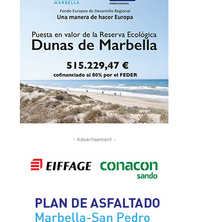
- Advertisement -