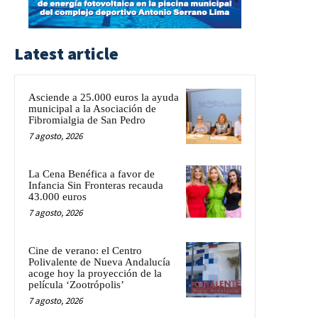
Latest article
Asciende a 25.000 euros la ayuda
municipal a la Asociación de
Fibromialgia de San Pedro
7 agosto, 2026
La Cena Benéfica a favor de
Infancia Sin Fronteras recauda
43.000 euros
7 agosto, 2026
Cine de verano: el Centro
Polivalente de Nueva Andalucía
acoge hoy la proyección de la
película ‘Zootrópolis’
7 agosto, 2026