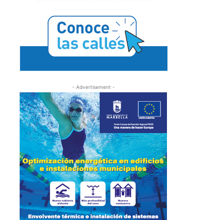
- Advertisement -