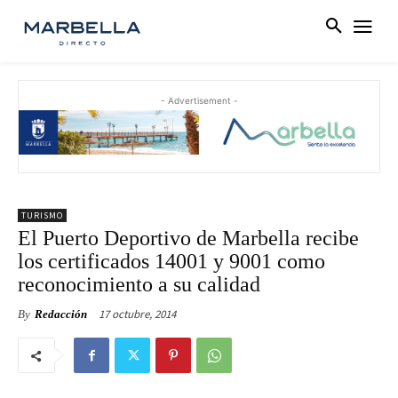
- Advertisement -
TURISMO
El Puerto Deportivo de Marbella recibe
los certificados 14001 y 9001 como
reconocimiento a su calidad
17 octubre, 2014
By
Redacción