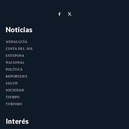
Noticias
ANDALUCÍA
COSTA DEL SOL
ESTEPONA
NACIONAL
POLÍTICA
REPORTAJES
SALUD
SOCIEDAD
TIEMPO
TURISMO
Interés