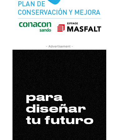
- Advertisement -