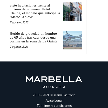
Siete habitaciones frente al
turismo de volumen: Hotel
Claude, el modelo que anticipa la
‘Marbella slow’
7 agosto, 2026
Herido de gravedad un hombre
de 69 años tras caer desde una
cornisa en la zona de La Quinta
7 agosto, 2026
2010 - 2021 © marbelladirecto
Aviso Legal
Términos y condiciones