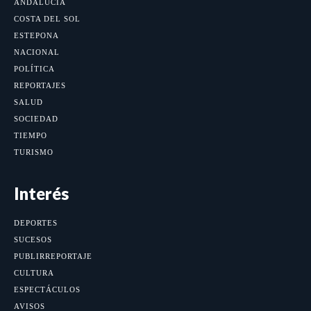
ANDALUCÍA
COSTA DEL SOL
ESTEPONA
NACIONAL
POLÍTICA
REPORTAJES
SALUD
SOCIEDAD
TIEMPO
TURISMO
Interés
DEPORTES
SUCESOS
PUBLIRREPORTAJE
CULTURA
ESPECTÁCULOS
AVISOS