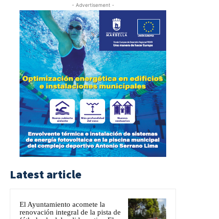
- Advertisement -
Latest article
El Ayuntamiento acomete la
renovación integral de la pista de