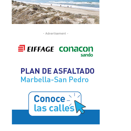
- Advertisement -