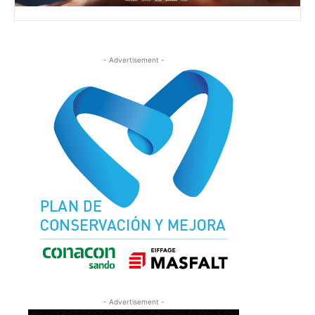
- Advertisement -
- Advertisement -