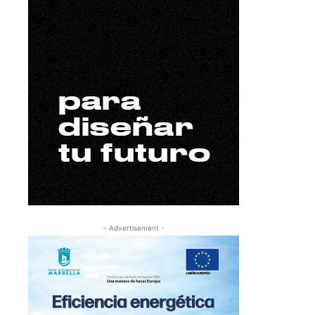
- Advertisement -