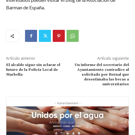
Barman de España.
Artículo anterior
Artículo siguiente
El alcalde sigue sin aclarar el
Un informe del secretario del
futuro de la Policía Local de
Ayuntamiento contradice al
Marbella
solicitado por Bernal que
desestimaba las becas a
universitarios
- Advertisement -