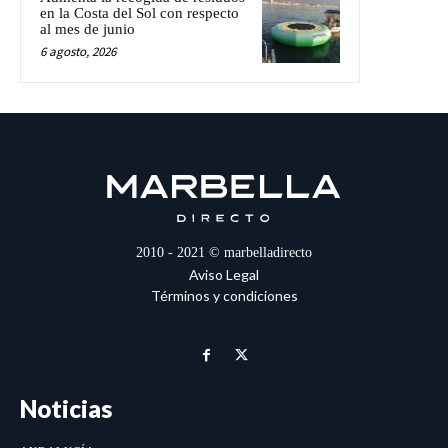
en la Costa del Sol con respecto
al mes de junio
6 agosto, 2026
2010 - 2021 © marbelladirecto
Aviso Legal
Términos y condiciones
Noticias