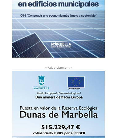
- Advertisement -