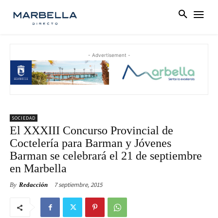
- Advertisement -
SOCIEDAD
El XXXIII Concurso Provincial de
Coctelería para Barman y Jóvenes
Barman se celebrará el 21 de septiembre
en Marbella
7 septiembre, 2015
By
Redacción