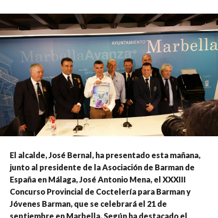
El alcalde, José Bernal, ha presentado esta mañana,
junto al presidente de la Asociación de Barman de
España en Málaga, José Antonio Mena, el XXXIII
Concurso Provincial de Coctelería para Barman y
Jóvenes Barman, que se celebrará el 21 de
septiembre en Marbella. Según ha destacado el