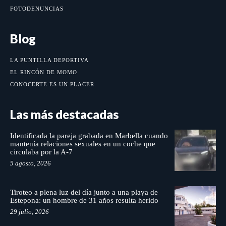
FOTODENUNCIAS
Blog
LA PUNTILLA DEPORTIVA
EL RINCÓN DE MOMO
CONOCERTE ES UN PLACER
Las más destacadas
Identificada la pareja grabada en Marbella cuando
mantenía relaciones sexuales en un coche que
circulaba por la A-7
5 agosto, 2026
Tiroteo a plena luz del día junto a una playa de
Estepona: un hombre de 31 años resulta herido
29 julio, 2026