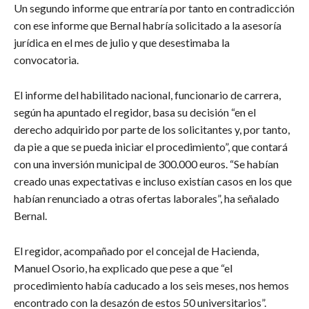
Un segundo informe que entraría por tanto en contradicción
con ese informe que Bernal habría solicitado a la asesoría
jurídica en el mes de julio y que desestimaba la
convocatoria.
El informe del habilitado nacional, funcionario de carrera,
según ha apuntado el regidor, basa su decisión “en el
derecho adquirido por parte de los solicitantes y, por tanto,
da pie a que se pueda iniciar el procedimiento”, que contará
con una inversión municipal de 300.000 euros. “Se habían
creado unas expectativas e incluso existían casos en los que
habían renunciado a otras ofertas laborales”, ha señalado
Bernal.
El regidor, acompañado por el concejal de Hacienda,
Manuel Osorio, ha explicado que pese a que “el
procedimiento había caducado a los seis meses, nos hemos
encontrado con la desazón de estos 50 universitarios”.