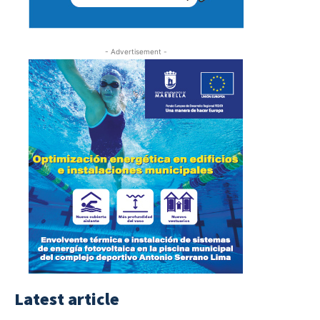
- Advertisement -
Latest article