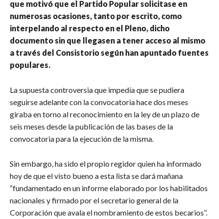
que motivó que el Partido Popular solicitase en
numerosas ocasiones, tanto por escrito, como
interpelando al respecto en el Pleno, dicho
documento sin que llegasen a tener acceso al mismo
a través del Consistorio según han apuntado fuentes
populares.
La supuesta controversia que impedía que se pudiera
seguirse adelante con la convocatoria hace dos meses
giraba en torno al reconocimiento en la ley de un plazo de
seis meses desde la publicación de las bases de la
convocatoria para la ejecución de la misma.
Sin embargo, ha sido el propio regidor quien ha informado
hoy de que el visto bueno a esta lista se dará mañana
“fundamentado en un informe elaborado por los habilitados
nacionales y firmado por el secretario general de la
Corporación que avala el nombramiento de estos becarios”.