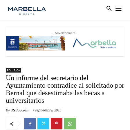
- Advertisement -
POLÍTICA
Un informe del secretario del
Ayuntamiento contradice al solicitado por
Bernal que desestimaba las becas a
universitarios
7 septiembre, 2015
By
Redacción