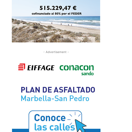
- Advertisement -