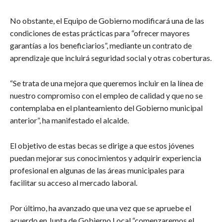
No obstante, el Equipo de Gobierno modificará una de las
condiciones de estas prácticas para “ofrecer mayores
garantías a los beneficiarios”, mediante un contrato de
aprendizaje que incluirá seguridad social y otras coberturas.
“Se trata de una mejora que queremos incluir en la línea de
nuestro compromiso con el empleo de calidad y que no se
contemplaba en el planteamiento del Gobierno municipal
anterior”, ha manifestado el alcalde.
El objetivo de estas becas se dirige a que estos jóvenes
puedan mejorar sus conocimientos y adquirir experiencia
profesional en algunas de las áreas municipales para
facilitar su acceso al mercado laboral.
Por último, ha avanzado que una vez que se apruebe el
acuerdo en Junta de Gobierno Local “comenzaremos el