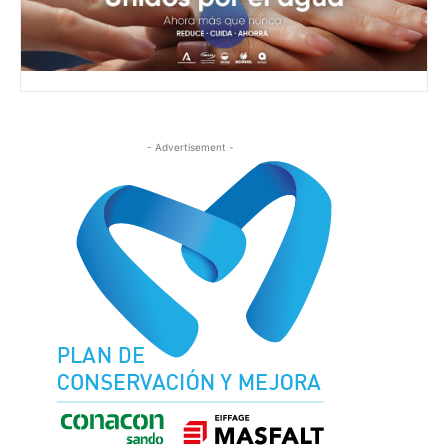
- Advertisement -