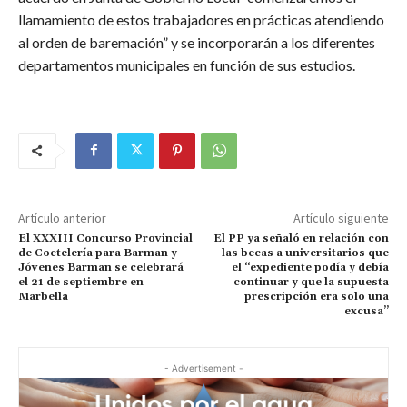
llamamiento de estos trabajadores en prácticas atendiendo
al orden de baremación” y se incorporarán a los diferentes
departamentos municipales en función de sus estudios.
Artículo anterior
Artículo siguiente
El XXXIII Concurso Provincial
El PP ya señaló en relación con
de Coctelería para Barman y
las becas a universitarios que
Jóvenes Barman se celebrará
el “expediente podía y debía
el 21 de septiembre en
continuar y que la supuesta
Marbella
prescripción era solo una
excusa”
- Advertisement -