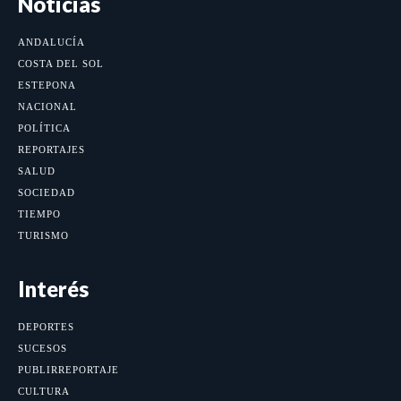
Noticias
ANDALUCÍA
COSTA DEL SOL
ESTEPONA
NACIONAL
POLÍTICA
REPORTAJES
SALUD
SOCIEDAD
TIEMPO
TURISMO
Interés
DEPORTES
SUCESOS
PUBLIRREPORTAJE
CULTURA