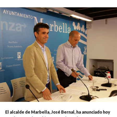
El alcalde de Marbella, José Bernal, ha anunciado hoy