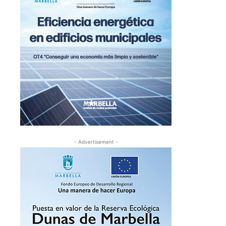
- Advertisement -