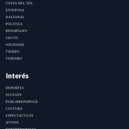
COSTA DEL SOL
ESTEPONA
NACIONAL
POLÍTICA
REPORTAJES
SALUD
SOCIEDAD
TIEMPO
TURISMO
Interés
DEPORTES
SUCESOS
PUBLIRREPORTAJE
CULTURA
ESPECTÁCULOS
AVISOS