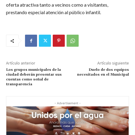
oferta atractiva tanto a vecinos como a visitantes,
prestando especial atención al público infantil.
Artículo anterior
Artículo siguiente
Los grupos municipales de la
Duelo de dos equipos
ciudad deberán presentar sus
necesitados en el Municipal
cuentas como señal de
transparencia
- Advertisement -