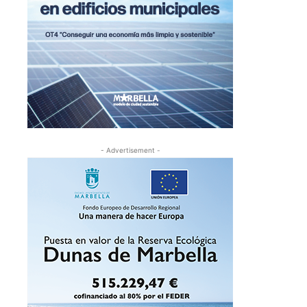
- Advertisement -