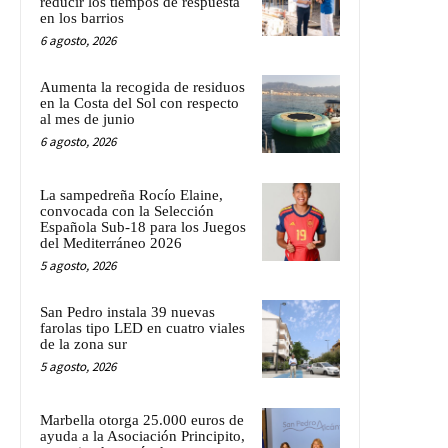
reducir los tiempos de respuesta
en los barrios
6 agosto, 2026
Aumenta la recogida de residuos
en la Costa del Sol con respecto
al mes de junio
6 agosto, 2026
La sampedreña Rocío Elaine,
convocada con la Selección
Española Sub-18 para los Juegos
del Mediterráneo 2026
5 agosto, 2026
San Pedro instala 39 nuevas
farolas tipo LED en cuatro viales
de la zona sur
5 agosto, 2026
Marbella otorga 25.000 euros de
ayuda a la Asociación Principito,