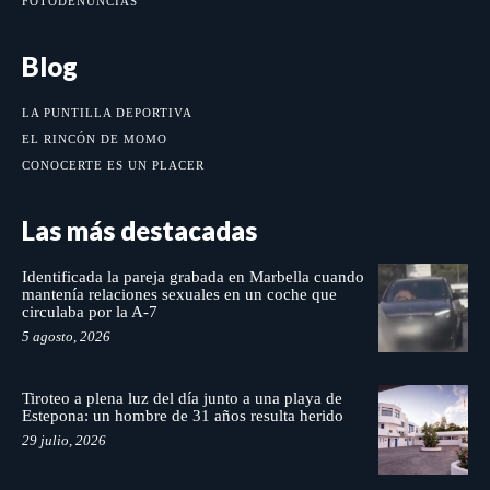
FOTODENUNCIAS
Blog
LA PUNTILLA DEPORTIVA
EL RINCÓN DE MOMO
CONOCERTE ES UN PLACER
Las más destacadas
Identificada la pareja grabada en Marbella cuando
mantenía relaciones sexuales en un coche que
circulaba por la A-7
5 agosto, 2026
Tiroteo a plena luz del día junto a una playa de
Estepona: un hombre de 31 años resulta herido
29 julio, 2026