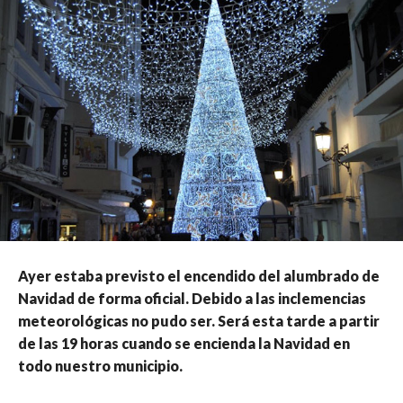
Ayer estaba previsto el encendido del alumbrado de
Navidad de forma oficial. Debido a las inclemencias
meteorológicas no pudo ser. Será esta tarde a partir
de las 19 horas cuando se encienda la Navidad en
todo nuestro municipio.