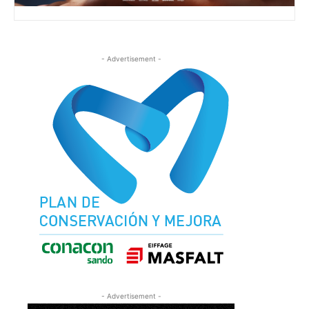
- Advertisement -
- Advertisement -