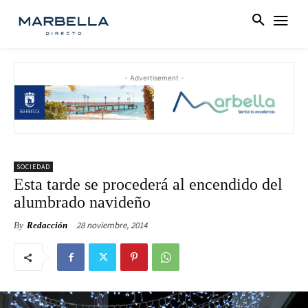
- Advertisement -
SOCIEDAD
Esta tarde se procederá al encendido del
alumbrado navideño
28 noviembre, 2014
By
Redacción