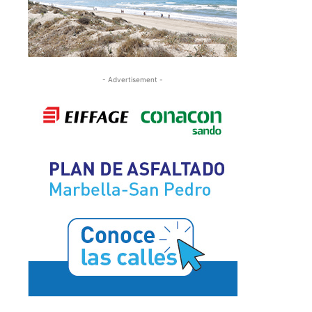
- Advertisement -