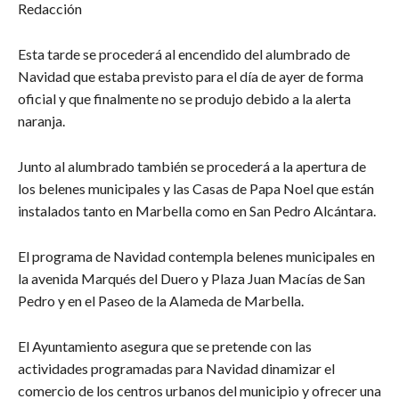
Redacción
Esta tarde se procederá al encendido del alumbrado de
Navidad que estaba previsto para el día de ayer de forma
oficial y que finalmente no se produjo debido a la alerta
naranja.
Junto al alumbrado también se procederá a la apertura de
los belenes municipales y las Casas de Papa Noel que están
instalados tanto en Marbella como en San Pedro Alcántara.
El programa de Navidad contempla belenes municipales en
la avenida Marqués del Duero y Plaza Juan Macías de San
Pedro y en el Paseo de la Alameda de Marbella.
El Ayuntamiento asegura que se pretende con las
actividades programadas para Navidad dinamizar el
comercio de los centros urbanos del municipio y ofrecer una