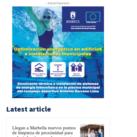
- Advertisement -
Latest article
Llegan a Marbella nuevos puntos
de limpieza de proximidad para