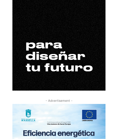
- Advertisement -