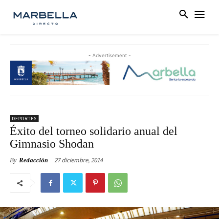
- Advertisement -
DEPORTES
Éxito del torneo solidario anual del
Gimnasio Shodan
27 diciembre, 2014
By
Redacción