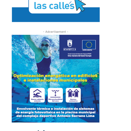
- Advertisement -