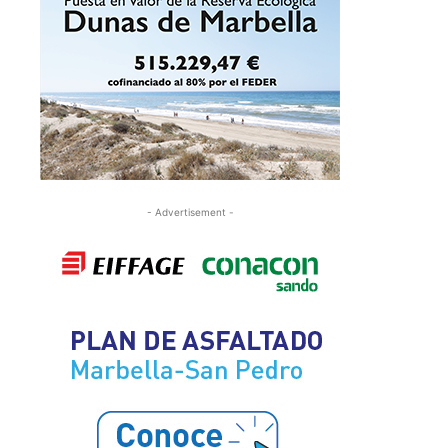
- Advertisement -