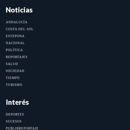
Noticias
ANDALUCÍA
COSTA DEL SOL
ESTEPONA
NACIONAL
POLÍTICA
REPORTAJES
SALUD
SOCIEDAD
TIEMPO
TURISMO
Interés
DEPORTES
SUCESOS
PUBLIRREPORTAJE