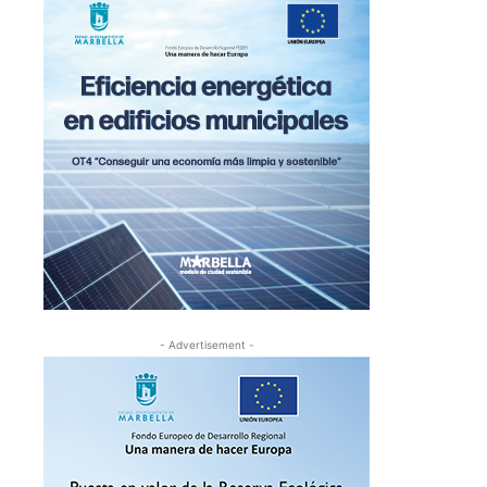
- Advertisement -