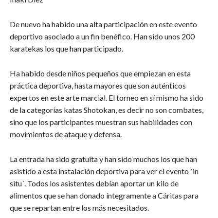
De nuevo ha habido una alta participación en este evento
deportivo asociado a un fin benéfico. Han sido unos 200
karatekas los que han participado.
Ha habido desde niños pequeños que empiezan en esta
práctica deportiva, hasta mayores que son auténticos
expertos en este arte marcial. El torneo en sí mismo ha sido
de la categorías katas Shotokan, es decir no son combates,
sino que los participantes muestran sus habilidades con
movimientos de ataque y defensa.
La entrada ha sido gratuita y han sido muchos los que han
asistido a esta instalación deportiva para ver el evento `in
situ´. Todos los asistentes debían aportar un kilo de
alimentos que se han donado íntegramente a Cáritas para
que se repartan entre los más necesitados.