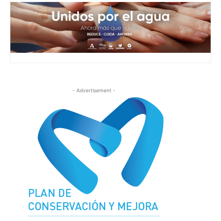
- Advertisement -