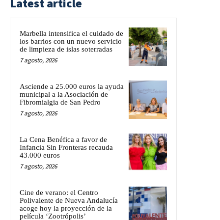
Latest article
Marbella intensifica el cuidado de
los barrios con un nuevo servicio
de limpieza de islas soterradas
7 agosto, 2026
Asciende a 25.000 euros la ayuda
municipal a la Asociación de
Fibromialgia de San Pedro
7 agosto, 2026
La Cena Benéfica a favor de
Infancia Sin Fronteras recauda
43.000 euros
7 agosto, 2026
Cine de verano: el Centro
Polivalente de Nueva Andalucía
acoge hoy la proyección de la
película ‘Zootrópolis’