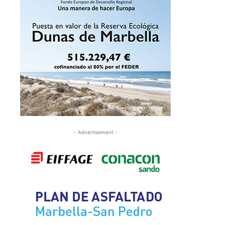
- Advertisement -