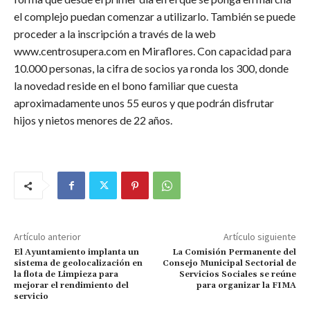
el complejo puedan comenzar a utilizarlo. También se puede
proceder a la inscripción a través de la web
www.centrosupera.com en Miraflores. Con capacidad para
10.000 personas, la cifra de socios ya ronda los 300, donde
la novedad reside en el bono familiar que cuesta
aproximadamente unos 55 euros y que podrán disfrutar
hijos y nietos menores de 22 años.
Artículo anterior
Artículo siguiente
El Ayuntamiento implanta un
La Comisión Permanente del
sistema de geolocalización en
Consejo Municipal Sectorial de
la flota de Limpieza para
Servicios Sociales se reúne
mejorar el rendimiento del
para organizar la FIMA
servicio