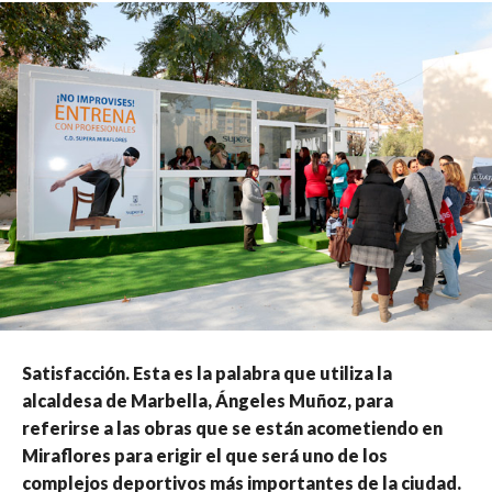
Satisfacción. Esta es la palabra que utiliza la
alcaldesa de Marbella, Ángeles Muñoz, para
referirse a las obras que se están acometiendo en
Miraflores para erigir el que será uno de los
complejos deportivos más importantes de la ciudad.