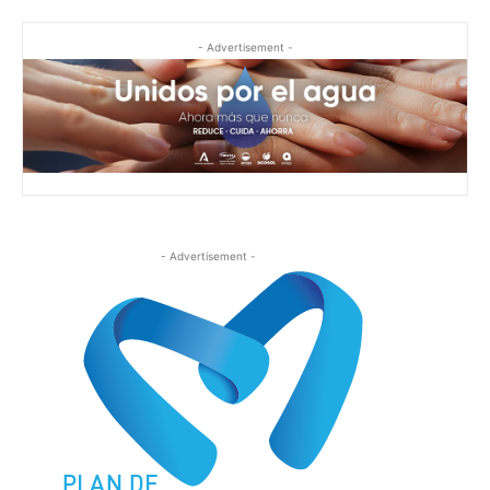
- Advertisement -
- Advertisement -