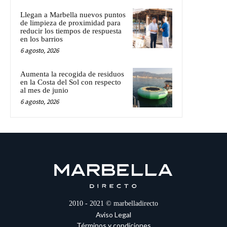
Llegan a Marbella nuevos puntos
de limpieza de proximidad para
reducir los tiempos de respuesta
en los barrios
6 agosto, 2026
Aumenta la recogida de residuos
en la Costa del Sol con respecto
al mes de junio
6 agosto, 2026
2010 - 2021 © marbelladirecto
Aviso Legal
Términos y condiciones