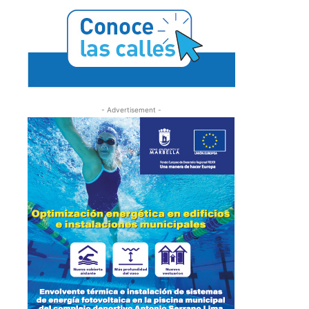
- Advertisement -