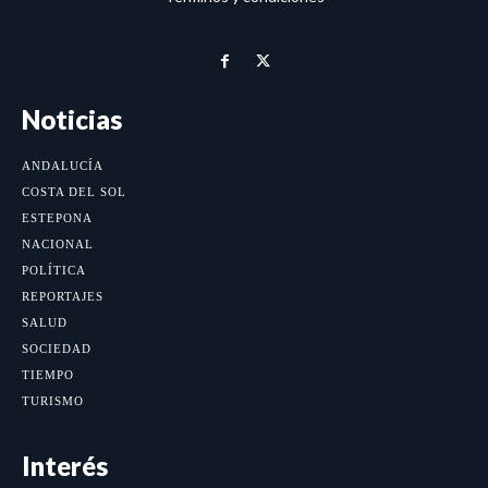
Noticias
ANDALUCÍA
COSTA DEL SOL
ESTEPONA
NACIONAL
POLÍTICA
REPORTAJES
SALUD
SOCIEDAD
TIEMPO
TURISMO
Interés