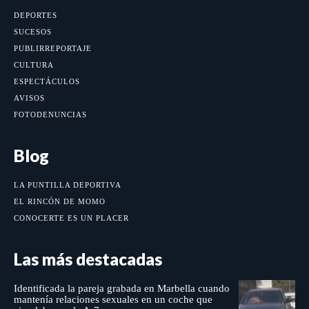
DEPORTES
SUCESOS
PUBLIRREPORTAJE
CULTURA
ESPECTÁCULOS
AVISOS
FOTODENUNCIAS
Blog
LA PUNTILLA DEPORTIVA
EL RINCÓN DE MOMO
CONOCERTE ES UN PLACER
Las más destacadas
Identificada la pareja grabada en Marbella cuando
mantenía relaciones sexuales en un coche que