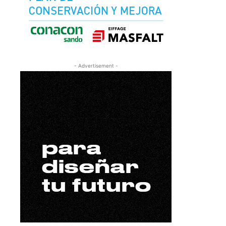
- Advertisement -