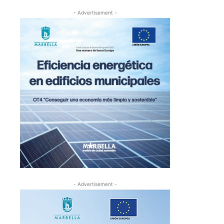
- Advertisement -
- Advertisement -