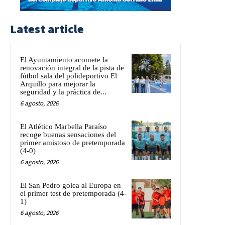
Latest article
El Ayuntamiento acomete la
renovación integral de la pista de
fútbol sala del polideportivo El
Arquillo para mejorar la
seguridad y la práctica de...
6 agosto, 2026
El Atlético Marbella Paraíso
recoge buenas sensaciones del
primer amistoso de pretemporada
(4-0)
6 agosto, 2026
El San Pedro golea al Europa en
el primer test de pretemporada (4-
1)
6 agosto, 2026