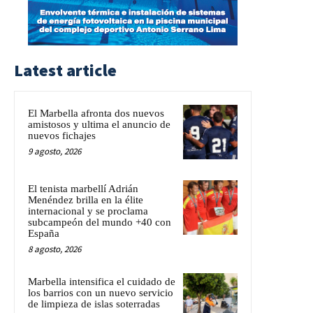
Latest article
El Marbella afronta dos nuevos
amistosos y ultima el anuncio de
nuevos fichajes
9 agosto, 2026
El tenista marbellí Adrián
Menéndez brilla en la élite
internacional y se proclama
subcampeón del mundo +40 con
España
8 agosto, 2026
Marbella intensifica el cuidado de
los barrios con un nuevo servicio
de limpieza de islas soterradas