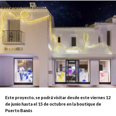
Este proyecto, se podrá visitar desde este viernes 12
de junio hasta el 15 de octubre en la boutique de
Puerto Banús