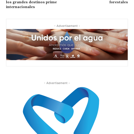
los grandes destinos prime
forestales
internacionales
- Advertisement -
- Advertisement -