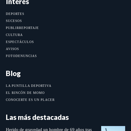
Interés
DEPORTES
SUCESOS
PUBLIRREPORTAJE
CULTURA
ESPECTÁCULOS
AVISOS
FOTODENUNCIAS
Blog
LA PUNTILLA DEPORTIVA
EL RINCÓN DE MOMO
CONOCERTE ES UN PLACER
Las más destacadas
Herido de gravedad un hombre de 69 años tras