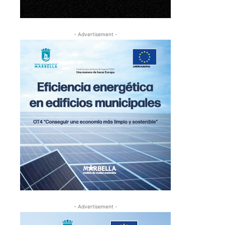
- Advertisement -
- Advertisement -