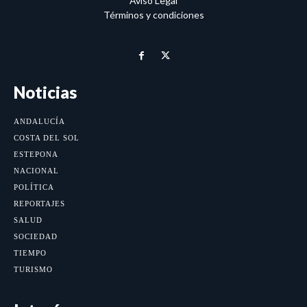
Aviso Legal
Términos y condiciones
Noticias
ANDALUCÍA
COSTA DEL SOL
ESTEPONA
NACIONAL
POLÍTICA
REPORTAJES
SALUD
SOCIEDAD
TIEMPO
TURISMO