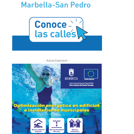
- Advertisement -