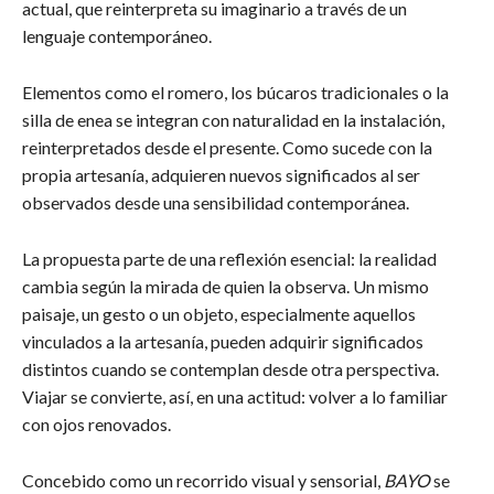
actual, que reinterpreta su imaginario a través de un
lenguaje contemporáneo.
Elementos como el romero, los búcaros tradicionales o la
silla de enea se integran con naturalidad en la instalación,
reinterpretados desde el presente. Como sucede con la
propia artesanía, adquieren nuevos significados al ser
observados desde una sensibilidad contemporánea.
La propuesta parte de una reflexión esencial: la realidad
cambia según la mirada de quien la observa. Un mismo
paisaje, un gesto o un objeto, especialmente aquellos
vinculados a la artesanía, pueden adquirir significados
distintos cuando se contemplan desde otra perspectiva.
Viajar se convierte, así, en una actitud: volver a lo familiar
con ojos renovados.
Concebido como un recorrido visual y sensorial,
BAYO
se