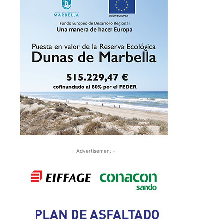
- Advertisement -