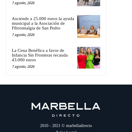
7 agosto, 2026
Asciende a 25.000 euros la ayuda
municipal a la Asociación de
Fibromialgia de San Pedro
7 agosto, 2026
La Cena Benéfica a favor de
Infancia Sin Fronteras recauda
43.000 euros
7 agosto, 2026
2010 - 2021 © marbelladirecto