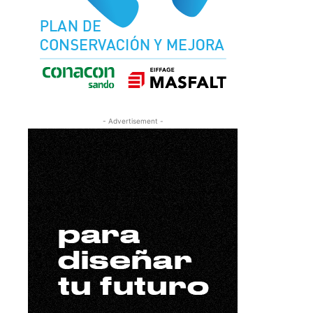
- Advertisement -