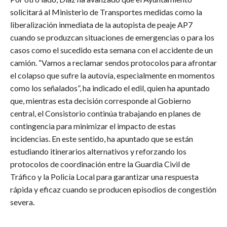
solicitará al Ministerio de Transportes medidas como la
liberalización inmediata de la autopista de peaje AP7
cuando se produzcan situaciones de emergencias o para los
casos como el sucedido esta semana con el accidente de un
camión. “Vamos a reclamar sendos protocolos para afrontar
el colapso que sufre la autovía, especialmente en momentos
como los señalados”, ha indicado el edil, quien ha apuntado
que, mientras esta decisión corresponde al Gobierno
central, el Consistorio continúa trabajando en planes de
contingencia para minimizar el impacto de estas
incidencias. En este sentido, ha apuntado que se están
estudiando itinerarios alternativos y reforzando los
protocolos de coordinación entre la Guardia Civil de
Tráfico y la Policía Local para garantizar una respuesta
rápida y eficaz cuando se producen episodios de congestión
severa.