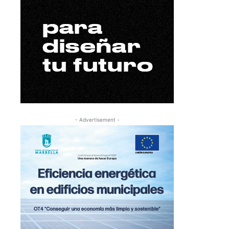
- Advertisement -