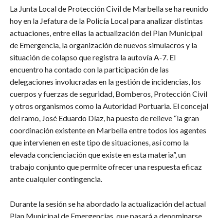
La Junta Local de Protección Civil de Marbella se ha reunido
hoy en la Jefatura de la Policía Local para analizar distintas
actuaciones, entre ellas la actualización del Plan Municipal
de Emergencia, la organización de nuevos simulacros y la
situación de colapso que registra la autovía A-7. El
encuentro ha contado con la participación de las
delegaciones involucradas en la gestión de incidencias, los
cuerpos y fuerzas de seguridad, Bomberos, Protección Civil
y otros organismos como la Autoridad Portuaria. El concejal
del ramo, José Eduardo Díaz, ha puesto de relieve “la gran
coordinación existente en Marbella entre todos los agentes
que intervienen en este tipo de situaciones, así como la
elevada concienciación que existe en esta materia”, un
trabajo conjunto que permite ofrecer una respuesta eficaz
ante cualquier contingencia.
Durante la sesión se ha abordado la actualización del actual
Plan Municipal de Emergencias, que pasará a denominarse