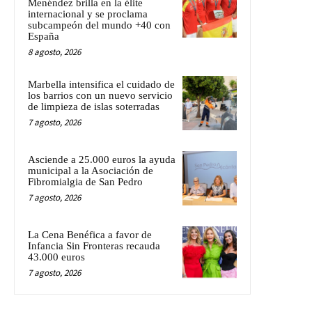
Menéndez brilla en la élite
internacional y se proclama
subcampeón del mundo +40 con
España
8 agosto, 2026
Marbella intensifica el cuidado de
los barrios con un nuevo servicio
de limpieza de islas soterradas
7 agosto, 2026
Asciende a 25.000 euros la ayuda
municipal a la Asociación de
Fibromialgia de San Pedro
7 agosto, 2026
La Cena Benéfica a favor de
Infancia Sin Fronteras recauda
43.000 euros
7 agosto, 2026