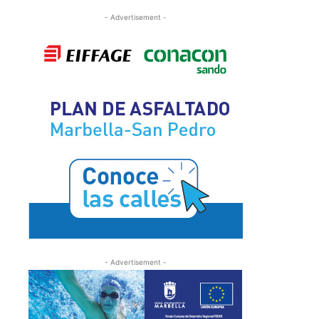
- Advertisement -
- Advertisement -