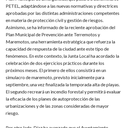
PETEL, adaptándose a las nuevas normativas y directrices
aprobadas por las distintas administraciones competentes
en materia de protección civil y gestión de riesgos.
Asimismo, se ha informado de la reciente aprobación del
Plan Municipal de Prevención ante Terremotos y
Maremotos, una herramienta estratégica que refuerza la
capacidad de respuesta de la ciudad ante este tipo de
fenómenos. En este contexto, la Junta Local ha acordado la
celebración de dos ejercicios prácticos durante los
próximos meses. El primero de ellos consistirá en un
simulacro de maremoto, previsto inicialmente para
septiembre, una vez finalizada la temporada alta de playas.
El segundo recreará un incendio forestal y permitirá evaluar
la eficacia de los planes de autoprotección de las
urbanizaciones y de las zonas consideradas de mayor
riesgo.
Por otro lado, Díaz ha avanzado que el Ayuntamiento