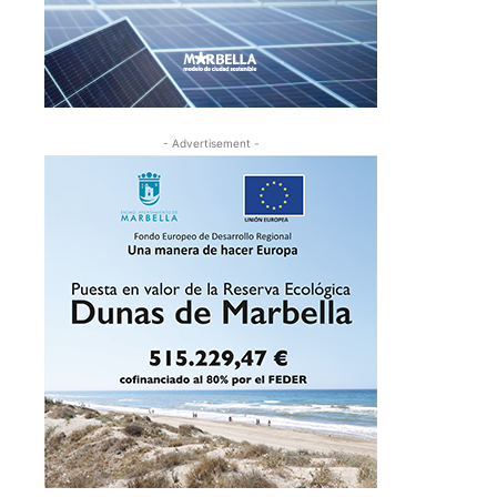
- Advertisement -