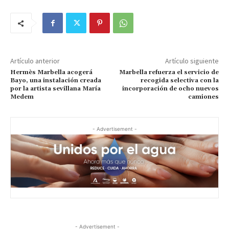
Artículo anterior
Artículo siguiente
Hermès Marbella acogerá
Marbella refuerza el servicio de
Bayo, una instalación creada
recogida selectiva con la
por la artista sevillana María
incorporación de ocho nuevos
Medem
camiones
- Advertisement -
- Advertisement -