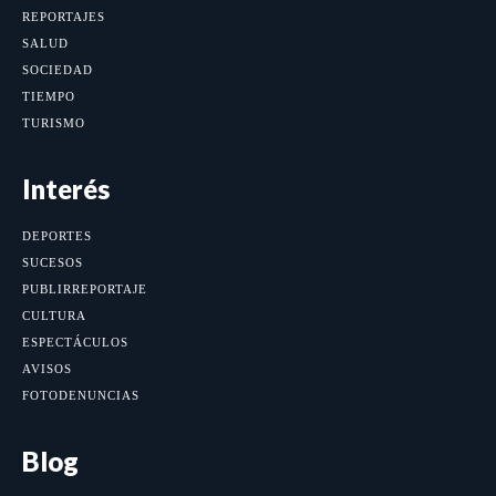
REPORTAJES
SALUD
SOCIEDAD
TIEMPO
TURISMO
Interés
DEPORTES
SUCESOS
PUBLIRREPORTAJE
CULTURA
ESPECTÁCULOS
AVISOS
FOTODENUNCIAS
Blog