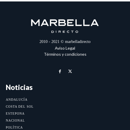
2010 - 2021 © marbelladirecto
Aviso Legal
Términos y condiciones
Noticias
ANDALUCÍA
COSTA DEL SOL
ESTEPONA
NACIONAL
POLÍTICA