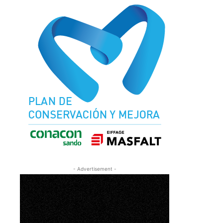
- Advertisement -