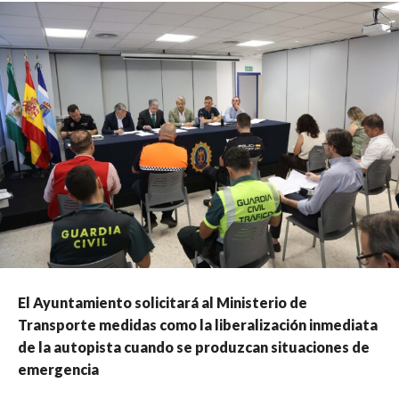
El Ayuntamiento solicitará al Ministerio de
Transporte medidas como la liberalización inmediata
de la autopista cuando se produzcan situaciones de
emergencia