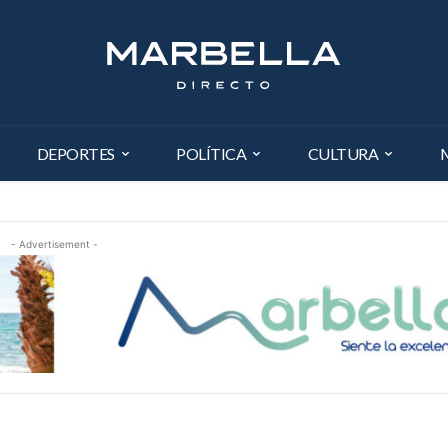
DEPORTES
POLÍTICA
CULTURA
- Advertisement -