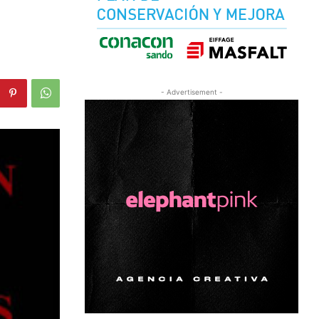
- Advertisement -