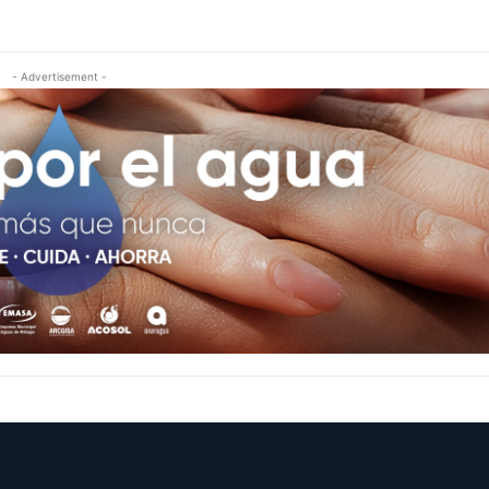
- Advertisement -