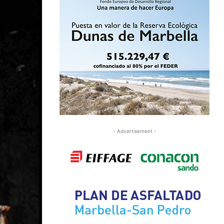
- Advertisement -