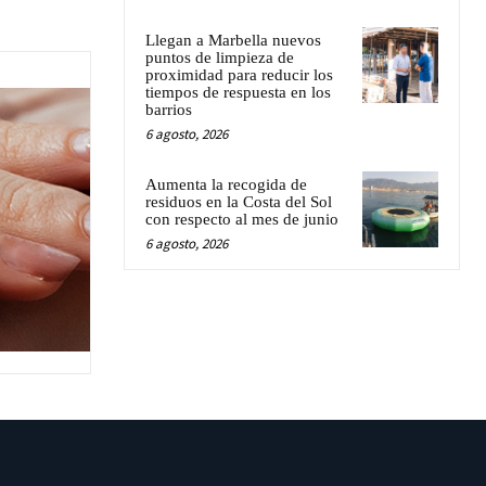
Llegan a Marbella nuevos
puntos de limpieza de
proximidad para reducir los
tiempos de respuesta en los
barrios
6 agosto, 2026
Aumenta la recogida de
residuos en la Costa del Sol
con respecto al mes de junio
6 agosto, 2026