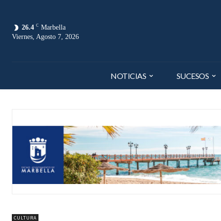
C
26.4
Marbella
Viernes, Agosto 7, 2026
NOTICIAS
SUCESOS
CULTURA