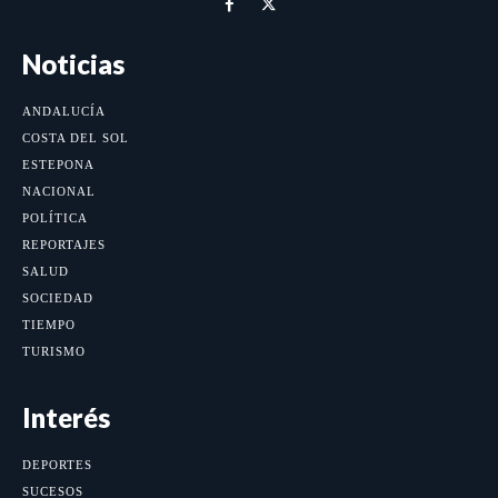
Noticias
ANDALUCÍA
COSTA DEL SOL
ESTEPONA
NACIONAL
POLÍTICA
REPORTAJES
SALUD
SOCIEDAD
TIEMPO
TURISMO
Interés
DEPORTES
SUCESOS