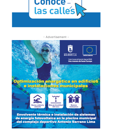
- Advertisement -