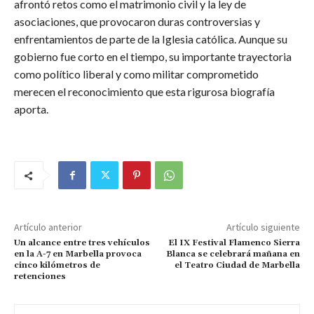
afrontó retos como el matrimonio civil y la ley de
asociaciones, que provocaron duras controversias y
enfrentamientos de parte de la Iglesia católica. Aunque su
gobierno fue corto en el tiempo, su importante trayectoria
como político liberal y como militar comprometido
merecen el reconocimiento que esta rigurosa biografía
aporta.
Artículo anterior
Artículo siguiente
Un alcance entre tres vehículos
El IX Festival Flamenco Sierra
en la A-7 en Marbella provoca
Blanca se celebrará mañana en
cinco kilómetros de
el Teatro Ciudad de Marbella
retenciones