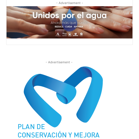
- Advertisement -
- Advertisement -