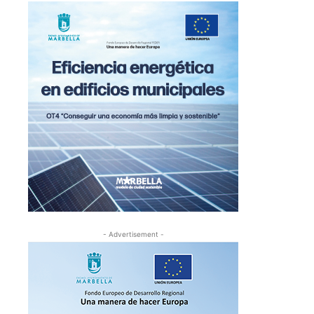
- Advertisement -