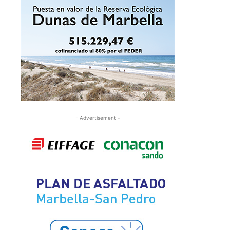
- Advertisement -