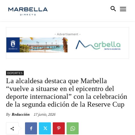
- Advertisement -
DEPORTES
La alcaldesa destaca que Marbella
“vuelve a situarse en el epicentro del
deporte internacional” con la celebración
de la segunda edición de la Reserve Cup
17 junio, 2026
By
Redacción