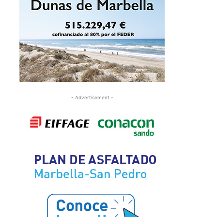
- Advertisement -