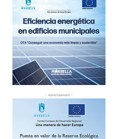
- Advertisement -