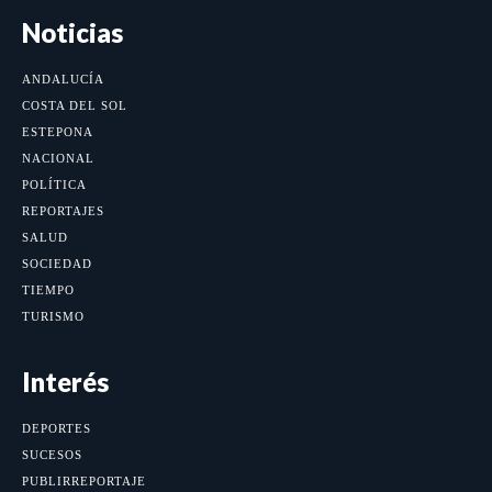
Noticias
ANDALUCÍA
COSTA DEL SOL
ESTEPONA
NACIONAL
POLÍTICA
REPORTAJES
SALUD
SOCIEDAD
TIEMPO
TURISMO
Interés
DEPORTES
SUCESOS
PUBLIRREPORTAJE