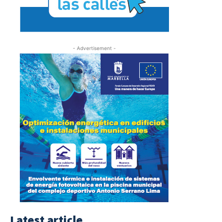
- Advertisement -
Latest article