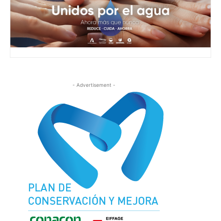
- Advertisement -