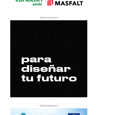
- Advertisement -
- Advertisement -