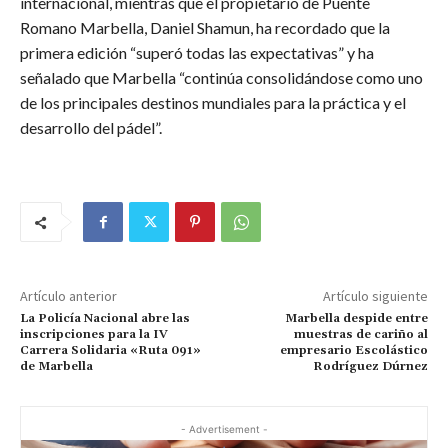
internacional, mientras que el propietario de Puente
Romano Marbella, Daniel Shamun, ha recordado que la
primera edición “superó todas las expectativas” y ha
señalado que Marbella “continúa consolidándose como uno
de los principales destinos mundiales para la práctica y el
desarrollo del pádel”.
Artículo anterior
Artículo siguiente
La Policía Nacional abre las
Marbella despide entre
inscripciones para la IV
muestras de cariño al
Carrera Solidaria «Ruta 091»
empresario Escolástico
de Marbella
Rodríguez Dúrnez
- Advertisement -