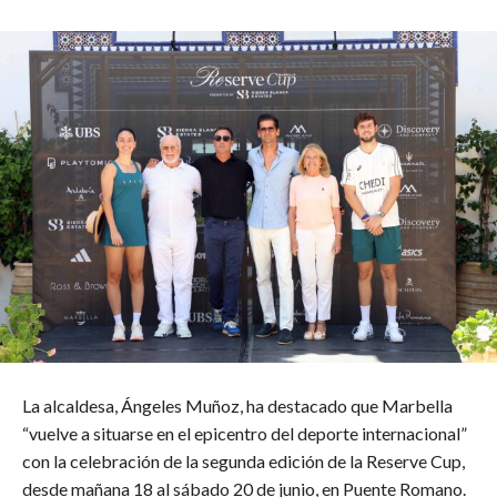
La alcaldesa, Ángeles Muñoz, ha destacado que Marbella
“vuelve a situarse en el epicentro del deporte internacional”
con la celebración de la segunda edición de la Reserve Cup,
desde mañana 18 al sábado 20 de junio, en Puente Romano.