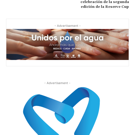
celebración de la segunda
edición de la Reserve Cup
- Advertisement -
- Advertisement -