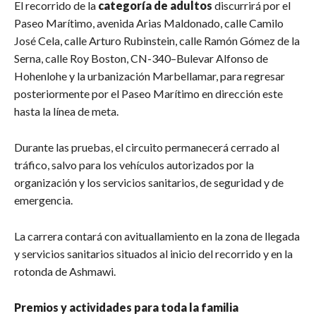
El recorrido de la
categoría de adultos
discurrirá por el
Paseo Marítimo, avenida Arias Maldonado, calle Camilo
José Cela, calle Arturo Rubinstein, calle Ramón Gómez de la
Serna, calle Roy Boston, CN-340–Bulevar Alfonso de
Hohenlohe y la urbanización Marbellamar, para regresar
posteriormente por el Paseo Marítimo en dirección este
hasta la línea de meta.
Durante las pruebas, el circuito permanecerá cerrado al
tráfico, salvo para los vehículos autorizados por la
organización y los servicios sanitarios, de seguridad y de
emergencia.
La carrera contará con avituallamiento en la zona de llegada
y servicios sanitarios situados al inicio del recorrido y en la
rotonda de Ashmawi.
Premios y actividades para toda la familia