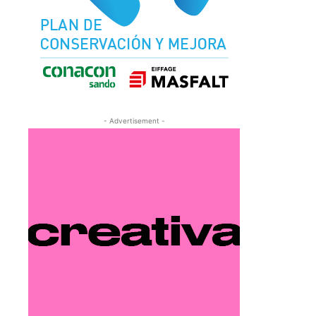
- Advertisement -