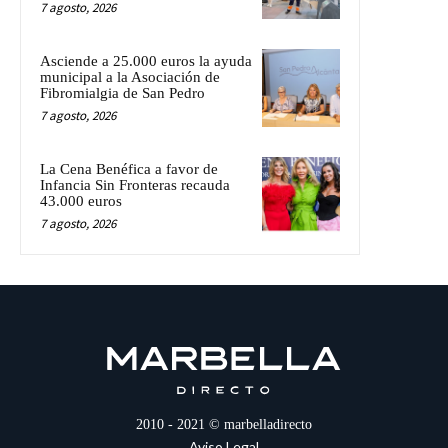
7 agosto, 2026
Asciende a 25.000 euros la ayuda
municipal a la Asociación de
Fibromialgia de San Pedro
7 agosto, 2026
La Cena Benéfica a favor de
Infancia Sin Fronteras recauda
43.000 euros
7 agosto, 2026
2010 - 2021 © marbelladirecto
Aviso Legal