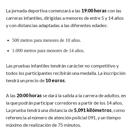
La jornada deportiva comenzará a las
19:00 horas
con las
carreras infantiles, dirigidas a menores de entre 5 y 14 años
y con distancias adaptadas a las diferentes edades:
500 metros para menores de 10 años.
1.000 metros para menores de 14 años.
Las pruebas infantiles tendrán carácter no competitivo y
todos los participantes recibirán una medalla. La inscripción
tendrá un precio de
10 euros
.
A las
20:00 horas
se dará la salida a la carrera de adultos, en
la que podrán participar corredores a partir de los 14 años.
La prueba tendrá una distancia de
5,091 kilómetros
, como
referencia al número de atención policial 091, y un tiempo
máximo de realización de 75 minutos.