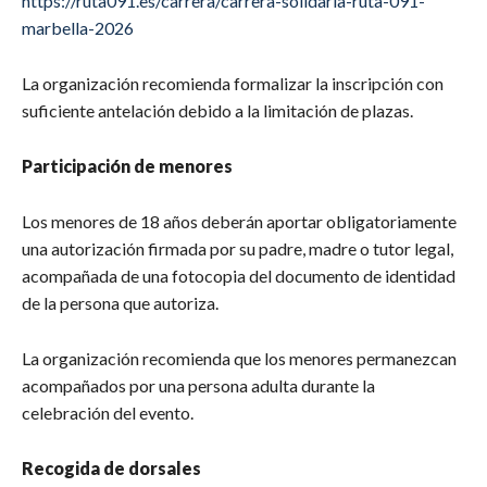
https://ruta091.es/carrera/carrera-solidaria-ruta-091-
marbella-2026
La organización recomienda formalizar la inscripción con
suficiente antelación debido a la limitación de plazas.
Participación de menores
Los menores de 18 años deberán aportar obligatoriamente
una autorización firmada por su padre, madre o tutor legal,
acompañada de una fotocopia del documento de identidad
de la persona que autoriza.
La organización recomienda que los menores permanezcan
acompañados por una persona adulta durante la
celebración del evento.
Recogida de dorsales