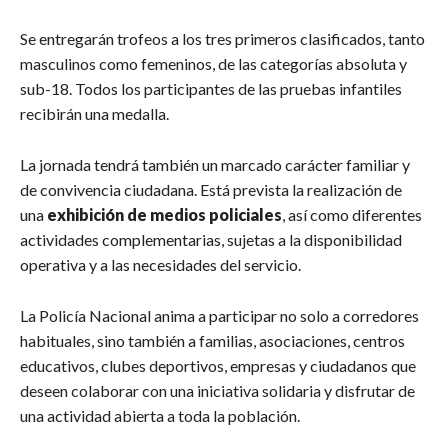
Se entregarán trofeos a los tres primeros clasificados, tanto
masculinos como femeninos, de las categorías absoluta y
sub-18. Todos los participantes de las pruebas infantiles
recibirán una medalla.
La jornada tendrá también un marcado carácter familiar y
de convivencia ciudadana. Está prevista la realización de
una
exhibición de medios policiales
, así como diferentes
actividades complementarias, sujetas a la disponibilidad
operativa y a las necesidades del servicio.
La Policía Nacional anima a participar no solo a corredores
habituales, sino también a familias, asociaciones, centros
educativos, clubes deportivos, empresas y ciudadanos que
deseen colaborar con una iniciativa solidaria y disfrutar de
una actividad abierta a toda la población.