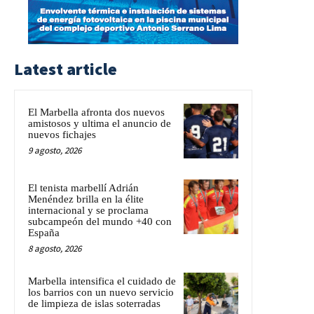
Latest article
El Marbella afronta dos nuevos
amistosos y ultima el anuncio de
nuevos fichajes
9 agosto, 2026
El tenista marbellí Adrián
Menéndez brilla en la élite
internacional y se proclama
subcampeón del mundo +40 con
España
8 agosto, 2026
Marbella intensifica el cuidado de
los barrios con un nuevo servicio
de limpieza de islas soterradas