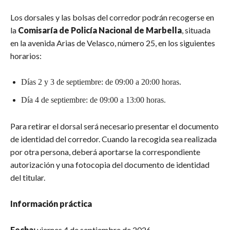
Los dorsales y las bolsas del corredor podrán recogerse en
la
Comisaría de Policía Nacional de Marbella
, situada
en la avenida Arias de Velasco, número 25, en los siguientes
horarios:
Días 2 y 3 de septiembre: de 09:00 a 20:00 horas.
Día 4 de septiembre: de 09:00 a 13:00 horas.
Para retirar el dorsal será necesario presentar el documento
de identidad del corredor. Cuando la recogida sea realizada
por otra persona, deberá aportarse la correspondiente
autorización y una fotocopia del documento de identidad
del titular.
Información práctica
Fecha:
viernes 4 de septiembre de 2026