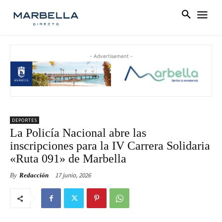
- Advertisement -
DEPORTES
La Policía Nacional abre las
inscripciones para la IV Carrera Solidaria
«Ruta 091» de Marbella
17 junio, 2026
By
Redacción