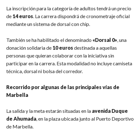
La inscripción para la categoría de adultos tendrá un precio
de
14 euros
. La carrera dispondrá de cronometraje oficial
mediante un sistema de dorsal con chip.
También se ha habilitado el denominado
«Dorsal 0»
, una
donación solidaria de
10 euros
destinada a aquellas
personas que quieran colaborar con la iniciativa sin
participar en la carrera. Esta modalidad no incluye camiseta
técnica, dorsal ni bolsa del corredor.
Recorrido por algunas de las principales vías de
Marbella
La salida y la meta estarán situadas en la
avenida Duque
de Ahumada
, en la plaza ubicada junto al Puerto Deportivo
de Marbella.