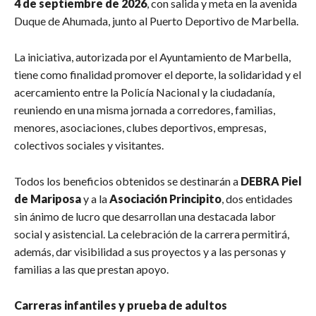
4 de septiembre de 2026
, con salida y meta en la avenida
Duque de Ahumada, junto al Puerto Deportivo de Marbella.
La iniciativa, autorizada por el Ayuntamiento de Marbella,
tiene como finalidad promover el deporte, la solidaridad y el
acercamiento entre la Policía Nacional y la ciudadanía,
reuniendo en una misma jornada a corredores, familias,
menores, asociaciones, clubes deportivos, empresas,
colectivos sociales y visitantes.
Todos los beneficios obtenidos se destinarán a
DEBRA Piel
de Mariposa
y a la
Asociación Principito
, dos entidades
sin ánimo de lucro que desarrollan una destacada labor
social y asistencial. La celebración de la carrera permitirá,
además, dar visibilidad a sus proyectos y a las personas y
familias a las que prestan apoyo.
Carreras infantiles y prueba de adultos