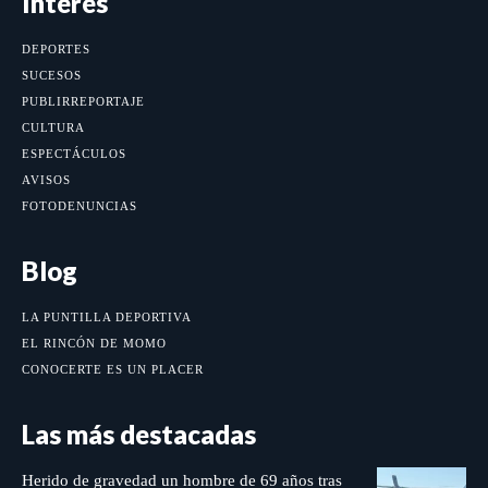
Interés
DEPORTES
SUCESOS
PUBLIRREPORTAJE
CULTURA
ESPECTÁCULOS
AVISOS
FOTODENUNCIAS
Blog
LA PUNTILLA DEPORTIVA
EL RINCÓN DE MOMO
CONOCERTE ES UN PLACER
Las más destacadas
Herido de gravedad un hombre de 69 años tras