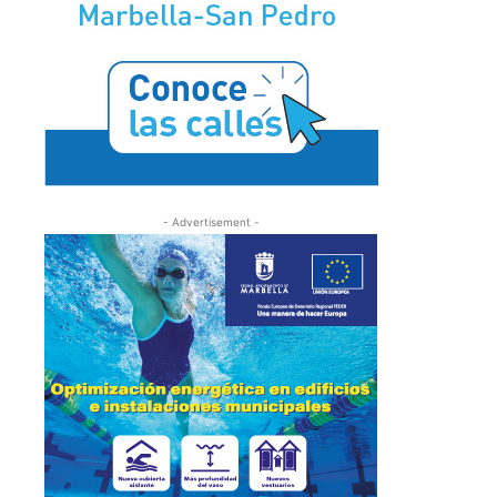
- Advertisement -