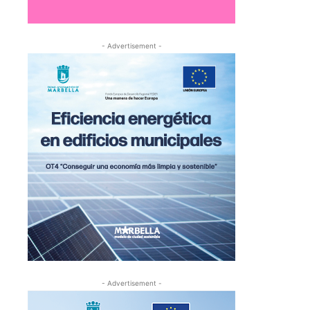
- Advertisement -
- Advertisement -