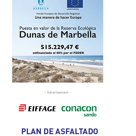
- Advertisement -