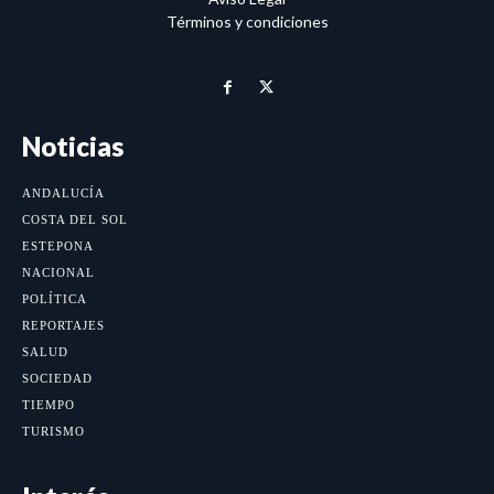
Términos y condiciones
Noticias
ANDALUCÍA
COSTA DEL SOL
ESTEPONA
NACIONAL
POLÍTICA
REPORTAJES
SALUD
SOCIEDAD
TIEMPO
TURISMO