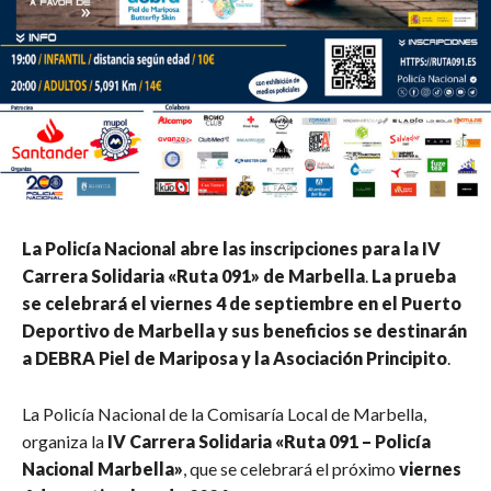
La Policía Nacional abre las inscripciones para la IV
Carrera Solidaria «Ruta 091» de Marbella
.
La prueba
se celebrará el viernes 4 de septiembre en el Puerto
Deportivo de Marbella y sus beneficios se destinarán
a DEBRA Piel de Mariposa y la Asociación Principito
.
La Policía Nacional de la Comisaría Local de Marbella,
organiza la
IV Carrera Solidaria «Ruta 091 – Policía
Nacional Marbella»
, que se celebrará el próximo
viernes