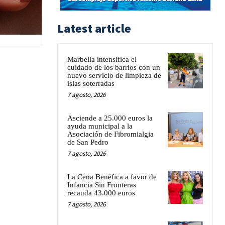
Latest article
Marbella intensifica el
cuidado de los barrios con un
nuevo servicio de limpieza de
islas soterradas
7 agosto, 2026
Asciende a 25.000 euros la
ayuda municipal a la
Asociación de Fibromialgia
de San Pedro
7 agosto, 2026
La Cena Benéfica a favor de
Infancia Sin Fronteras
recauda 43.000 euros
7 agosto, 2026