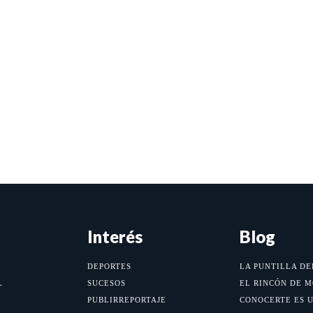
Interés
Blog
DEPORTES
LA PUNTILLA DE
L
SUCESOS
EL RINCÓN DE 
PUBLIRREPORTAJE
CONOCERTE ES 