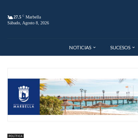
C
27.5
Marbella
Sábado, Agosto 8, 2026
NOTICIAS
SUCESOS
POLÍTICA