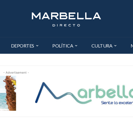
DEPORTES
POLÍTICA
CULTURA
- Advertisement -