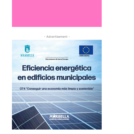
- Advertisement -