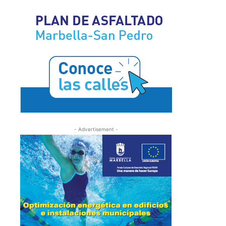
- Advertisement -