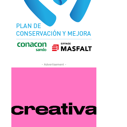
- Advertisement -