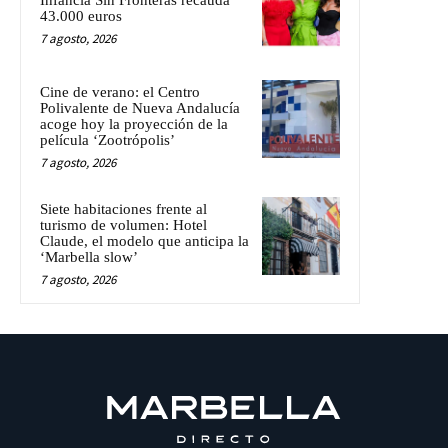
43.000 euros
7 agosto, 2026
Cine de verano: el Centro
Polivalente de Nueva Andalucía
acoge hoy la proyección de la
película ‘Zootrópolis’
7 agosto, 2026
Siete habitaciones frente al
turismo de volumen: Hotel
Claude, el modelo que anticipa la
‘Marbella slow’
7 agosto, 2026