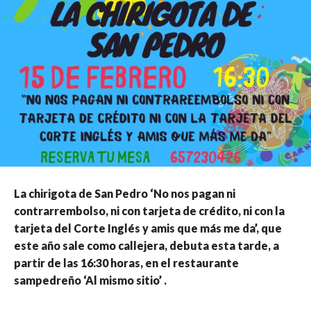
La chirigota de San Pedro ‘No nos pagan ni
contrarrembolso, ni con tarjeta de crédito, ni con la
tarjeta del Corte Inglés y amis que más me da’, que
este año sale como callejera, debuta esta tarde, a
partir de las 16:30 horas, en el restaurante
sampedreño ‘Al mismo sitio’ .