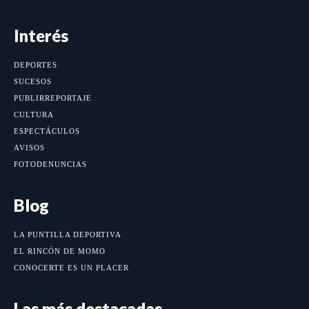
Interés
DEPORTES
SUCESOS
PUBLIRREPORTAJE
CULTURA
ESPECTÁCULOS
AVISOS
FOTODENUNCIAS
Blog
LA PUNTILLA DEPORTIVA
EL RINCÓN DE MOMO
CONOCERTE ES UN PLACER
Las más destacadas