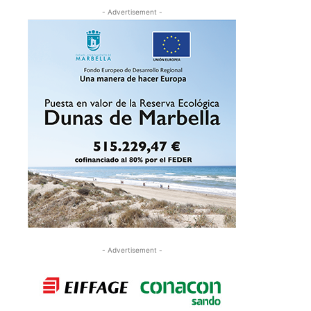
- Advertisement -
- Advertisement -