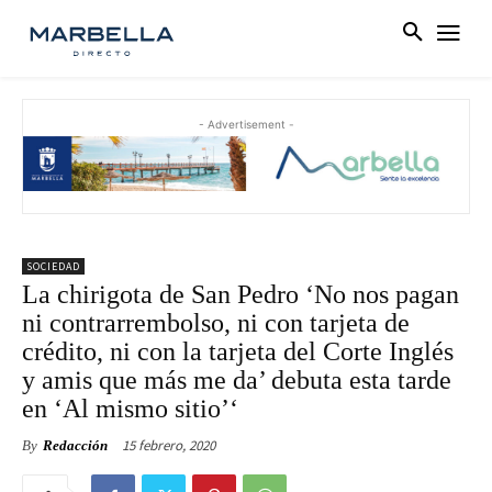
- Advertisement -
SOCIEDAD
La chirigota de San Pedro ‘No nos pagan
ni contrarrembolso, ni con tarjeta de
crédito, ni con la tarjeta del Corte Inglés
y amis que más me da’ debuta esta tarde
en ‘Al mismo sitio’‘
15 febrero, 2020
By
Redacción