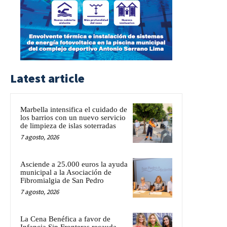
Latest article
Marbella intensifica el cuidado de
los barrios con un nuevo servicio
de limpieza de islas soterradas
7 agosto, 2026
Asciende a 25.000 euros la ayuda
municipal a la Asociación de
Fibromialgia de San Pedro
7 agosto, 2026
La Cena Benéfica a favor de
Infancia Sin Fronteras recauda