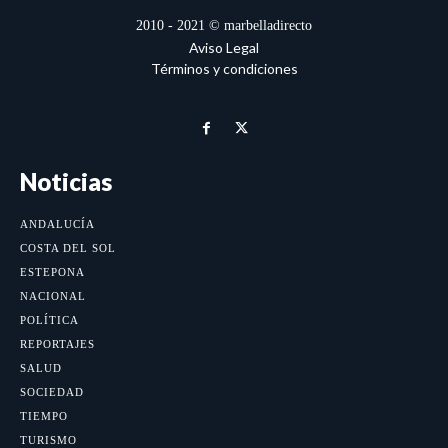
2010 - 2021 © marbelladirecto
Aviso Legal
Términos y condiciones
Noticias
ANDALUCÍA
COSTA DEL SOL
ESTEPONA
NACIONAL
POLÍTICA
REPORTAJES
SALUD
SOCIEDAD
TIEMPO
TURISMO