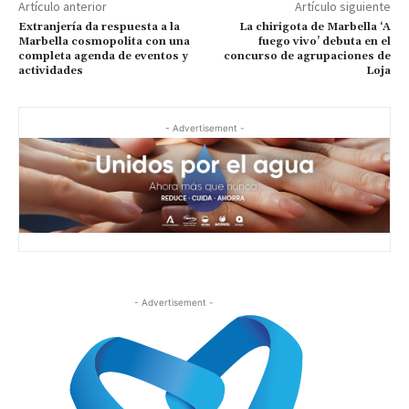
Artículo anterior
Artículo siguiente
Extranjería da respuesta a la
La chirigota de Marbella ‘A
Marbella cosmopolita con una
fuego vivo’ debuta en el
completa agenda de eventos y
concurso de agrupaciones de
actividades
Loja
- Advertisement -
- Advertisement -