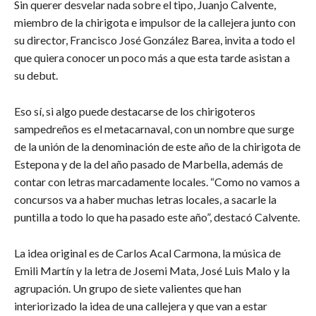
Sin querer desvelar nada sobre el tipo, Juanjo Calvente,
miembro de la chirigota e impulsor de la callejera junto con
su director, Francisco José González Barea, invita a todo el
que quiera conocer un poco más a que esta tarde asistan a
su debut.
Eso sí, si algo puede destacarse de los chirigoteros
sampedreños es el metacarnaval, con un nombre que surge
de la unión de la denominación de este año de la chirigota de
Estepona y de la del año pasado de Marbella, además de
contar con letras marcadamente locales. “Como no vamos a
concursos va a haber muchas letras locales, a sacarle la
puntilla a todo lo que ha pasado este año”, destacó Calvente.
La idea original es de Carlos Acal Carmona, la música de
Emili Martín y la letra de Josemi Mata, José Luis Malo y la
agrupación. Un grupo de siete valientes que han
interiorizado la idea de una callejera y que van a estar