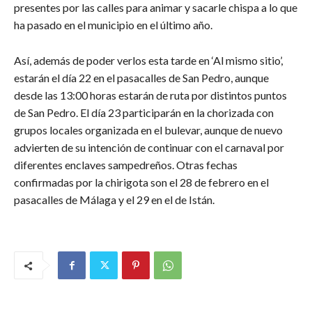
presentes por las calles para animar y sacarle chispa a lo que
ha pasado en el municipio en el último año.
Así, además de poder verlos esta tarde en ‘Al mismo sitio’,
estarán el día 22 en el pasacalles de San Pedro, aunque
desde las 13:00 horas estarán de ruta por distintos puntos
de San Pedro. El día 23 participarán en la chorizada con
grupos locales organizada en el bulevar, aunque de nuevo
advierten de su intención de continuar con el carnaval por
diferentes enclaves sampedreños. Otras fechas
confirmadas por la chirigota son el 28 de febrero en el
pasacalles de Málaga y el 29 en el de Istán.