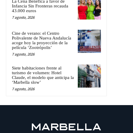
La Cena Benéfica a favor de
Infancia Sin Fronteras recauda
43.000 euros
7 agosto, 2026
Cine de verano: el Centro
Polivalente de Nueva Andalucía
acoge hoy la proyección de la
película ‘Zootrópolis’
7 agosto, 2026
Siete habitaciones frente al
turismo de volumen: Hotel
Claude, el modelo que anticipa la
‘Marbella slow’
7 agosto, 2026