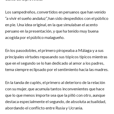
Los sampedreños, convertidos en peruanos que han venido
“a vivir el sueño andaluz”, han sido despedidos con el público
en pie. Una idea original, en la que simulaban el acento
peruano en la presentación, y que ha tenido muy buena
acogida por el público malagueño.
En los pasodobles, el primero piropeaba a Málaga y a sus
principales virtudes repasando sus tópicos típicos mientras
que en el segundo se lo han dedicado al amor a los padres,
tema siempre eclipsado por el sentimiento hacia las madres.
En la tanda de cuplés, el primero al deterioro de la relación
con su mujer, que acumula tantos inconvenientes que hace
que lo que menos importe sea que la pilló con otro, aunque
destaca especialmente el segundo, de absoluta actualidad,
abordando el conflicto entre Rusia y Ucrania.