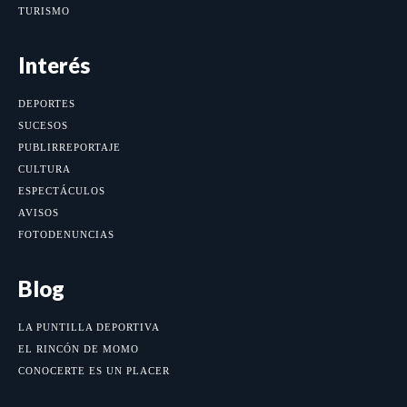
TURISMO
Interés
DEPORTES
SUCESOS
PUBLIRREPORTAJE
CULTURA
ESPECTÁCULOS
AVISOS
FOTODENUNCIAS
Blog
LA PUNTILLA DEPORTIVA
EL RINCÓN DE MOMO
CONOCERTE ES UN PLACER