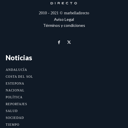
2010 - 2021 © marbelladirecto
Aviso Legal
Términos y condiciones
Noticias
ANDALUCÍA
COSTA DEL SOL
ESTEPONA
NACIONAL
POLÍTICA
REPORTAJES
SALUD
SOCIEDAD
TIEMPO