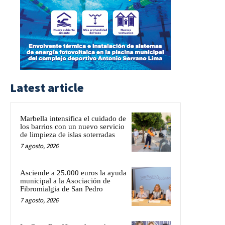
Latest article
Marbella intensifica el cuidado de
los barrios con un nuevo servicio
de limpieza de islas soterradas
7 agosto, 2026
Asciende a 25.000 euros la ayuda
municipal a la Asociación de
Fibromialgia de San Pedro
7 agosto, 2026