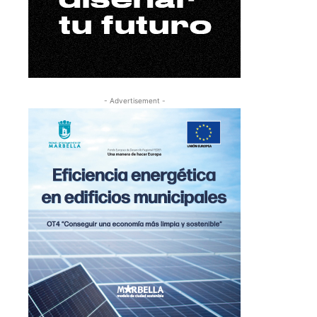
- Advertisement -