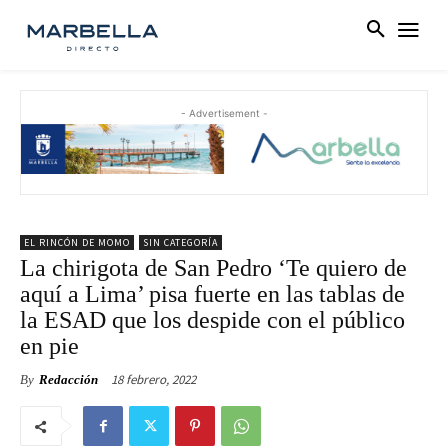
- Advertisement -
EL RINCÓN DE MOMO
SIN CATEGORÍA
La chirigota de San Pedro ‘Te quiero de
aquí a Lima’ pisa fuerte en las tablas de
la ESAD que los despide con el público
en pie
18 febrero, 2022
By
Redacción