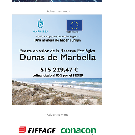
- Advertisement -
- Advertisement -