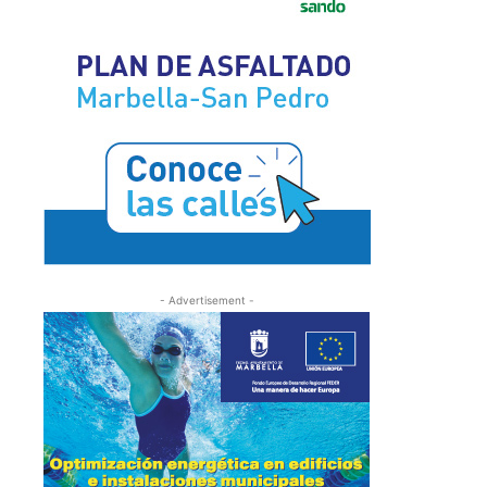
- Advertisement -