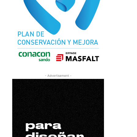
- Advertisement -